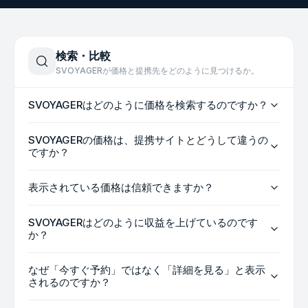
検索・比較
SVOYAGERが価格と提携先をどのように見つけるか。
SVOYAGERはどのように価格を検索するのですか？
SVOYAGERの価格は、提携サイトとどうして違うの
ですか？
表示されている価格は信頼できますか？
SVOYAGERはどのように収益を上げているのです
か？
なぜ「今すぐ予約」ではなく「詳細を見る」と表示
されるのですか？