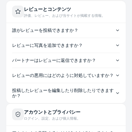
レビューとコンテンツ
評価、レビュー、および当サイトが掲載する情報。
誰がレビューを投稿できますか？
レビューに写真を追加できますか？
パートナーはレビューに返信できますか？
レビューの悪用にはどのように対処していますか？
投稿したレビューを編集したり削除したりできます
か？
アカウントとプライバシー
ログイン、設定、および個人情報。