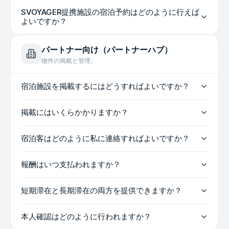
SVOYAGER提携施設の宿泊予約はどのように行えば
よいですか？
パートナー向け（パートナーハブ）
物件の掲載と管理。
宿泊施設を掲載するにはどうすればよいですか？
掲載にはいくらかかりますか？
宿泊客はどのように私に連絡すればよいですか？
報酬はいつ支払われますか？
短期滞在と長期滞在の両方を提供できますか？
本人確認はどのように行われますか？