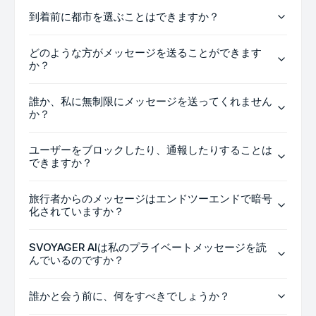
到着前に都市を選ぶことはできますか？
どのような方がメッセージを送ることができます
か？
誰か、私に無制限にメッセージを送ってくれません
か？
ユーザーをブロックしたり、通報したりすることは
できますか？
旅行者からのメッセージはエンドツーエンドで暗号
化されていますか？
SVOYAGER AIは私のプライベートメッセージを読
んでいるのですか？
誰かと会う前に、何をすべきでしょうか？