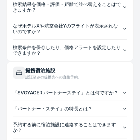
検索結果を価格・評価・距離で並べ替えることはで
きますか？
なぜホテルXや航空会社Yのフライトが表示されな
いのですか？
検索条件を保存したり、価格アラートを設定したり
できますか？
提携宿泊施設
認証済みの提携先への直接予約。
「SVOYAGER パートナーステイ」とは何ですか？
「パートナー・ステイ」の特長とは？
予約する前に宿泊施設に連絡することはできます
か？