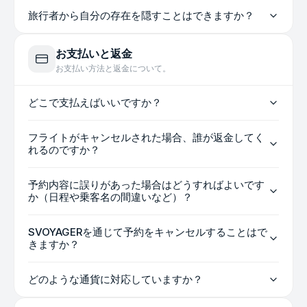
旅行者から自分の存在を隠すことはできますか？
お支払いと返金
お支払い方法と返金について。
どこで支払えばいいですか？
フライトがキャンセルされた場合、誰が返金してく
れるのですか？
予約内容に誤りがあった場合はどうすればよいです
か（日程や乗客名の間違いなど）？
SVOYAGERを通じて予約をキャンセルすることはで
きますか？
どのような通貨に対応していますか？