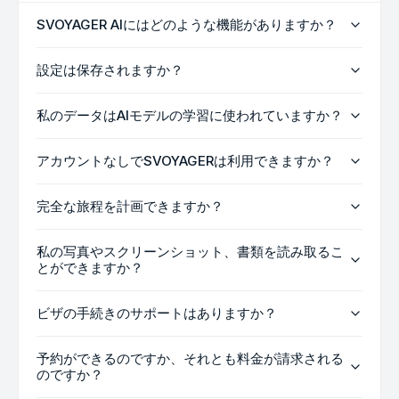
SVOYAGER AIにはどのような機能がありますか？
設定は保存されますか？
私のデータはAIモデルの学習に使われていますか？
アカウントなしでSVOYAGERは利用できますか？
完全な旅程を計画できますか？
私の写真やスクリーンショット、書類を読み取るこ
とができますか？
ビザの手続きのサポートはありますか？
予約ができるのですか、それとも料金が請求される
のですか？