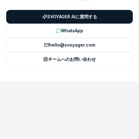
SVOYAGER AIに質問する
WhatsApp
hello@svoyager.com
チームへのお問い合わせ