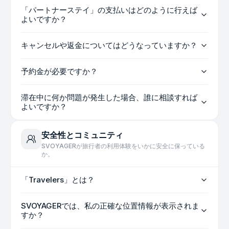
「パートナーステイ」の支払いはどのように行えば
よいですか？
キャンセルや返金についてはどうなっていますか？
予約金が必要ですか？
滞在中に何か問題が発生した場合、誰に相談すれば
よいですか？
安全性とコミュニティ
SVOYAGERが旅行者の利用体験をいかに安全に保っている
か。
「Travelers」とは？
SVOYAGERでは、私の正確な位置情報が表示されま
すか？