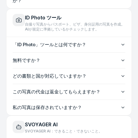
か？
ID Photo ツール
自撮り写真からパスポート、ビザ、身分証用の写真を作成。
AIが規定に準拠しているかチェックします。
「ID Photo」ツールとは何ですか？
無料ですか？
どの書類と国が対応していますか？
この写真の代金は返金してもらえますか？
私の写真は保存されていますか？
SVOYAGER AI
SVOYAGER AI：できること・できないこと。