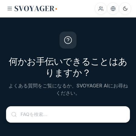
何かお手伝いできることはあ
りますか？
よくある質問をご覧になるか、SVOYAGER AIにお尋ね
ください。