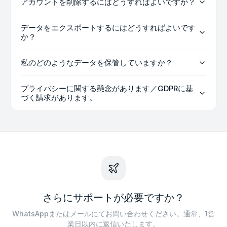
アカウントを削除するにはどうすればよいですか？
データをエクスポートするにはどうすればよいです
か？
私のどのようなデータを保管していますか？
プライバシーに関する懸念があります／GDPRに基
づく請求があります。
さらにサポートが必要ですか？
WhatsAppまたはメールにてお問い合わせください。通常、1営
業日以内に返信いたします。