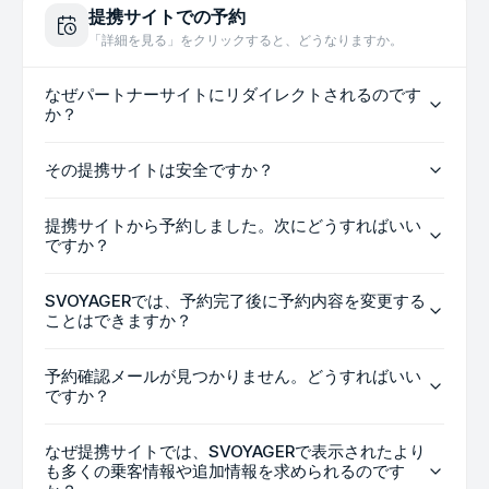
提携サイトでの予約
「詳細を見る」をクリックすると、どうなりますか。
なぜパートナーサイトにリダイレクトされるのです
か？
その提携サイトは安全ですか？
提携サイトから予約しました。次にどうすればいい
ですか？
SVOYAGERでは、予約完了後に予約内容を変更する
ことはできますか？
予約確認メールが見つかりません。どうすればいい
ですか？
なぜ提携サイトでは、SVOYAGERで表示されたより
も多くの乗客情報や追加情報を求められるのです