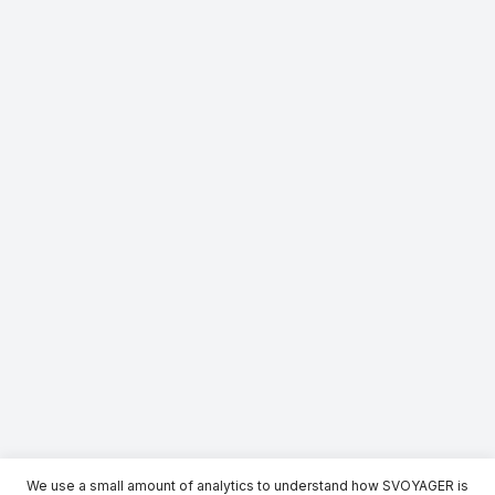
We use a small amount of analytics to understand how SVOYAGER is