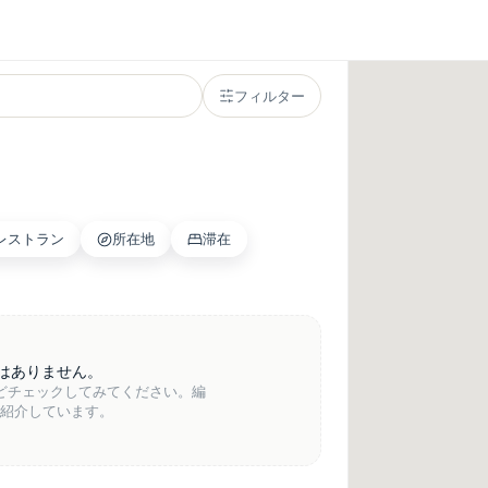
フィルター
レストラン
所在地
滞在
はありません。
どチェックしてみてください。編
紹介しています。