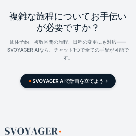
複雑な旅程についてお手伝い
が必要ですか？
団体予約、複数区間の旅程、日程の変更にも対応——
SVOYAGER AIなら、チャット1つで全ての手配が可能で
す。
SVOYAGER AIで計画を立てよう