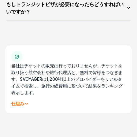
もしトランジットビザが必要になったらどうすればい
いですか？
当社はチケットの販売は行っておりませんが、チケットを
取り扱う航空会社や旅行代理店と、無料で皆様をつなぎま
す。SVOYAGERは1,200社以上のプロバイダーをリアルタ
イムで検索し、旅行の総費用に基づいて結果をランキング
表示します。
仕組み