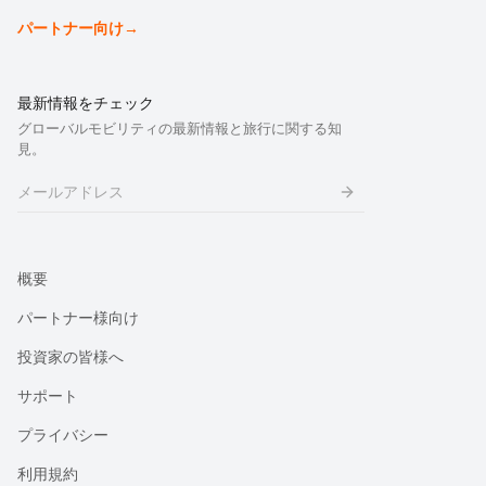
パートナー向け
→
最新情報をチェック
グローバルモビリティの最新情報と旅行に関する知
見。
概要
パートナー様向け
投資家の皆様へ
サポート
プライバシー
利用規約