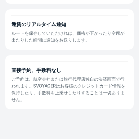
運賃のリアルタイム通知
ルートを保存していただければ、価格が下がったり空席が
出たりした瞬間に通知をお送りします。
直接予約、手数料なし
ご予約は、航空会社または旅行代理店独自の決済画面で行
われます。SVOYAGERはお客様のクレジットカード情報を
保持したり、手数料を上乗せしたりすることは一切ありま
せん。