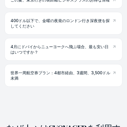
400ドル以下で、金曜の夜発のロンドン行き深夜便を探
してください
4月にドバイからニューヨークへ飛ぶ場合、最も安い日
はいつですか？
世界一周航空券プラン：4都市経由、3週間、3,500ドル
未満