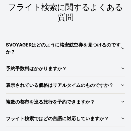
フライト検索に関するよくある
質問
SVOYAGERはどのように格安航空券を見つけるのです
か？
予約手数料はかかりますか？
表示されている価格はリアルタイムのものですか？
複数の都市を巡る旅行を予約できますか？
フライト検索ではどの言語に対応していますか？