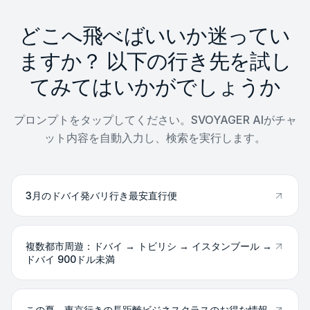
どこへ飛べばいいか迷ってい
ますか？ 以下の行き先を試し
てみてはいかがでしょうか
プロンプトをタップしてください。SVOYAGER AIがチャ
ット内容を自動入力し、検索を実行します。
3月のドバイ発バリ行き最安直行便
複数都市周遊：ドバイ → トビリシ → イスタンブール →
ドバイ 900ドル未満
この夏、東京行きの長距離ビジネスクラスのお得な情報