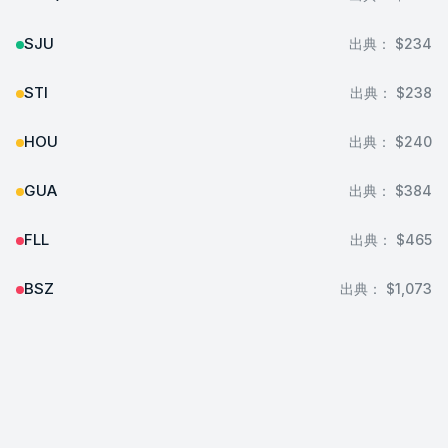
SJU
出典：
$234
STI
出典：
$238
HOU
出典：
$240
GUA
出典：
$384
FLL
出典：
$465
BSZ
出典：
$1,073