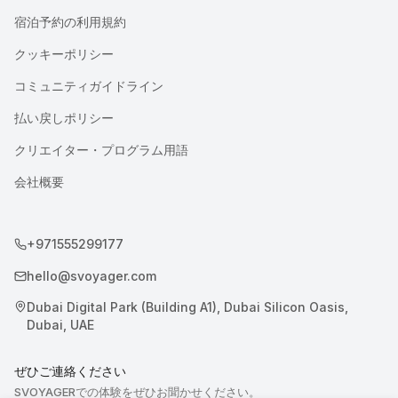
宿泊予約の利用規約
クッキーポリシー
コミュニティガイドライン
払い戻しポリシー
クリエイター・プログラム用語
会社概要
+971555299177
hello@svoyager.com
Dubai Digital Park (Building A1), Dubai Silicon Oasis,
Dubai, UAE
ぜひご連絡ください
SVOYAGERでの体験をぜひお聞かせください。