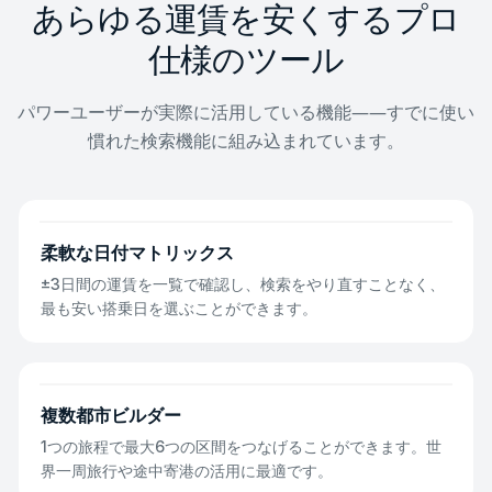
あらゆる運賃を安くするプロ
仕様のツール
パワーユーザーが実際に活用している機能――すでに使い
慣れた検索機能に組み込まれています。
柔軟な日付マトリックス
±3日間の運賃を一覧で確認し、検索をやり直すことなく、
最も安い搭乗日を選ぶことができます。
複数都市ビルダー
1つの旅程で最大6つの区間をつなげることができます。世
界一周旅行や途中寄港の活用に最適です。