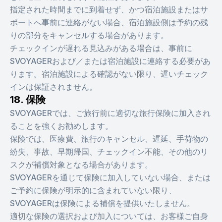
指定された時間までに到着せず、かつ宿泊施設またはサ
ポートへ事前に連絡がない場合、宿泊施設側は予約の残
りの部分をキャンセルする場合があります。
チェックインが遅れる見込みがある場合は、事前に
SVOYAGERおよび／または宿泊施設に連絡する必要があ
ります。宿泊施設による確認がない限り、遅いチェック
インは保証されません。
18. 保険
SVOYAGERでは、ご旅行前に適切な旅行保険に加入され
ることを強くお勧めします。
保険では、医療費、旅行のキャンセル、遅延、手荷物の
紛失、事故、早期帰国、チェックイン不能、その他のリ
スクが補償対象となる場合があります。
SVOYAGERを通じて保険に加入していない場合、または
ご予約に保険が明示的に含まれていない限り、
SVOYAGERは保険による補償を提供いたしません。
適切な保険の選択および加入については、お客様ご自身