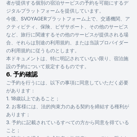
者が提供する個別の宿泊サービスの予約を可能にするデ
ジタルプラットフォームを提供しています。
今後、SVOYAGERプラットフォーム上で、交通機関、ア
クティビティ、保険、ビザサポート、その他のサービス
など、旅行に関連するその他のサービスが提供される場
合、それらは別途の利用規約、または当該プロバイダー
の利用規約に従うものとします。
本ドキュメントは、特に明記されていない限り、宿泊施
設の予約について規定するものです。
6. 予約確認
ご予約を行うには、以下の事項に同意していただく必要
があります：
1. 18歳以上であること；
2. お客様には、法的拘束力のある契約を締結する権利が
あります；
3. 予約に記載されているすべての方から同意を得ている
こと；