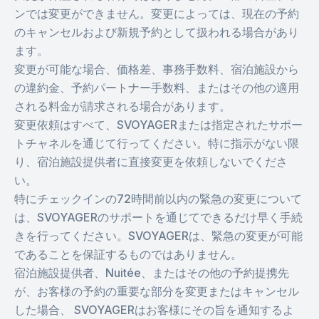
ンでは変更ができません。変更によっては、現在の予約
のキャンセルおよび新規予約として扱われる場合があり
ます。
変更が可能な場合、価格差、事務手数料、宿泊施設から
の違約金、予約パートナー手数料、またはその他の適用
される料金が請求される場合があります。
変更依頼はすべて、SVOYAGERまたは指定されたサポー
トチャネルを通じて行ってください。特に指示がない限
り、宿泊施設提供者に直接変更を依頼しないでくださ
い。
特にチェックインの72時間前以内の緊急の変更について
は、SVOYAGERのサポートを通じてできるだけ早く手続
きを行ってください。SVOYAGERは、緊急の変更が可能
であることを保証するものではありません。
宿泊施設提供者、Nuitée、またはその他の予約提携先
が、お客様の予約の重要な部分を変更またはキャンセル
した場合、 SVOYAGERはお客様にその旨を通知するよ