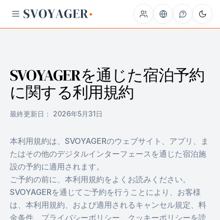
SVOYAGERを通じた宿泊予約
に関する利用規約
最終更新日：
2026年5月31日
本利用規約は、SVOYAGERのウェブサイト、アプリ、ま
たはその他のデジタルインターフェースを通じた宿泊施
設の予約に適用されます。
ご予約の前に、本利用規約をよくお読みください。
SVOYAGERを通じてご予約を行うことにより、お客様
は、本利用規約、および適用されるキャンセル規定、料
金条件、プライバシーポリシー、クッキーポリシーを読