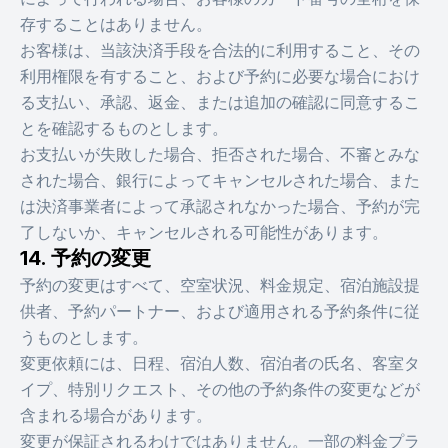
存することはありません。
お客様は、当該決済手段を合法的に利用すること、その
利用権限を有すること、および予約に必要な場合におけ
る支払い、承認、返金、または追加の確認に同意するこ
とを確認するものとします。
お支払いが失敗した場合、拒否された場合、不審とみな
された場合、銀行によってキャンセルされた場合、また
は決済事業者によって承認されなかった場合、予約が完
了しないか、キャンセルされる可能性があります。
14. 予約の変更
予約の変更はすべて、空室状況、料金規定、宿泊施設提
供者、予約パートナー、および適用される予約条件に従
うものとします。
変更依頼には、日程、宿泊人数、宿泊者の氏名、客室タ
イプ、特別リクエスト、その他の予約条件の変更などが
含まれる場合があります。
変更が保証されるわけではありません。一部の料金プラ