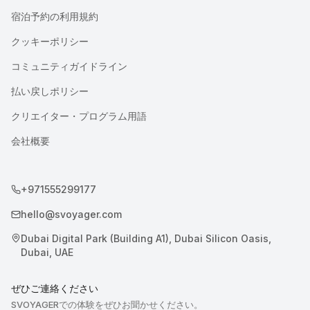
宿泊予約の利用規約
クッキーポリシー
コミュニティガイドライン
払い戻しポリシー
クリエイター・プログラム用語
会社概要
+971555299177
hello@svoyager.com
Dubai Digital Park (Building A1), Dubai Silicon Oasis,
Dubai, UAE
ぜひご連絡ください
SVOYAGERでの体験をぜひお聞かせください。