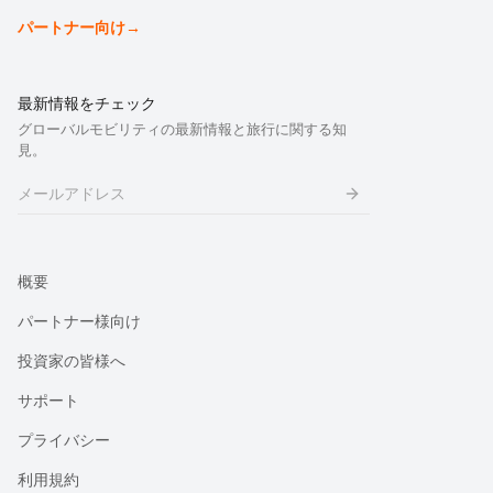
パートナー向け
→
最新情報をチェック
グローバルモビリティの最新情報と旅行に関する知
見。
概要
パートナー様向け
投資家の皆様へ
サポート
プライバシー
利用規約