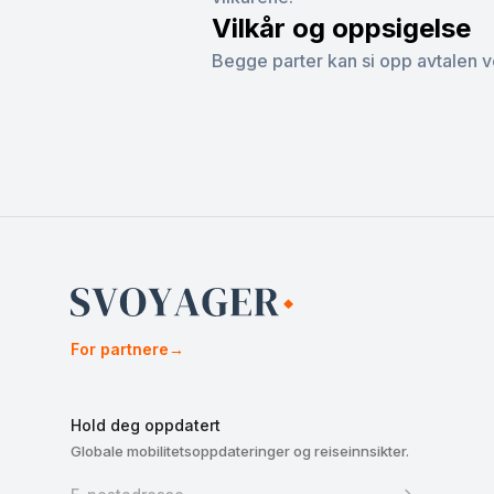
Vilkår og oppsigelse
Begge parter kan si opp avtalen ved
For partnere
→
Hold deg oppdatert
Globale mobilitetsoppdateringer og reiseinnsikter.