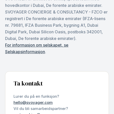
hovedkontor i Dubai, De forente arabiske emirater.
SVOYAGER CONCIERGE & CONSULTANCY - FZCO er
registrert i De forente arabiske emirater (IFZA-lisens
nr. 79681, IFZA Business Park, bygning A1, Dubai
Digital Park, Dubai Silicon Oasis, postboks 342001,
Dubai, De forente arabiske emirater).
For informasjon om selskapet, se
Selskapsinformasjon
.
Ta kontakt
Lurer du på en funksjon?
hello@svoyager.com
Vil du bli samarbeidspartner?