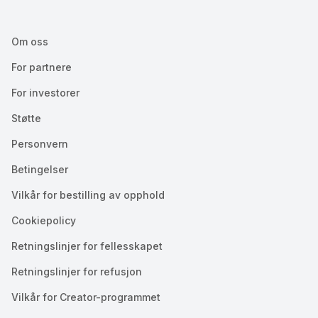
Om oss
For partnere
For investorer
Støtte
Personvern
Betingelser
Vilkår for bestilling av opphold
Cookiepolicy
Retningslinjer for fellesskapet
Retningslinjer for refusjon
Vilkår for Creator-programmet