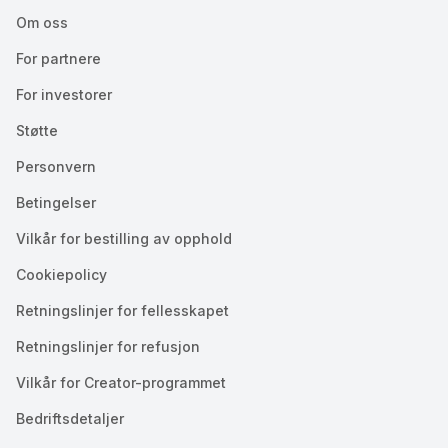
Om oss
For partnere
For investorer
Støtte
Personvern
Betingelser
Vilkår for bestilling av opphold
Cookiepolicy
Retningslinjer for fellesskapet
Retningslinjer for refusjon
Vilkår for Creator-programmet
Bedriftsdetaljer