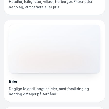
Hoteller, leiligheter, villaer, herberger. Filtrer etter
nabolag, atmosfære eller pris.
Biler
Daglige leier til langtidsleier, med forsikring og
henting detaljer på forhånd.