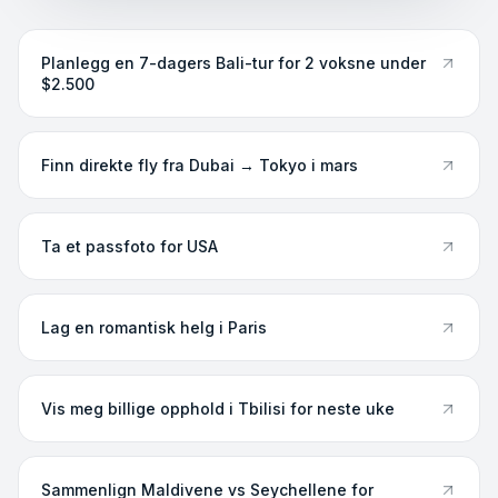
Planlegg en 7-dagers Bali-tur for 2 voksne under
$2.500
Finn direkte fly fra Dubai → Tokyo i mars
Ta et passfoto for USA
Lag en romantisk helg i Paris
Vis meg billige opphold i Tbilisi for neste uke
Sammenlign Maldivene vs Seychellene for