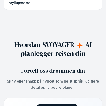
bryllupsreise
Hvordan SVOYAGER
AI
planlegger reisen din
Fortell oss drømmen din
Skriv eller snakk på hvilket som helst språk. Jo flere
detaljer, jo bedre planen.