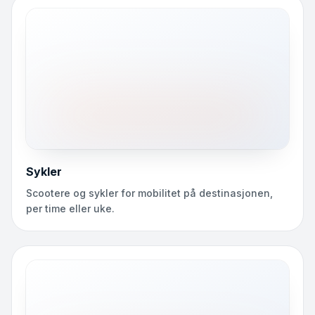
Sykler
Scootere og sykler for mobilitet på destinasjonen,
per time eller uke.