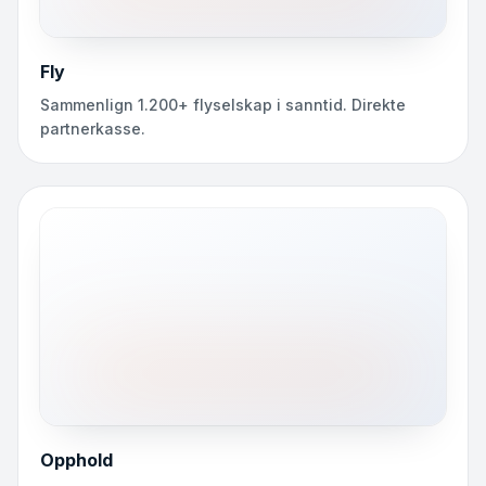
Fly
Sammenlign 1.200+ flyselskap i sanntid. Direkte
partnerkasse.
Opphold