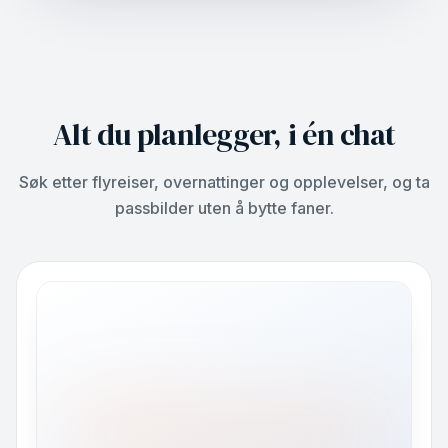
Alt du planlegger, i én chat
Søk etter flyreiser, overnattinger og opplevelser, og ta
passbilder uten å bytte faner.