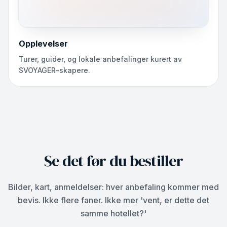
Opplevelser
Turer, guider, og lokale anbefalinger kurert av
SVOYAGER-skapere.
Se det før du bestiller
Bilder, kart, anmeldelser: hver anbefaling kommer med
bevis. Ikke flere faner. Ikke mer 'vent, er dette det
samme hotellet?'