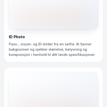
ID Photo
Pass-, visum- og ID-bilder fra en selfie. AI fjerner
bakgrunnen og sjekker størrelse, belysning og
komposisjon i henhold til ditt lands spesifikasjoner.