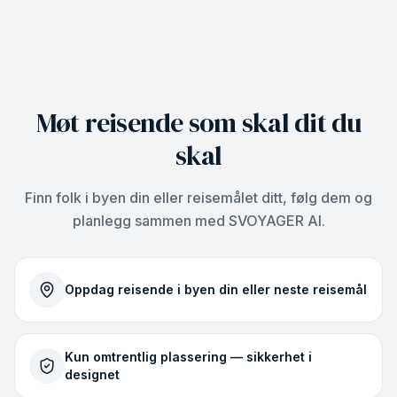
Møt reisende som skal dit du
skal
Finn folk i byen din eller reisemålet ditt, følg dem og
planlegg sammen med SVOYAGER AI.
Oppdag reisende i byen din eller neste reisemål
Kun omtrentlig plassering — sikkerhet i
designet