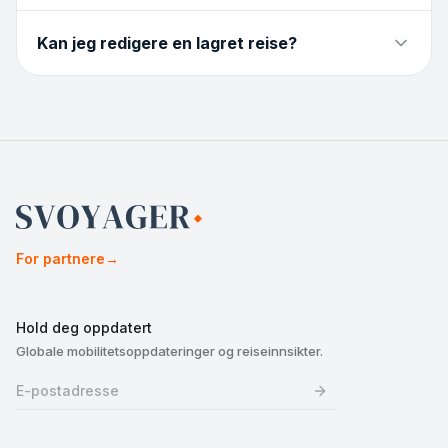
Kan jeg redigere en lagret reise?
For partnere
→
Hold deg oppdatert
Globale mobilitetsoppdateringer og reiseinnsikter.