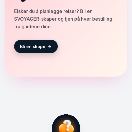
Elsker du å planlegge reiser? Bli en
SVOYAGER-skaper og tjen på hver bestilling
fra guidene dine.
Bli en skaper