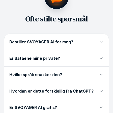
Ofte stilte spørsmål
Bestiller SVOYAGER AI for meg?
Er dataene mine private?
Hvilke språk snakker den?
Hvordan er dette forskjellig fra ChatGPT?
Er SVOYAGER AI gratis?