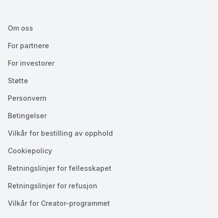
Om oss
For partnere
For investorer
Støtte
Personvern
Betingelser
Vilkår for bestilling av opphold
Cookiepolicy
Retningslinjer for fellesskapet
Retningslinjer for refusjon
Vilkår for Creator-programmet