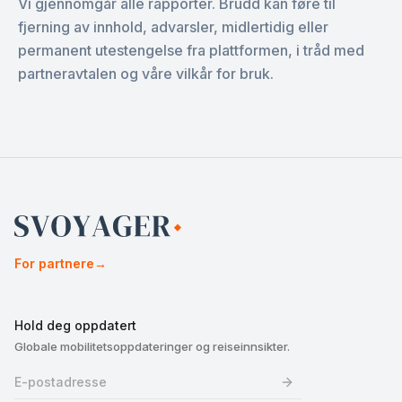
Vi gjennomgår alle rapporter. Brudd kan føre til
fjerning av innhold, advarsler, midlertidig eller
permanent utestengelse fra plattformen, i tråd med
partneravtalen og våre vilkår for bruk.
For partnere
→
Hold deg oppdatert
Globale mobilitetsoppdateringer og reiseinnsikter.