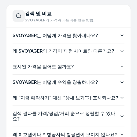
검색 및 비교
SVOYAGER가 가격과 파트너를 찾는 방법.
SVOYAGER는 어떻게 가격을 찾아내나요?
왜 SVOYAGER의 가격이 제휴 사이트와 다른가요?
표시된 가격을 믿어도 될까요?
SVOYAGER는 어떻게 수익을 창출하나요?
왜 “지금 예약하기” 대신 “상세 보기”가 표시되나요?
검색 결과를 가격/평점/거리 순으로 정렬할 수 있나
요?
왜 X 호텔이나 Y 항공사의 항공편이 보이지 않나요?