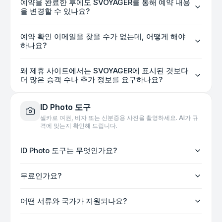
예약을 완료한 후에도 SVOYAGER를 통해 예약 내용
을 변경할 수 있나요?
예약 확인 이메일을 찾을 수가 없는데, 어떻게 해야
하나요?
왜 제휴 사이트에서는 SVOYAGER에 표시된 것보다
더 많은 승객 수나 추가 정보를 요구하나요?
ID Photo 도구
셀카로 여권, 비자 또는 신분증용 사진을 촬영하세요. AI가 규
격에 맞는지 확인해 드립니다.
ID Photo 도구는 무엇인가요?
무료인가요?
어떤 서류와 국가가 지원되나요?