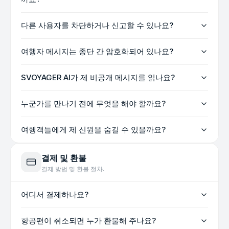
다른 사용자를 차단하거나 신고할 수 있나요?
여행자 메시지는 종단 간 암호화되어 있나요?
SVOYAGER AI가 제 비공개 메시지를 읽나요?
누군가를 만나기 전에 무엇을 해야 할까요?
여행객들에게 제 신원을 숨길 수 있을까요?
결제 및 환불
결제 방법 및 환불 절차.
어디서 결제하나요?
항공편이 취소되면 누가 환불해 주나요?