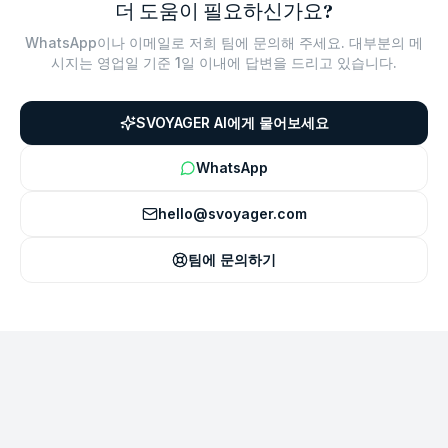
더 도움이 필요하신가요?
WhatsApp이나 이메일로 저희 팀에 문의해 주세요. 대부분의 메
시지는 영업일 기준 1일 이내에 답변을 드리고 있습니다.
SVOYAGER AI에게 물어보세요
WhatsApp
hello@svoyager.com
팀에 문의하기