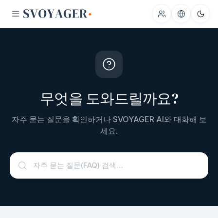
무엇을 도와드릴까요?
자주 묻는 질문을 확인하거나 SVOYAGER AI와 대화해 보
세요.