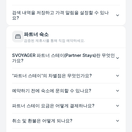
검색 내역을 저장하고 가격 알림을 설정할 수 있나
요?
파트너 숙소
검증된 제휴사를 통해 직접 예약하세요.
SVOYAGER 파트너 스테이(Partner Stays)란 무엇인
가요?
'파트너 스테이'의 차별점은 무엇인가요?
예약하기 전에 숙소에 문의할 수 있나요?
파트너 스테이 요금은 어떻게 결제하나요?
취소 및 환불은 어떻게 되나요?