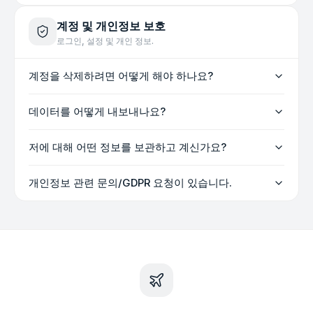
계정 및 개인정보 보호
로그인, 설정 및 개인 정보.
계정을 삭제하려면 어떻게 해야 하나요?
데이터를 어떻게 내보내나요?
저에 대해 어떤 정보를 보관하고 계신가요?
개인정보 관련 문의/GDPR 요청이 있습니다.