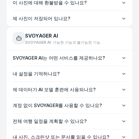
이 사진에 대해 환불받을 수 있나요?
제 사진이 저장되어 있나요?
SVOYAGER AI
SVOYAGER AI: 가능한 기능과 불가능한 기능.
SVOYAGER AI는 어떤 서비스를 제공하나요?
내 설정을 기억하나요?
제 데이터가 AI 모델 훈련에 사용되나요?
계정 없이 SVOYAGER를 사용할 수 있나요?
전체 여행 일정을 계획할 수 있나요?
내 사진, 스크린샷 또는 문서를 읽을 수 있나요?