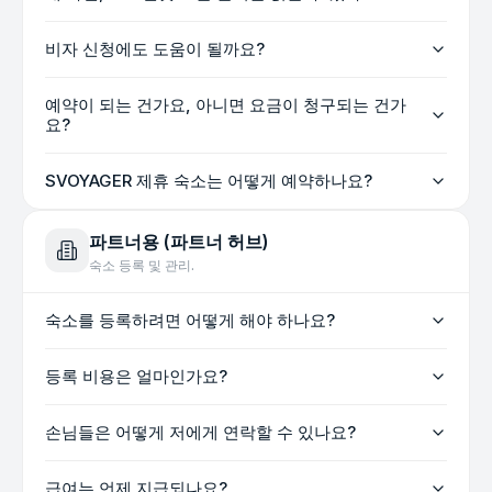
비자 신청에도 도움이 될까요?
예약이 되는 건가요, 아니면 요금이 청구되는 건가
요?
SVOYAGER 제휴 숙소는 어떻게 예약하나요?
파트너용 (파트너 허브)
숙소 등록 및 관리.
숙소를 등록하려면 어떻게 해야 하나요?
등록 비용은 얼마인가요?
손님들은 어떻게 저에게 연락할 수 있나요?
급여는 언제 지급되나요?