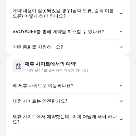
예약 내용이 잘못되었을 경우(날짜 오류, 승객 이름
오류) 어떻게 해야 하나요?
SVOYAGER를 통해 예약을 취소할 수 있나요?
어떤 통화를 지원하나요?
제휴 사이트에서의 예약
“거래 보기”를 클릭하면 어떻게 되나요?
왜 제휴 사이트로 이동되나요?
제휴 사이트는 안전한가요?
제휴 사이트에서 예약했는데, 이제 어떻게 해야 하나
요?