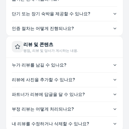
단기 또는 장기 숙박을 제공할 수 있나요?
인증 절차는 어떻게 진행되나요?
리뷰 및 콘텐츠
평점, 리뷰 및 당사가 게시하는 내용.
누가 리뷰를 남길 수 있나요?
리뷰에 사진을 추가할 수 있나요?
파트너가 리뷰에 답글을 달 수 있나요?
부정 리뷰는 어떻게 처리되나요?
내 리뷰를 수정하거나 삭제할 수 있나요?