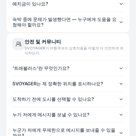
예치금이 있나요?
숙박 중에 문제가 발생했다면 — 누구에게 도움을 요
청해야 할까요?
안전 및 커뮤니티
SVOYAGER가 여행객과의 상호작용을 어떻게 더 안전하게 유
지하는지.
'트래블러스'란 무엇인가요?
SVOYAGER는 제 정확한 위치를 표시하나요?
도착하기 전에 도시를 선택할 수 있나요?
누가 저에게 메시지를 보낼 수 있나요?
누군가 저에게 무제한으로 메시지를 보내줄 수 있을
까요?