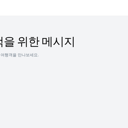
을 위한 메시지
 여행객을 만나보세요.