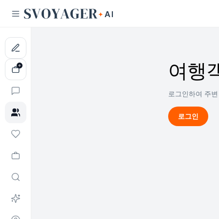
여행객
로그인하여 주변
로그인