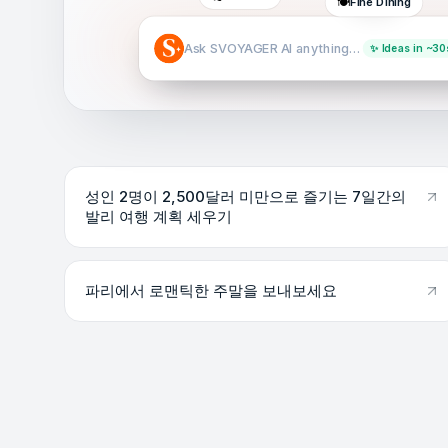
🍽️
Fine Dining
Ask SVOYAGER AI anything…
✨ Ideas in ~30
성인 2명이 2,500달러 미만으로 즐기는 7일간의
발리 여행 계획 세우기
파리에서 로맨틱한 주말을 보내보세요