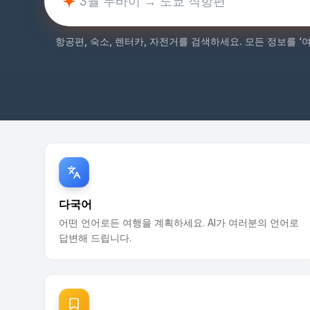
항공편, 숙소, 렌터카, 자전거를 검색하세요. 모든 정보를 
다국어
어떤 언어로든 여행을 계획하세요. AI가 여러분의 언어로
답변해 드립니다.