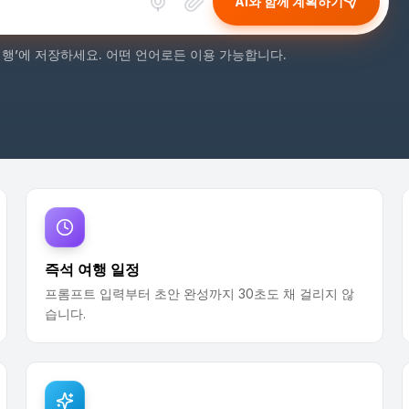
AI와 함께 계획하기
‘여행’에 저장하세요. 어떤 언어로든 이용 가능합니다.
즉석 여행 일정
프롬프트 입력부터 초안 완성까지 30초도 채 걸리지 않
습니다.