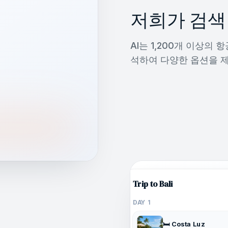
저희가 검색
AI는 1,200개 이상의
석하여 다양한 옵션을 
Trip to Bali
DAY 1
🛏️ Costa Luz