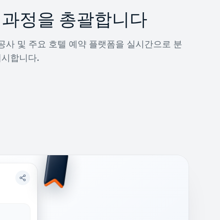
 과정을 총괄합니다
 항공사 및 주요 호텔 예약 플랫폼을 실시간으로 분
제시합니다.