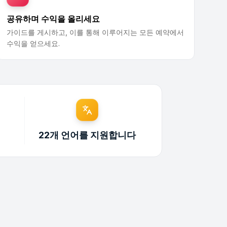
공유하며 수익을 올리세요
가이드를 게시하고, 이를 통해 이루어지는 모든 예약에서
수익을 얻으세요.
22개 언어를 지원합니다