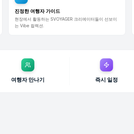
진정한 여행자 가이드
현장에서 활동하는 SVOYAGER 크리에이터들이 선보이
는 Vibe 컬렉션.
여행자 만나기
즉시 일정