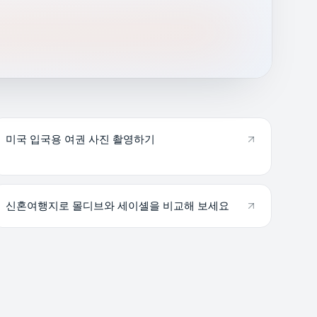
미국 입국용 여권 사진 촬영하기
신혼여행지로 몰디브와 세이셸을 비교해 보세요