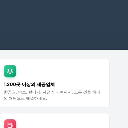
1,200곳 이상의 제공업체
항공권, 숙소, 렌터카, 자전거 대여까지, 모든 것을 하나
의 채팅으로 해결하세요.