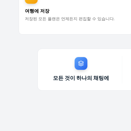
여행에 저장
저장된 모든 플랜은 언제든지 편집할 수 있습니다.
모든 것이 하나의 채팅에