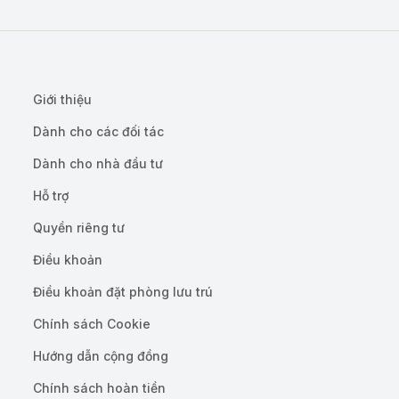
Giới thiệu
Dành cho các đối tác
Dành cho nhà đầu tư
Hỗ trợ
Quyền riêng tư
Điều khoản
Điều khoản đặt phòng lưu trú
Chính sách Cookie
Hướng dẫn cộng đồng
Chính sách hoàn tiền