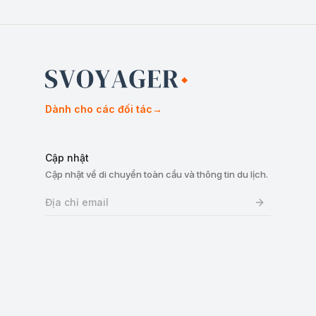
Dành cho các đối tác
→
Cập nhật
Cập nhật về di chuyển toàn cầu và thông tin du lịch.