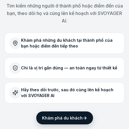
Tìm kiếm những người ở thành phố hoặc điểm đến của
bạn, theo dõi họ và cùng lên kế hoạch với SVOYAGER
AI.
Khám phá những du khách tại thành phố của
bạn hoặc điểm đến tiếp theo
Chỉ là vị trí gần đúng — an toàn ngay từ thiết kế
Hãy theo dõi trước, sau đó cùng lên kế hoạch
với SVOYAGER AI
Khám phá du khách