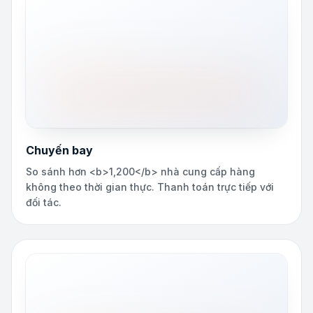
Chuyến bay
So sánh hơn <b>1,200</b> nhà cung cấp hàng
không theo thời gian thực. Thanh toán trực tiếp với
đối tác.