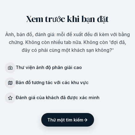
Xem trước khi bạn đặt
Ảnh, bản đồ, đánh giá: mỗi đề xuất đều đi kèm với bằng
chứng. Không còn nhiều tab nữa. Không còn 'đợi đã,
đây có phải cùng một khách sạn không?'
Thư viện ảnh độ phân giải cao
Bản đồ tương tác với các khu vực
Đánh giá của khách đã được xác minh
Thử một tìm kiếm