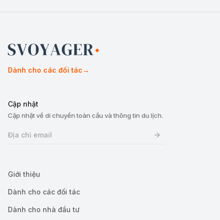
Dành cho các đối tác
→
Cập nhật
Cập nhật về di chuyển toàn cầu và thông tin du lịch.
Giới thiệu
Dành cho các đối tác
Dành cho nhà đầu tư