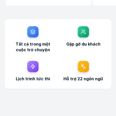
Tất cả trong một
Gặp gỡ du khách
cuộc trò chuyện
Lịch trình tức thì
Hỗ trợ 22 ngôn ngữ