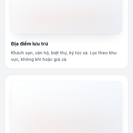
Địa điểm lưu trú
Khách sạn, căn hộ, biệt thự, ký túc xá. Lọc theo khu
vực, không khí hoặc giá cả.