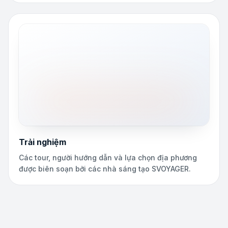
Trải nghiệm
Các tour, người hướng dẫn và lựa chọn địa phương
được biên soạn bởi các nhà sáng tạo SVOYAGER.