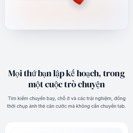
Mọi thứ bạn lập kế hoạch, trong
một cuộc trò chuyện
Tìm kiếm chuyến bay, chỗ ở và các trải nghiệm, đồng
thời chụp ảnh thẻ căn cước mà không cần chuyển tab.