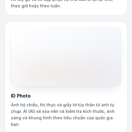
theo giờ hoặc theo tuần.
ID Photo
Ảnh hộ chiếu, thị thực và giấy tờ tùy thân từ ảnh tự
chụp. AI (AI) sẽ xóa nền và kiểm tra kích thước, ánh
sáng và khung hình theo tiêu chuẩn của quốc gia
bạn.