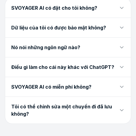
SVOYAGER AI có đặt cho tôi không?
Dữ liệu của tôi có được bảo mật không?
Nó nói những ngôn ngữ nào?
Điều gì làm cho cái này khác với ChatGPT?
SVOYAGER AI có miễn phí không?
Tôi có thể chỉnh sửa một chuyến đi đã lưu
không?