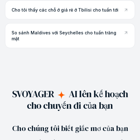
Cho tôi thấy các chỗ ở giá rẻ ở Tbilisi cho tuần tới
So sánh Maldives với Seychelles cho tuần trăng
mật
SVOYAGER
AI lên kế hoạch
cho chuyến đi của bạn
Cho chúng tôi biết giấc mơ của bạn