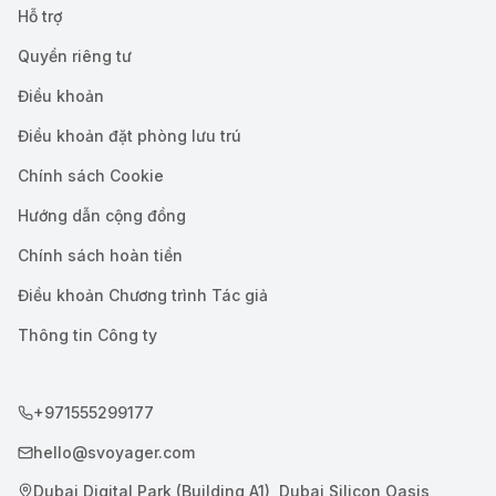
Hỗ trợ
Quyền riêng tư
Điều khoản
Điều khoản đặt phòng lưu trú
Chính sách Cookie
Hướng dẫn cộng đồng
Chính sách hoàn tiền
Điều khoản Chương trình Tác giả
Thông tin Công ty
+971555299177
hello@svoyager.com
Dubai Digital Park (Building A1), Dubai Silicon Oasis,