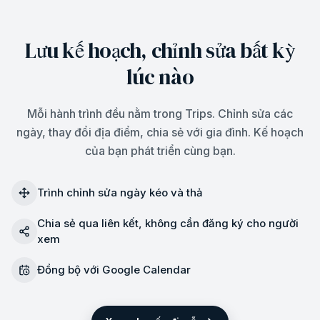
Lưu kế hoạch, chỉnh sửa bất kỳ
lúc nào
Mỗi hành trình đều nằm trong Trips. Chỉnh sửa các
ngày, thay đổi địa điểm, chia sẻ với gia đình. Kế hoạch
của bạn phát triển cùng bạn.
Trình chỉnh sửa ngày kéo và thả
Chia sẻ qua liên kết, không cần đăng ký cho người
xem
Đồng bộ với Google Calendar