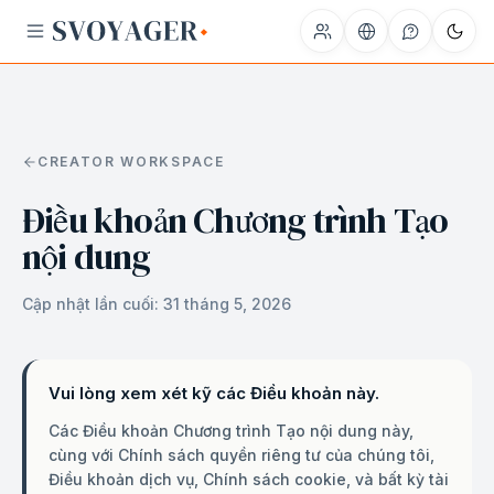
CREATOR WORKSPACE
Điều khoản Chương trình Tạo
nội dung
Cập nhật lần cuối:
31 tháng 5, 2026
Vui lòng xem xét kỹ các Điều khoản này.
Các Điều khoản Chương trình Tạo nội dung này,
cùng với Chính sách quyền riêng tư của chúng tôi,
Điều khoản dịch vụ, Chính sách cookie, và bất kỳ tài