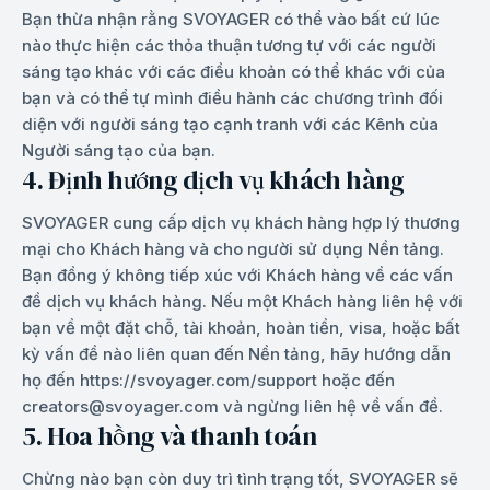
Bạn thừa nhận rằng SVOYAGER có thể vào bất cứ lúc
nào thực hiện các thỏa thuận tương tự với các người
sáng tạo khác với các điều khoản có thể khác với của
bạn và có thể tự mình điều hành các chương trình đối
diện với người sáng tạo cạnh tranh với các Kênh của
Người sáng tạo của bạn.
4. Định hướng dịch vụ khách hàng
SVOYAGER cung cấp dịch vụ khách hàng hợp lý thương
mại cho Khách hàng và cho người sử dụng Nền tảng.
Bạn đồng ý không tiếp xúc với Khách hàng về các vấn
đề dịch vụ khách hàng. Nếu một Khách hàng liên hệ với
bạn về một đặt chỗ, tài khoản, hoàn tiền, visa, hoặc bất
kỳ vấn đề nào liên quan đến Nền tảng, hãy hướng dẫn
họ đến https://svoyager.com/support hoặc đến
creators@svoyager.com và ngừng liên hệ về vấn đề.
5. Hoa hồng và thanh toán
Chừng nào bạn còn duy trì tình trạng tốt, SVOYAGER sẽ