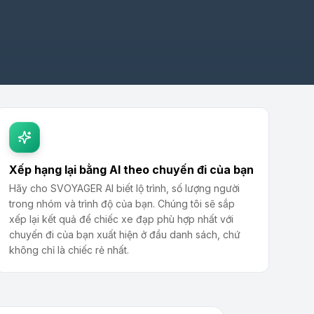
Xếp hạng lại bằng AI theo chuyến đi của bạn
Hãy cho SVOYAGER AI biết lộ trình, số lượng người
trong nhóm và trình độ của bạn. Chúng tôi sẽ sắp
xếp lại kết quả để chiếc xe đạp phù hợp nhất với
chuyến đi của bạn xuất hiện ở đầu danh sách, chứ
không chỉ là chiếc rẻ nhất.