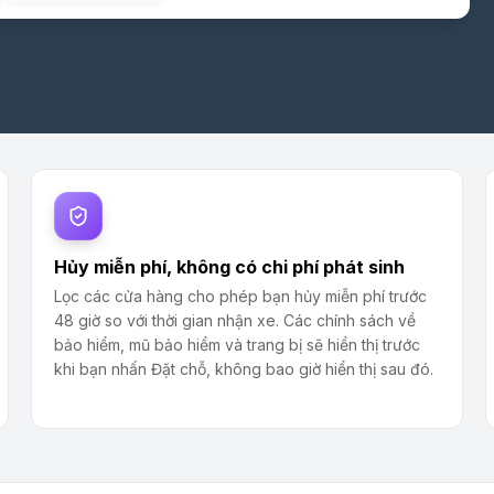
Hủy miễn phí, không có chi phí phát sinh
Lọc các cửa hàng cho phép bạn hủy miễn phí trước
48 giờ so với thời gian nhận xe. Các chính sách về
bảo hiểm, mũ bảo hiểm và trang bị sẽ hiển thị trước
khi bạn nhấn Đặt chỗ, không bao giờ hiển thị sau đó.