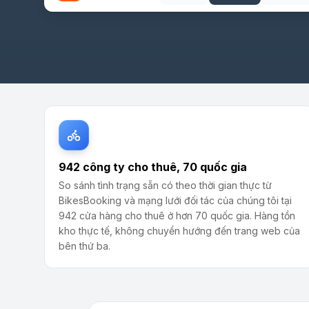
942 công ty cho thuê, 70 quốc gia
So sánh tình trạng sẵn có theo thời gian thực từ
BikesBooking và mạng lưới đối tác của chúng tôi tại
942 cửa hàng cho thuê ở hơn 70 quốc gia. Hàng tồn
kho thực tế, không chuyển hướng đến trang web của
bên thứ ba.