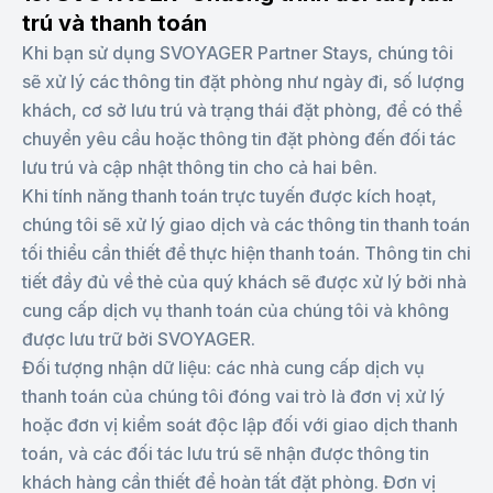
trú và thanh toán
Khi bạn sử dụng SVOYAGER Partner Stays, chúng tôi
sẽ xử lý các thông tin đặt phòng như ngày đi, số lượng
khách, cơ sở lưu trú và trạng thái đặt phòng, để có thể
chuyển yêu cầu hoặc thông tin đặt phòng đến đối tác
lưu trú và cập nhật thông tin cho cả hai bên.
Khi tính năng thanh toán trực tuyến được kích hoạt,
chúng tôi sẽ xử lý giao dịch và các thông tin thanh toán
tối thiểu cần thiết để thực hiện thanh toán. Thông tin chi
tiết đầy đủ về thẻ của quý khách sẽ được xử lý bởi nhà
cung cấp dịch vụ thanh toán của chúng tôi và không
được lưu trữ bởi SVOYAGER.
Đối tượng nhận dữ liệu: các nhà cung cấp dịch vụ
thanh toán của chúng tôi đóng vai trò là đơn vị xử lý
hoặc đơn vị kiểm soát độc lập đối với giao dịch thanh
toán, và các đối tác lưu trú sẽ nhận được thông tin
khách hàng cần thiết để hoàn tất đặt phòng. Đơn vị