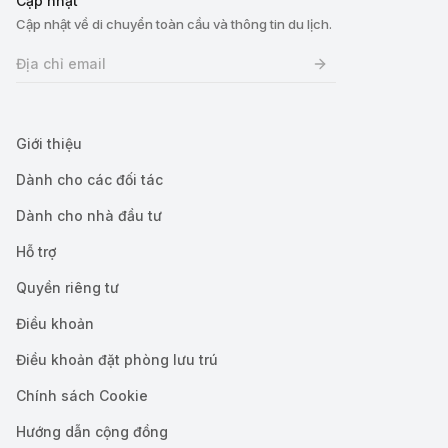
Cập nhật
Cập nhật về di chuyển toàn cầu và thông tin du lịch.
Giới thiệu
Dành cho các đối tác
Dành cho nhà đầu tư
Hỗ trợ
Quyền riêng tư
Điều khoản
Điều khoản đặt phòng lưu trú
Chính sách Cookie
Hướng dẫn cộng đồng