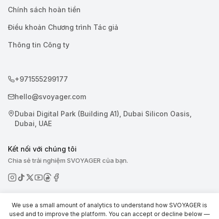
Chính sách hoàn tiền
Điều khoản Chương trình Tác giả
Thông tin Công ty
+971555299177
hello@svoyager.com
Dubai Digital Park (Building A1), Dubai Silicon Oasis,
Dubai, UAE
Kết nối với chúng tôi
Chia sẻ trải nghiệm SVOYAGER của bạn.
We use a small amount of analytics to understand how SVOYAGER is
used and to improve the platform. You can accept or decline below —