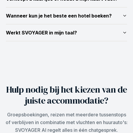
Wanneer kun je het beste een hotel boeken?
Werkt SVOYAGER in mijn taal?
Hulp nodig bij het kiezen van de
juiste accommodatie?
Groepsboekingen, reizen met meerdere tussenstops
of verblijven in combinatie met vluchten en huurauto's:
SVOYAGER AI regelt alles in één chatgesprek.