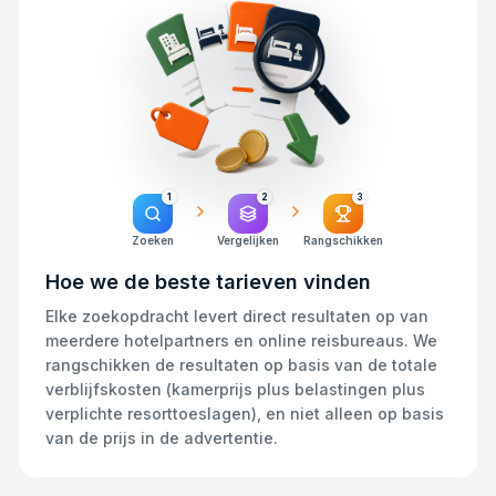
1
2
3
Zoeken
Vergelijken
Rangschikken
Hoe we de beste tarieven vinden
Elke zoekopdracht levert direct resultaten op van
meerdere hotelpartners en online reisbureaus. We
rangschikken de resultaten op basis van de totale
verblijfskosten (kamerprijs plus belastingen plus
verplichte resorttoeslagen), en niet alleen op basis
van de prijs in de advertentie.