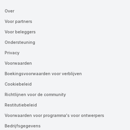
Over
Voor partners
Voor beleggers
Ondersteuning
Privacy
Voorwaarden
Boekingsvoorwaarden voor verblijven
Cookiebeleid
Richtlijnen voor de community
Restitutiebeleid
Voorwaarden voor programma's voor ontwerpers
Bedrijfsgegevens