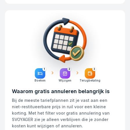
1
2
3
Boeken
Wijzigen
Terugbetaling
Waarom gratis annuleren belangrijk is
Bij de meeste tariefplannen zit je vast aan een
niet-restitueerbare prijs in ruil voor een kleine
korting. Met het filter voor gratis annulering van
SVOYAGER zie je alleen verblijven die je zonder
kosten kunt wijzigen of annuleren.