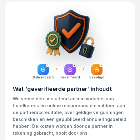
1
2
3
Gelicentieerd
Geverifieerd
Beveiligd
Wat 'geverifieerde partner' inhoudt
We vermelden uitsluitend accommodaties van
hotelketens en online reisbureaus die voldoen aan
de partneraccreditatie, over geldige vergunningen
beschikken en een gepubliceerd annuleringsbeleid
hebben. De kosten worden door de partner in
rekening gebracht, nooit door ons.