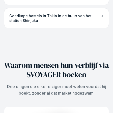
Goedkope hostels in Tokio in de buurt van het
station Shinjuku
Waarom mensen hun verblijf via
SVOYAGER boeken
Drie dingen die elke reiziger moet weten voordat hij
boekt, zonder al dat marketinggezwam.