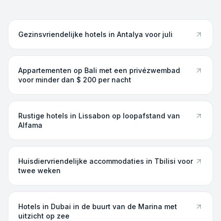
Gezinsvriendelijke hotels in Antalya voor juli
Appartementen op Bali met een privézwembad
voor minder dan $ 200 per nacht
Rustige hotels in Lissabon op loopafstand van
Alfama
Huisdiervriendelijke accommodaties in Tbilisi voor
twee weken
Hotels in Dubai in de buurt van de Marina met
uitzicht op zee