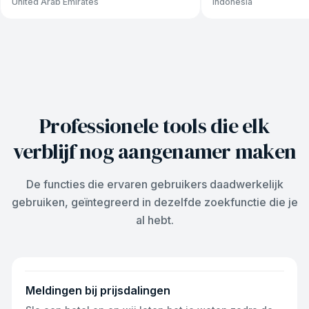
United Arab Emirates
Indonesia
Professionele tools die elk
verblijf nog aangenamer maken
De functies die ervaren gebruikers daadwerkelijk
gebruiken, geïntegreerd in dezelfde zoekfunctie die je
al hebt.
Meldingen bij prijsdalingen