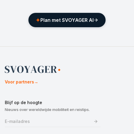
Plan met SVOYAGER AI
Voor partners
→
Blijf op de hoogte
Nieuws over wereldwijde mobiliteit en reistips.