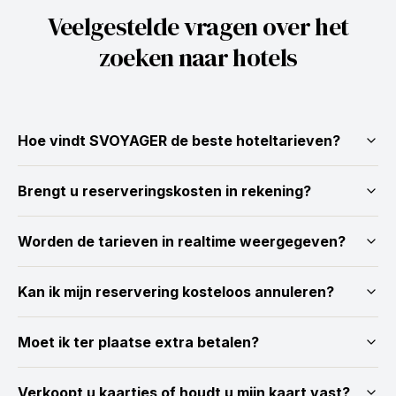
Veelgestelde vragen over het
zoeken naar hotels
Hoe vindt SVOYAGER de beste hoteltarieven?
Brengt u reserveringskosten in rekening?
Worden de tarieven in realtime weergegeven?
Kan ik mijn reservering kosteloos annuleren?
Moet ik ter plaatse extra betalen?
Verkoopt u kaartjes of houdt u mijn kaart vast?