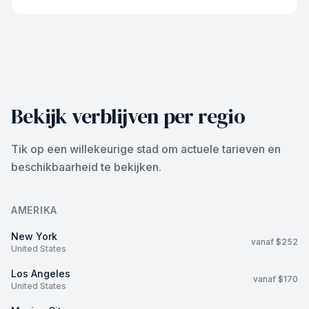
Bekijk verblijven per regio
Tik op een willekeurige stad om actuele tarieven en
beschikbaarheid te bekijken.
AMERIKA
New York
vanaf $252
United States
Los Angeles
vanaf $170
United States