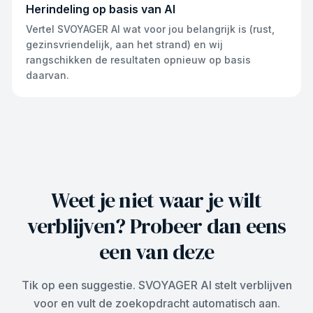
Herindeling op basis van AI
Vertel SVOYAGER AI wat voor jou belangrijk is (rust,
gezinsvriendelijk, aan het strand) en wij
rangschikken de resultaten opnieuw op basis
daarvan.
Weet je niet waar je wilt
verblijven? Probeer dan eens
een van deze
Tik op een suggestie. SVOYAGER AI stelt verblijven
voor en vult de zoekopdracht automatisch aan.