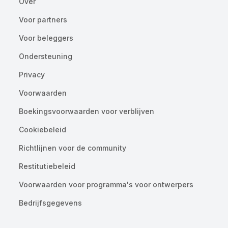
Over
Voor partners
Voor beleggers
Ondersteuning
Privacy
Voorwaarden
Boekingsvoorwaarden voor verblijven
Cookiebeleid
Richtlijnen voor de community
Restitutiebeleid
Voorwaarden voor programma's voor ontwerpers
Bedrijfsgegevens