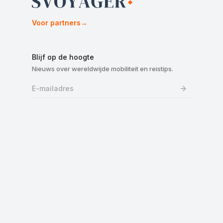
Voor partners
→
Blijf op de hoogte
Nieuws over wereldwijde mobiliteit en reistips.