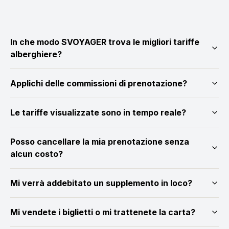
In che modo SVOYAGER trova le migliori tariffe
alberghiere?
Applichi delle commissioni di prenotazione?
Le tariffe visualizzate sono in tempo reale?
Posso cancellare la mia prenotazione senza
alcun costo?
Mi verrà addebitato un supplemento in loco?
Mi vendete i biglietti o mi trattenete la carta?