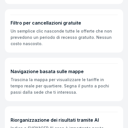
Filtro per cancellazioni gratuite
Un semplice clic nasconde tutte le offerte che non
prevedono un periodo di recesso gratuito. Nessun
costo nascosto.
Navigazione basata sulle mappe
Trascina la mappa per visualizzare le tariffe in
tempo reale per quartiere. Segna il punto a pochi
passi dalla sede che ti interessa.
Riorganizzazione dei risultati tramite AI