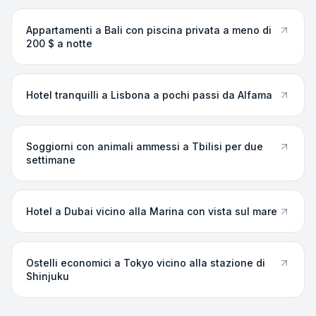
Appartamenti a Bali con piscina privata a meno di
200 $ a notte
Hotel tranquilli a Lisbona a pochi passi da Alfama
Soggiorni con animali ammessi a Tbilisi per due
settimane
Hotel a Dubai vicino alla Marina con vista sul mare
Ostelli economici a Tokyo vicino alla stazione di
Shinjuku