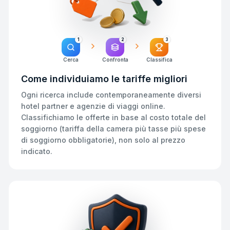
1
2
3
Cerca
Confronta
Classifica
Come individuiamo le tariffe migliori
Ogni ricerca include contemporaneamente diversi
hotel partner e agenzie di viaggi online.
Classifichiamo le offerte in base al costo totale del
soggiorno (tariffa della camera più tasse più spese
di soggiorno obbligatorie), non solo al prezzo
indicato.