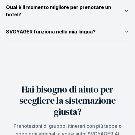
Qual è il momento migliore per prenotare un
hotel?
SVOYAGER funziona nella mia lingua?
Hai bisogno di aiuto per
scegliere la sistemazione
giusta?
Prenotazioni di gruppo, itinerari con più tappe o
soggiorni abbinati a voli e auto: SVOYAGER AI