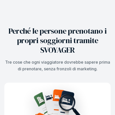
Perché le persone prenotano i
propri soggiorni tramite
SVOYAGER
Tre cose che ogni viaggiatore dovrebbe sapere prima
di prenotare, senza fronzoli di marketing.