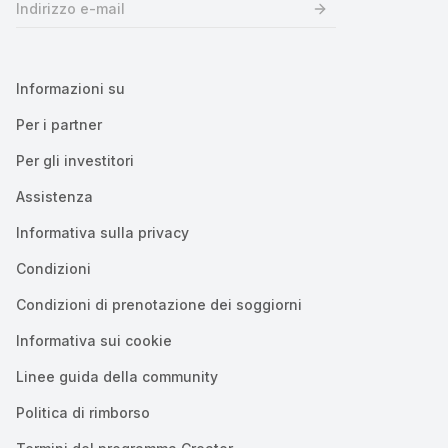
Informazioni su
Per i partner
Per gli investitori
Assistenza
Informativa sulla privacy
Condizioni
Condizioni di prenotazione dei soggiorni
Informativa sui cookie
Linee guida della community
Politica di rimborso