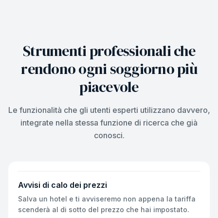
Strumenti professionali che
rendono ogni soggiorno più
piacevole
Le funzionalità che gli utenti esperti utilizzano davvero,
integrate nella stessa funzione di ricerca che già
conosci.
Avvisi di calo dei prezzi
Salva un hotel e ti avviseremo non appena la tariffa
scenderà al di sotto del prezzo che hai impostato.