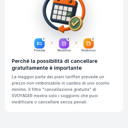
1
2
3
Prenota
Modifica
Rimborso
Perché la possibilità di cancellare
gratuitamente è importante
La maggior parte dei piani tariffari prevede un
prezzo non rimborsabile in cambio di uno sconto
minimo. Il filtro "cancellazione gratuita" di
SVOYAGER mostra solo i soggiorni che puoi
modificare o cancellare senza penali.