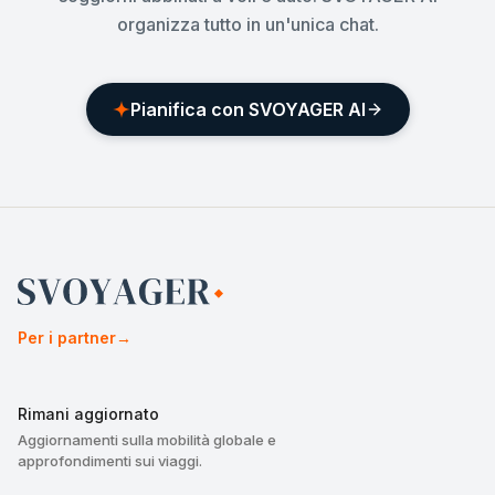
organizza tutto in un'unica chat.
Pianifica con SVOYAGER AI
Per i partner
→
Rimani aggiornato
Aggiornamenti sulla mobilità globale e
approfondimenti sui viaggi.