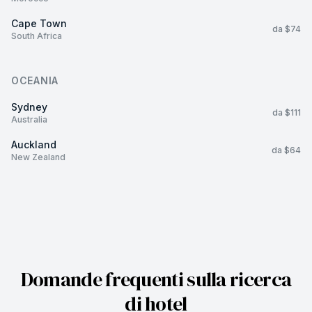
Cape Town
da $74
South Africa
OCEANIA
Sydney
da $111
Australia
Auckland
da $64
New Zealand
Domande frequenti sulla ricerca
di hotel