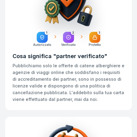
1
2
3
Autorizzato
Verificato
Protetto
Cosa significa "partner verificato"
Pubblichiamo solo le offerte di catene alberghiere e
agenzie di viaggi online che soddisfano i requisiti
di accreditamento dei partner, sono in possesso di
licenze valide e dispongono di una politica di
cancellazione pubblicata. L'addebito sulla tua carta
viene effettuato dal partner, mai da noi.