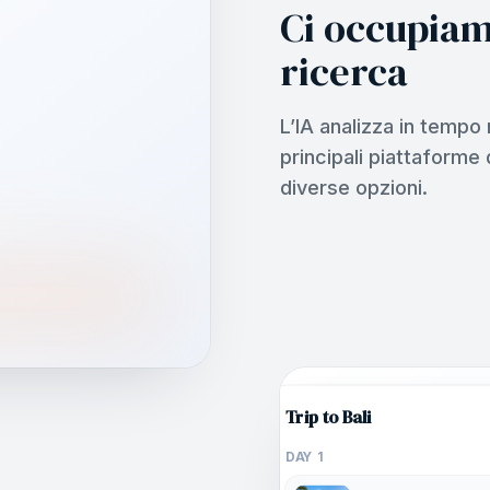
Ci occupiam
ricerca
L’IA analizza in tempo
principali piattaforme
diverse opzioni.
Trip to Bali
DAY 1