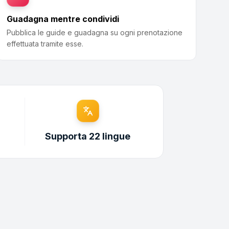
Guadagna mentre condividi
Pubblica le guide e guadagna su ogni prenotazione
effettuata tramite esse.
Supporta 22 lingue