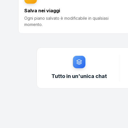
Salva nei viaggi
Ogni piano salvato è modificabile in qualsiasi
momento.
Tutto in un'unica chat