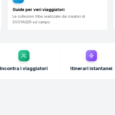
Guide per veri viaggiatori
Le collezioni Vibe realizzate dai creatori di
SVOYAGER sul campo.
Incontra i viaggiatori
Itinerari istantanei