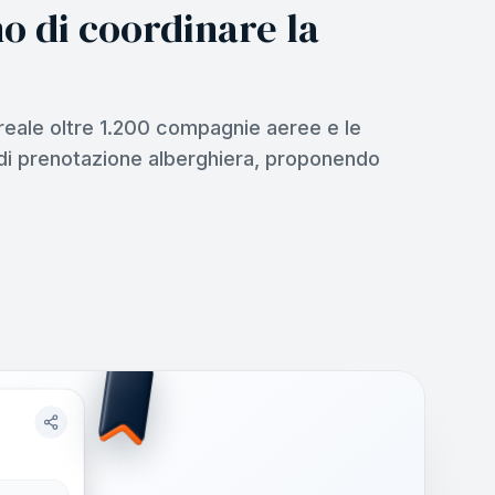
o di coordinare la
 reale oltre 1.200 compagnie aeree e le
 di prenotazione alberghiera, proponendo