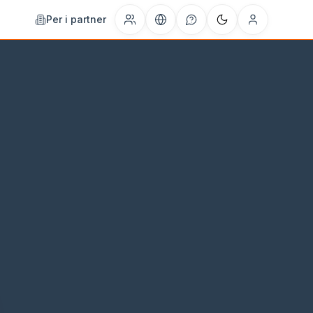
Per i partner