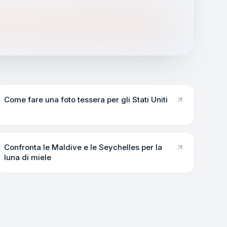
Come fare una foto tessera per gli Stati Uniti
Confronta le Maldive e le Seychelles per la
luna di miele