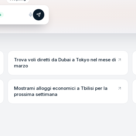
s
Trova voli diretti da Dubai a Tokyo nel mese di
marzo
Mostrami alloggi economici a Tbilisi per la
prossima settimana