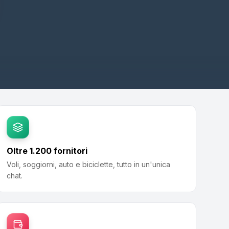
Oltre 1.200 fornitori
Voli, soggiorni, auto e biciclette, tutto in un'unica
chat.