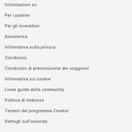
Informazioni su
Per i partner
Per gli investitori
Assistenza
Informativa sulla privacy
Condizioni
Condizioni di prenotazione dei soggiorni
Informativa sui cookie
Linee guida della community
Politica di rimborso
Termini del programma Creator
Dettagli sull'azienda