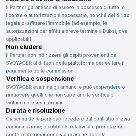
Il Partner garantisce di essere in possesso di tutte le
licenze e autorizzazioni necessarie, nonché del diritto
legale di affittare l'immobile (ad esempio, le
autorizzazioni per affitti a breve termine a Dubai, ove
applicabili).
Non eludere
Il Partner non indirizzerà gli ospiti provenienti da
SVOYAGER al di fuori della piattaforma per evitare il
pagamento delle commissioni.
Verifica e sospensione
SVOYAGER esamina gli annunci e può sospendere o
rimuovere quelli che non superano la verifica o
violano i presenti termini.
Durata e risoluzione
Ciascuna delle parti può recedere dal contratto previa
comunicazione; gli obblighi relativi alle prenotazioni
confermate rimangono validi anche dopo la