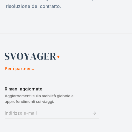
risoluzione del contratto.
Per i partner
→
Rimani aggiornato
Aggiornamenti sulla mobilità globale e
approfondimenti sui viaggi.