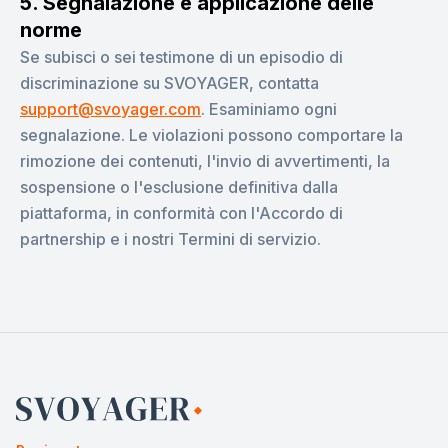
5. Segnalazione e applicazione delle
norme
Se subisci o sei testimone di un episodio di
discriminazione su SVOYAGER, contatta
support@svoyager.com
. Esaminiamo ogni
segnalazione. Le violazioni possono comportare la
rimozione dei contenuti, l'invio di avvertimenti, la
sospensione o l'esclusione definitiva dalla
piattaforma, in conformità con l'Accordo di
partnership e i nostri Termini di servizio.