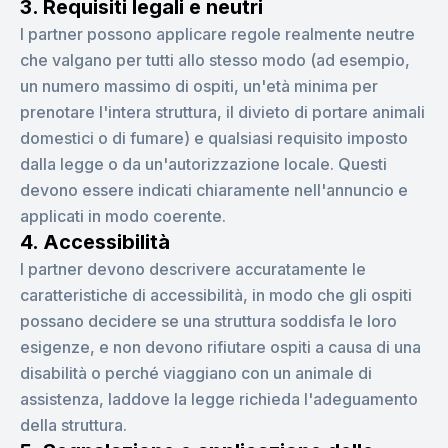
3. Requisiti legali e neutri
I partner possono applicare regole realmente neutre
che valgano per tutti allo stesso modo (ad esempio,
un numero massimo di ospiti, un'età minima per
prenotare l'intera struttura, il divieto di portare animali
domestici o di fumare) e qualsiasi requisito imposto
dalla legge o da un'autorizzazione locale. Questi
devono essere indicati chiaramente nell'annuncio e
applicati in modo coerente.
4. Accessibilità
I partner devono descrivere accuratamente le
caratteristiche di accessibilità, in modo che gli ospiti
possano decidere se una struttura soddisfa le loro
esigenze, e non devono rifiutare ospiti a causa di una
disabilità o perché viaggiano con un animale di
assistenza, laddove la legge richieda l'adeguamento
della struttura.