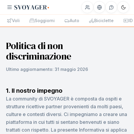
Voli
Soggiorni
Auto
Biciclette
ID
Politica di non
discriminazione
Ultimo aggiornamento:
31 maggio 2026
1. Il nostro impegno
La community di SVOYAGER è composta da ospiti e
strutture ricettive partner provenienti da molti paesi,
culture e contesti diversi. Ci impegniamo a creare una
piattaforma in cui tutti si sentano benvenuti e siano
trattati con rispetto. La presente Informativa si applica