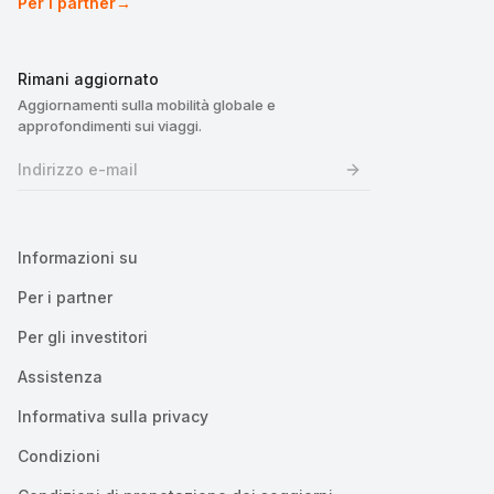
Per i partner
→
Rimani aggiornato
Aggiornamenti sulla mobilità globale e
approfondimenti sui viaggi.
Informazioni su
Per i partner
Per gli investitori
Assistenza
Informativa sulla privacy
Condizioni