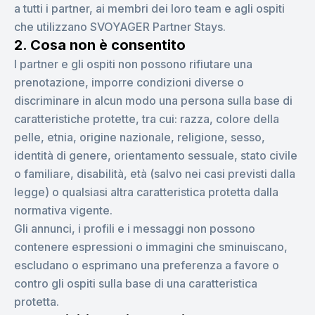
a tutti i partner, ai membri dei loro team e agli ospiti
che utilizzano SVOYAGER Partner Stays.
2. Cosa non è consentito
I partner e gli ospiti non possono rifiutare una
prenotazione, imporre condizioni diverse o
discriminare in alcun modo una persona sulla base di
caratteristiche protette, tra cui: razza, colore della
pelle, etnia, origine nazionale, religione, sesso,
identità di genere, orientamento sessuale, stato civile
o familiare, disabilità, età (salvo nei casi previsti dalla
legge) o qualsiasi altra caratteristica protetta dalla
normativa vigente.
Gli annunci, i profili e i messaggi non possono
contenere espressioni o immagini che sminuiscano,
escludano o esprimano una preferenza a favore o
contro gli ospiti sulla base di una caratteristica
protetta.