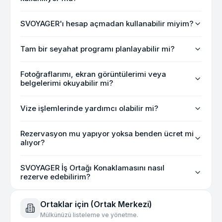
SVOYAGER'ı hesap açmadan kullanabilir miyim?
Tam bir seyahat programı planlayabilir mi?
Fotoğraflarımı, ekran görüntülerimi veya
belgelerimi okuyabilir mi?
Vize işlemlerinde yardımcı olabilir mi?
Rezervasyon mu yapıyor yoksa benden ücret mi
alıyor?
SVOYAGER İş Ortağı Konaklamasını nasıl
rezerve edebilirim?
Ortaklar için (Ortak Merkezi)
Mülkünüzü listeleme ve yönetme.