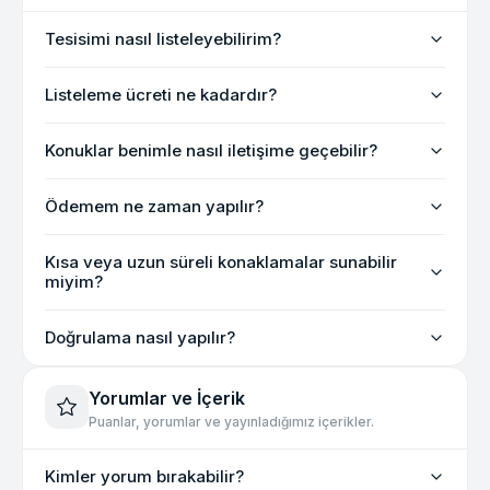
Tesisimi nasıl listeleyebilirim?
Listeleme ücreti ne kadardır?
Konuklar benimle nasıl iletişime geçebilir?
Ödemem ne zaman yapılır?
Kısa veya uzun süreli konaklamalar sunabilir
miyim?
Doğrulama nasıl yapılır?
Yorumlar ve İçerik
Puanlar, yorumlar ve yayınladığımız içerikler.
Kimler yorum bırakabilir?