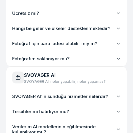
Ücretsiz mi?
Hangi belgeler ve ülkeler desteklenmektedir?
Fotoğraf için para iadesi alabilir miyim?
Fotoğrafım saklanıyor mu?
SVOYAGER AI
SVOYAGER AI: neler yapabilir, neler yapamaz?
SVOYAGER AI'ın sunduğu hizmetler nelerdir?
Tercihlerimi hatırlıyor mu?
Verilerim AI modellerinin eğitilmesinde
kullanılıyor mu?