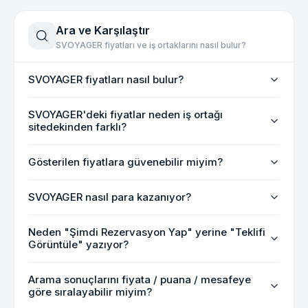
Ara ve Karşılaştır
SVOYAGER fiyatları ve iş ortaklarını nasıl bulur?
SVOYAGER fiyatları nasıl bulur?
SVOYAGER'deki fiyatlar neden iş ortağı
sitedekinden farklı?
Gösterilen fiyatlara güvenebilir miyim?
SVOYAGER nasıl para kazanıyor?
Neden "Şimdi Rezervasyon Yap" yerine "Teklifi
Görüntüle" yazıyor?
Arama sonuçlarını fiyata / puana / mesafeye
göre sıralayabilir miyim?