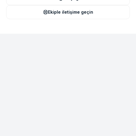
Ekiple iletişime geçin