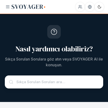
Nasıl yardımcı olabiliriz?
Sıkça Sorulan Sorulara göz atın veya SVOYAGER AI ile
konuşun.