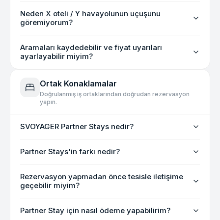
Neden X oteli / Y havayolunun uçuşunu
göremiyorum?
Aramaları kaydedebilir ve fiyat uyarıları
ayarlayabilir miyim?
Ortak Konaklamalar
Doğrulanmış iş ortaklarından doğrudan rezervasyon
yapın.
SVOYAGER Partner Stays nedir?
Partner Stays'in farkı nedir?
Rezervasyon yapmadan önce tesisle iletişime
geçebilir miyim?
Partner Stay için nasıl ödeme yapabilirim?