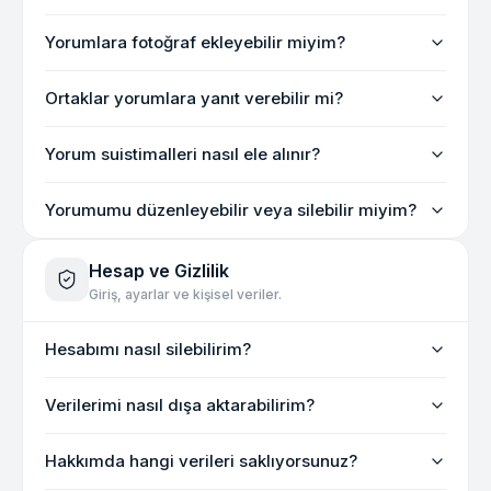
Yorumlara fotoğraf ekleyebilir miyim?
Ortaklar yorumlara yanıt verebilir mi?
Yorum suistimalleri nasıl ele alınır?
Yorumumu düzenleyebilir veya silebilir miyim?
Hesap ve Gizlilik
Giriş, ayarlar ve kişisel veriler.
Hesabımı nasıl silebilirim?
Verilerimi nasıl dışa aktarabilirim?
Hakkımda hangi verileri saklıyorsunuz?