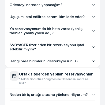
Ödemeyi nereden yapacağım?
Uçuşum iptal edilirse paramı kim iade eder?
Ya rezervasyonumda bir hata varsa (yanlış
tarihler, yanlış yolcu adı)?
SVOYAGER üzerinden bir rezervasyonu iptal
edebilir miyim?
Hangi para birimlerini destekliyorsunuz?
Ortak sitelerden yapılan rezervasyonlar
"Teklifi Görüntüle" düğmesine tıkladıktan sonra ne
olur?
Neden bir iş ortağı sitesine yönlendiriliyorum?