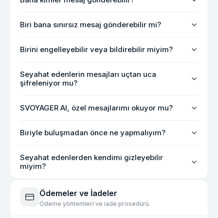
Biri bana sınırsız mesaj gönderebilir mi?
Birini engelleyebilir veya bildirebilir miyim?
Seyahat edenlerin mesajları uçtan uca
şifreleniyor mu?
SVOYAGER AI, özel mesajlarımı okuyor mu?
Biriyle buluşmadan önce ne yapmalıyım?
Seyahat edenlerden kendimi gizleyebilir
miyim?
Ödemeler ve İadeler
Ödeme yöntemleri ve iade prosedürü.