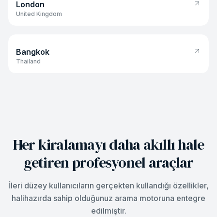
London
United Kingdom
Bangkok
Bangkok
Thailand
Her kiralamayı daha akıllı hale
getiren profesyonel araçlar
İleri düzey kullanıcıların gerçekten kullandığı özellikler,
halihazırda sahip olduğunuz arama motoruna entegre
edilmiştir.