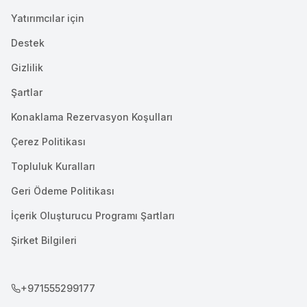
Yatırımcılar için
Destek
Gizlilik
Şartlar
Konaklama Rezervasyon Koşulları
Çerez Politikası
Topluluk Kuralları
Geri Ödeme Politikası
İçerik Oluşturucu Programı Şartları
Şirket Bilgileri
+971555299177