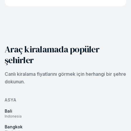
Araç kiralamada popüler
şehirler
Canlı kiralama fiyatlarını görmek için herhangi bir şehre
dokunun.
ASYA
Bali
Indonesia
Bangkok