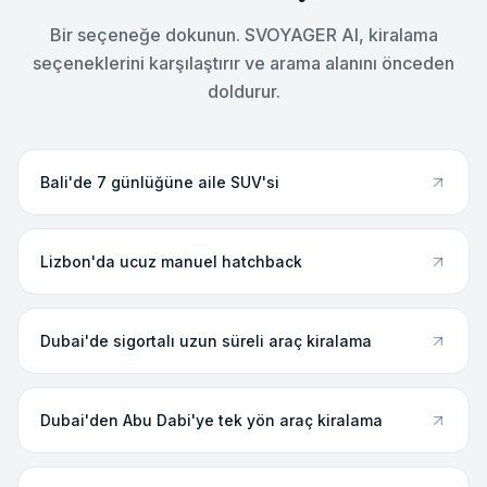
Bir seçeneğe dokunun. SVOYAGER AI, kiralama
seçeneklerini karşılaştırır ve arama alanını önceden
doldurur.
Bali'de 7 günlüğüne aile SUV'si
Lizbon'da ucuz manuel hatchback
Dubai'de sigortalı uzun süreli araç kiralama
Dubai'den Abu Dabi'ye tek yön araç kiralama