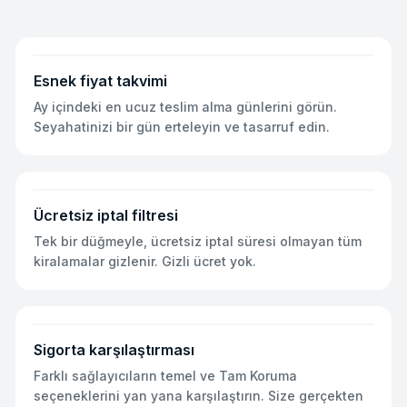
Esnek fiyat takvimi
Ay içindeki en ucuz teslim alma günlerini görün.
Seyahatinizi bir gün erteleyin ve tasarruf edin.
Ücretsiz iptal filtresi
Tek bir düğmeyle, ücretsiz iptal süresi olmayan tüm
kiralamalar gizlenir. Gizli ücret yok.
Sigorta karşılaştırması
Farklı sağlayıcıların temel ve Tam Koruma
seçeneklerini yan yana karşılaştırın. Size gerçekten