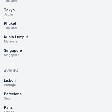
Thailand
Tokyo
Japan
Phuket
Thailand
Kuala Lumpur
Malaysia
Singapore
Singapore
AVRUPA
Lisbon
Portugal
Barcelona
Spain
Paris
France