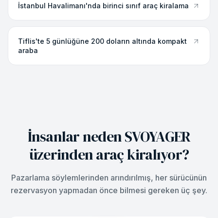
İstanbul Havalimanı'nda birinci sınıf araç kiralama
Tiflis'te 5 günlüğüne 200 doların altında kompakt
araba
İnsanlar neden SVOYAGER
üzerinden araç kiralıyor?
Pazarlama söylemlerinden arındırılmış, her sürücünün
rezervasyon yapmadan önce bilmesi gereken üç şey.