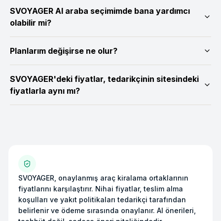
SVOYAGER AI araba seçimimde bana yardımcı
olabilir mi?
Planlarım değişirse ne olur?
SVOYAGER'deki fiyatlar, tedarikçinin sitesindeki
fiyatlarla aynı mı?
SVOYAGER, onaylanmış araç kiralama ortaklarının
fiyatlarını karşılaştırır. Nihai fiyatlar, teslim alma
koşulları ve yakıt politikaları tedarikçi tarafından
belirlenir ve ödeme sırasında onaylanır. AI önerileri,