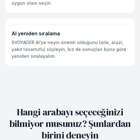
uygun olanı seçin.
AI yeniden sıralama
SVOYAGER AI'ye neyin önemli olduğunu (aile, arazi,
yakıt tasarrufu) söyleyin, biz de sonuçları buna göre
yeniden sıralayalım.
Hangi arabayı seçeceğinizi
bilmiyor musunuz? Şunlardan
birini deneyin