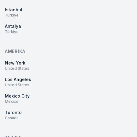
Istanbul
Türkiye
Antalya
Türkiye
AMERIKA
New York
United States
Los Angeles
United States
Mexico City
Mexico
Toronto
Canada