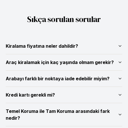
Sıkça sorulan sorular
Kiralama fiyatına neler dahildir?
Araç kiralamak için kaç yaşında olmam gerekir?
Arabayı farklı bir noktaya iade edebilir miyim?
Kredi kartı gerekli mi?
Temel Koruma ile Tam Koruma arasındaki fark
nedir?