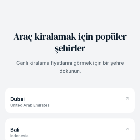
Araç kiralamak için popüler
şehirler
Canlı kiralama fiyatlarını görmek için bir şehre
dokunun.
Dubai
Dubai
United Arab Emirates
Bali
Bali
Indonesia