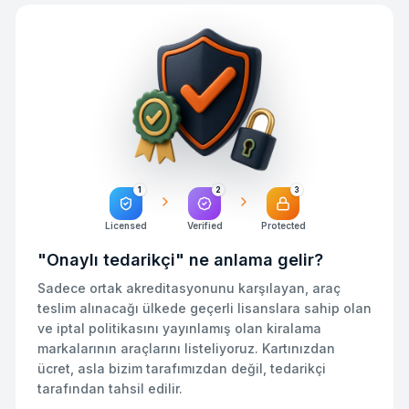
1
2
3
Licensed
Verified
Protected
"Onaylı tedarikçi" ne anlama gelir?
Sadece ortak akreditasyonunu karşılayan, araç
teslim alınacağı ülkede geçerli lisanslara sahip olan
ve iptal politikasını yayınlamış olan kiralama
markalarının araçlarını listeliyoruz. Kartınızdan
ücret, asla bizim tarafımızdan değil, tedarikçi
tarafından tahsil edilir.