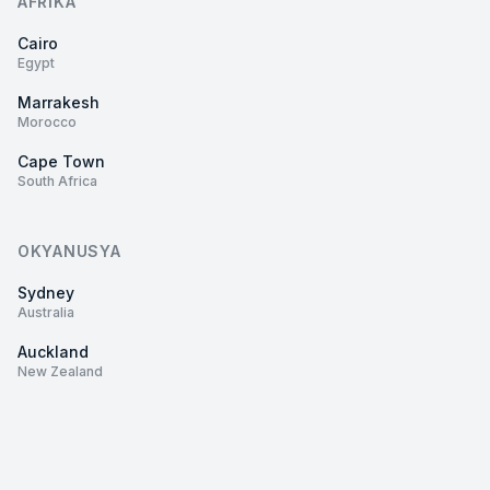
AFRIKA
Cairo
Egypt
Marrakesh
Morocco
Cape Town
South Africa
OKYANUSYA
Sydney
Australia
Auckland
New Zealand