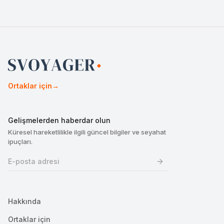
Ortaklar için
→
Gelişmelerden haberdar olun
Küresel hareketlilikle ilgili güncel bilgiler ve seyahat
ipuçları.
Hakkında
Ortaklar için