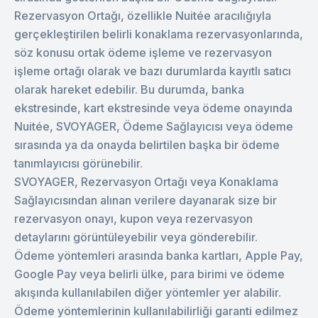
Rezervasyon Ortağı, özellikle Nuitée aracılığıyla
gerçekleştirilen belirli konaklama rezervasyonlarında,
söz konusu ortak ödeme işleme ve rezervasyon
işleme ortağı olarak ve bazı durumlarda kayıtlı satıcı
olarak hareket edebilir. Bu durumda, banka
ekstresinde, kart ekstresinde veya ödeme onayında
Nuitée, SVOYAGER, Ödeme Sağlayıcısı veya ödeme
sırasında ya da onayda belirtilen başka bir ödeme
tanımlayıcısı görünebilir.
SVOYAGER, Rezervasyon Ortağı veya Konaklama
Sağlayıcısından alınan verilere dayanarak size bir
rezervasyon onayı, kupon veya rezervasyon
detaylarını görüntüleyebilir veya gönderebilir.
Ödeme yöntemleri arasında banka kartları, Apple Pay,
Google Pay veya belirli ülke, para birimi ve ödeme
akışında kullanılabilen diğer yöntemler yer alabilir.
Ödeme yöntemlerinin kullanılabilirliği garanti edilmez