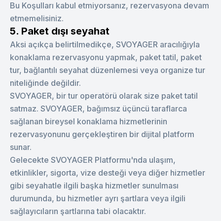
Bu Koşulları kabul etmiyorsanız, rezervasyona devam
etmemelisiniz.
5. Paket dışı seyahat
Aksi açıkça belirtilmedikçe, SVOYAGER aracılığıyla
konaklama rezervasyonu yapmak, paket tatil, paket
tur, bağlantılı seyahat düzenlemesi veya organize tur
niteliğinde değildir.
SVOYAGER, bir tur operatörü olarak size paket tatil
satmaz. SVOYAGER, bağımsız üçüncü taraflarca
sağlanan bireysel konaklama hizmetlerinin
rezervasyonunu gerçekleştiren bir dijital platform
sunar.
Gelecekte SVOYAGER Platformu'nda ulaşım,
etkinlikler, sigorta, vize desteği veya diğer hizmetler
gibi seyahatle ilgili başka hizmetler sunulması
durumunda, bu hizmetler ayrı şartlara veya ilgili
sağlayıcıların şartlarına tabi olacaktır.