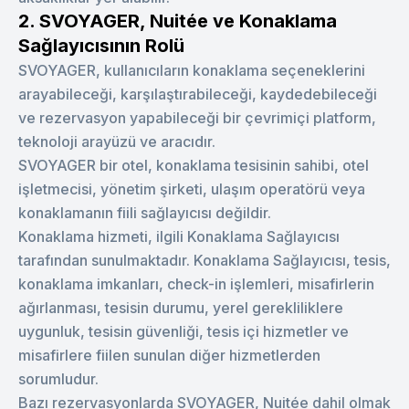
2. SVOYAGER, Nuitée ve Konaklama
Sağlayıcısının Rolü
SVOYAGER, kullanıcıların konaklama seçeneklerini
arayabileceği, karşılaştırabileceği, kaydedebileceği
ve rezervasyon yapabileceği bir çevrimiçi platform,
teknoloji arayüzü ve aracıdır.
SVOYAGER bir otel, konaklama tesisinin sahibi, otel
işletmecisi, yönetim şirketi, ulaşım operatörü veya
konaklamanın fiili sağlayıcısı değildir.
Konaklama hizmeti, ilgili Konaklama Sağlayıcısı
tarafından sunulmaktadır. Konaklama Sağlayıcısı, tesis,
konaklama imkanları, check-in işlemleri, misafirlerin
ağırlanması, tesisin durumu, yerel gerekliliklere
uygunluk, tesisin güvenliği, tesis içi hizmetler ve
misafirlere fiilen sunulan diğer hizmetlerden
sorumludur.
Bazı rezervasyonlarda SVOYAGER, Nuitée dahil olmak