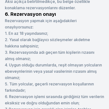
Aksi açıkça belirtilmedikçe, bu belge özellikle
konaklama rezervasyonlarını düzenler.
6. Rezervasyon onayı
Rezervasyon yapmak için aşağıdakileri
onaylıyorsunuz:
1. En az 18 yaşındasınız;
2. Yasal olarak bağlayıcı sözleşmeler akdetme
hakkına sahipsiniz;
3. Rezervasyonda adı geçen tüm kişilerin rızasını
almış olmanız;
4. Uygun olduğu durumlarda, reşit olmayan yolcuların
ebeveynlerinin veya yasal vasilerinin rızasını almış
olmanız;
5. Tüm yolcular, geçerli rezervasyon koşullarının
farkındadır;
6. Rezervasyon işlemi sırasında girdiğiniz tüm verilerin
eksiksiz ve doğru olduğundan emin olun;