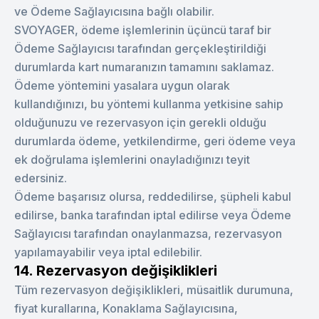
ve Ödeme Sağlayıcısına bağlı olabilir.
SVOYAGER, ödeme işlemlerinin üçüncü taraf bir
Ödeme Sağlayıcısı tarafından gerçekleştirildiği
durumlarda kart numaranızın tamamını saklamaz.
Ödeme yöntemini yasalara uygun olarak
kullandığınızı, bu yöntemi kullanma yetkisine sahip
olduğunuzu ve rezervasyon için gerekli olduğu
durumlarda ödeme, yetkilendirme, geri ödeme veya
ek doğrulama işlemlerini onayladığınızı teyit
edersiniz.
Ödeme başarısız olursa, reddedilirse, şüpheli kabul
edilirse, banka tarafından iptal edilirse veya Ödeme
Sağlayıcısı tarafından onaylanmazsa, rezervasyon
yapılamayabilir veya iptal edilebilir.
14. Rezervasyon değişiklikleri
Tüm rezervasyon değişiklikleri, müsaitlik durumuna,
fiyat kurallarına, Konaklama Sağlayıcısına,