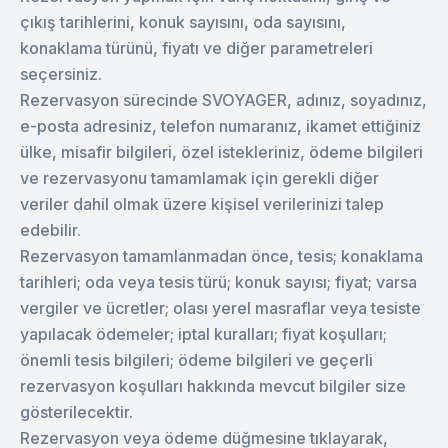
çıkış tarihlerini, konuk sayısını, oda sayısını,
konaklama türünü, fiyatı ve diğer parametreleri
seçersiniz.
Rezervasyon sürecinde SVOYAGER, adınız, soyadınız,
e-posta adresiniz, telefon numaranız, ikamet ettiğiniz
ülke, misafir bilgileri, özel istekleriniz, ödeme bilgileri
ve rezervasyonu tamamlamak için gerekli diğer
veriler dahil olmak üzere kişisel verilerinizi talep
edebilir.
Rezervasyon tamamlanmadan önce, tesis; konaklama
tarihleri; oda veya tesis türü; konuk sayısı; fiyat; varsa
vergiler ve ücretler; olası yerel masraflar veya tesiste
yapılacak ödemeler; iptal kuralları; fiyat koşulları;
önemli tesis bilgileri; ödeme bilgileri ve geçerli
rezervasyon koşulları hakkında mevcut bilgiler size
gösterilecektir.
Rezervasyon veya ödeme düğmesine tıklayarak,