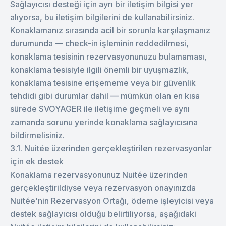
Sağlayıcısı desteği için ayrı bir iletişim bilgisi yer
alıyorsa, bu iletişim bilgilerini de kullanabilirsiniz.
Konaklamanız sırasında acil bir sorunla karşılaşmanız
durumunda — check-in işleminin reddedilmesi,
konaklama tesisinin rezervasyonunuzu bulamaması,
konaklama tesisiyle ilgili önemli bir uyuşmazlık,
konaklama tesisine erişememe veya bir güvenlik
tehdidi gibi durumlar dahil — mümkün olan en kısa
sürede SVOYAGER ile iletişime geçmeli ve aynı
zamanda sorunu yerinde konaklama sağlayıcısına
bildirmelisiniz.
3.1. Nuitée üzerinden gerçekleştirilen rezervasyonlar
için ek destek
Konaklama rezervasyonunuz Nuitée üzerinden
gerçekleştirildiyse veya rezervasyon onayınızda
Nuitée'nin Rezervasyon Ortağı, ödeme işleyicisi veya
destek sağlayıcısı olduğu belirtiliyorsa, aşağıdaki