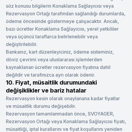
söz konusu bilgilerin Konaklama Sağlayıcısı veya
Rezervasyon Ortağı tarafından sağlandığı durumlarda,
ödeme öncesinde göstermeye çalışacaktır. Ancak,
bazı ücretler Konaklama Sağlayıcısı, yerel yetkililer
veya üçüncü taraflarca belirlenebilir veya
değiştirilebilir.
Bankanız, kart düzenleyiciniz, ödeme sisteminiz,
döviz çevrimi veya uluslararası işlemlerden
kaynaklanan ücretler rezervasyon fiyatına dahil
değildir ve tarafınızca ayrı olarak ödenir.
10. Fiyat, müsaitlik durumundaki
değişiklikler ve bariz hatalar
Rezervasyon kesin olarak onaylanana kadar fiyatlar
ve müsaitlik durumu değişebilir.
Rezervasyon tamamlanmadan önce, SVOYAGER,
Rezervasyon Ortağı veya Konaklama Sağlayıcısı fiyatı,
müsaitliği, iptal kurallarını ve fiyat koşullarını yeniden