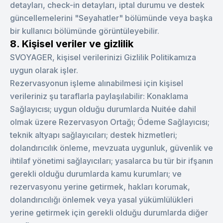
detayları, check-in detayları, iptal durumu ve destek
güncellemelerini "Seyahatler" bölümünde veya başka
bir kullanıcı bölümünde görüntüleyebilir.
8. Kişisel veriler ve gizlilik
SVOYAGER, kişisel verilerinizi Gizlilik Politikamıza
uygun olarak işler.
Rezervasyonun işleme alınabilmesi için kişisel
verileriniz şu taraflarla paylaşılabilir: Konaklama
Sağlayıcısı; uygun olduğu durumlarda Nuitée dahil
olmak üzere Rezervasyon Ortağı; Ödeme Sağlayıcısı;
teknik altyapı sağlayıcıları; destek hizmetleri;
dolandırıcılık önleme, mevzuata uygunluk, güvenlik ve
ihtilaf yönetimi sağlayıcıları; yasalarca bu tür bir ifşanın
gerekli olduğu durumlarda kamu kurumları; ve
rezervasyonu yerine getirmek, hakları korumak,
dolandırıcılığı önlemek veya yasal yükümlülükleri
yerine getirmek için gerekli olduğu durumlarda diğer