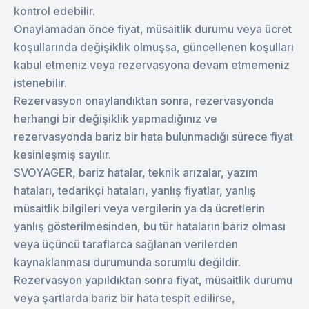
kontrol edebilir.
Onaylamadan önce fiyat, müsaitlik durumu veya ücret
koşullarında değişiklik olmuşsa, güncellenen koşulları
kabul etmeniz veya rezervasyona devam etmemeniz
istenebilir.
Rezervasyon onaylandıktan sonra, rezervasyonda
herhangi bir değişiklik yapmadığınız ve
rezervasyonda bariz bir hata bulunmadığı sürece fiyat
kesinleşmiş sayılır.
SVOYAGER, bariz hatalar, teknik arızalar, yazım
hataları, tedarikçi hataları, yanlış fiyatlar, yanlış
müsaitlik bilgileri veya vergilerin ya da ücretlerin
yanlış gösterilmesinden, bu tür hataların bariz olması
veya üçüncü taraflarca sağlanan verilerden
kaynaklanması durumunda sorumlu değildir.
Rezervasyon yapıldıktan sonra fiyat, müsaitlik durumu
veya şartlarda bariz bir hata tespit edilirse,