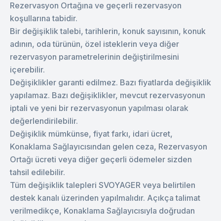
Rezervasyon Ortağına ve geçerli rezervasyon
koşullarına tabidir.
Bir değişiklik talebi, tarihlerin, konuk sayısının, konuk
adının, oda türünün, özel isteklerin veya diğer
rezervasyon parametrelerinin değiştirilmesini
içerebilir.
Değişiklikler garanti edilmez. Bazı fiyatlarda değişiklik
yapılamaz. Bazı değişiklikler, mevcut rezervasyonun
iptali ve yeni bir rezervasyonun yapılması olarak
değerlendirilebilir.
Değişiklik mümkünse, fiyat farkı, idari ücret,
Konaklama Sağlayıcısından gelen ceza, Rezervasyon
Ortağı ücreti veya diğer geçerli ödemeler sizden
tahsil edilebilir.
Tüm değişiklik talepleri SVOYAGER veya belirtilen
destek kanalı üzerinden yapılmalıdır. Açıkça talimat
verilmedikçe, Konaklama Sağlayıcısıyla doğrudan