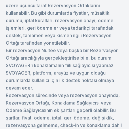
üzere üçüncü taraf Rezervasyon Ortaklarını
kullanabilir. Bu gibi durumlarda fiyatlar, müsaitlik
durumu, iptal kuralları, rezervasyon onayı, ödeme
işlemleri, geri ödemeler veya tedarikçi tarafındaki
destek, tamamen veya kısmen ilgili Rezervasyon
Ortağı tarafından yönetilebilir.
Bir rezervasyon Nuitée veya başka bir Rezervasyon
Ortağı aracılığıyla gerçekleştirilse bile, bu durum
SVOYAGER'i konaklamanın fiili sağlayıcısı yapmaz.
SVOYAGER, platform, arayüz ve uygun olduğu
durumlarda kullanıcı için ilk destek noktası olmaya
devam eder.
Rezervasyon sürecinde veya rezervasyon onayında,
Rezervasyon Ortağı, Konaklama Sağlayıcısı veya
Ödeme Sağlayıcısının ek şartları geçerli olabilir. Bu
şartlar, fiyat, ödeme, iptal, geri ödeme, değişiklik,
rezervasyona gelmeme, check-in ve konaklama dahil