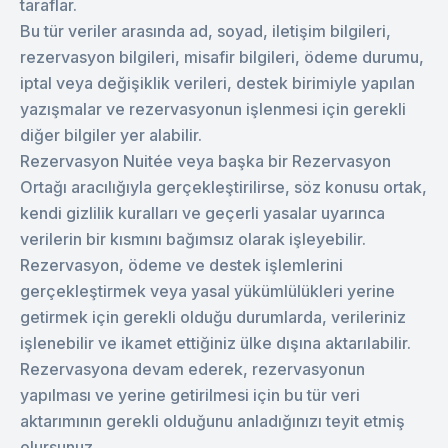
taraflar.
Bu tür veriler arasında ad, soyad, iletişim bilgileri,
rezervasyon bilgileri, misafir bilgileri, ödeme durumu,
iptal veya değişiklik verileri, destek birimiyle yapılan
yazışmalar ve rezervasyonun işlenmesi için gerekli
diğer bilgiler yer alabilir.
Rezervasyon Nuitée veya başka bir Rezervasyon
Ortağı aracılığıyla gerçekleştirilirse, söz konusu ortak,
kendi gizlilik kuralları ve geçerli yasalar uyarınca
verilerin bir kısmını bağımsız olarak işleyebilir.
Rezervasyon, ödeme ve destek işlemlerini
gerçekleştirmek veya yasal yükümlülükleri yerine
getirmek için gerekli olduğu durumlarda, verileriniz
işlenebilir ve ikamet ettiğiniz ülke dışına aktarılabilir.
Rezervasyona devam ederek, rezervasyonun
yapılması ve yerine getirilmesi için bu tür veri
aktarımının gerekli olduğunu anladığınızı teyit etmiş
olursunuz.