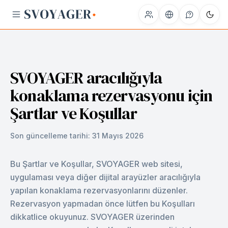
SVOYAGER aracılığıyla
konaklama rezervasyonu için
Şartlar ve Koşullar
Son güncelleme tarihi:
31 Mayıs 2026
Bu Şartlar ve Koşullar, SVOYAGER web sitesi,
uygulaması veya diğer dijital arayüzler aracılığıyla
yapılan konaklama rezervasyonlarını düzenler.
Rezervasyon yapmadan önce lütfen bu Koşulları
dikkatlice okuyunuz. SVOYAGER üzerinden