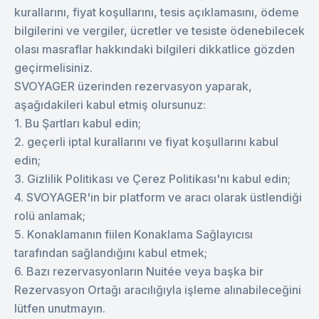
kurallarını, fiyat koşullarını, tesis açıklamasını, ödeme
bilgilerini ve vergiler, ücretler ve tesiste ödenebilecek
olası masraflar hakkındaki bilgileri dikkatlice gözden
geçirmelisiniz.
SVOYAGER üzerinden rezervasyon yaparak,
aşağıdakileri kabul etmiş olursunuz:
1. Bu Şartları kabul edin;
2. geçerli iptal kurallarını ve fiyat koşullarını kabul
edin;
3. Gizlilik Politikası ve Çerez Politikası'nı kabul edin;
4. SVOYAGER'in bir platform ve aracı olarak üstlendiği
rolü anlamak;
5. Konaklamanın fiilen Konaklama Sağlayıcısı
tarafından sağlandığını kabul etmek;
6. Bazı rezervasyonların Nuitée veya başka bir
Rezervasyon Ortağı aracılığıyla işleme alınabileceğini
lütfen unutmayın.