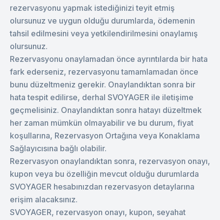
rezervasyonu yapmak istediğinizi teyit etmiş
olursunuz ve uygun olduğu durumlarda, ödemenin
tahsil edilmesini veya yetkilendirilmesini onaylamış
olursunuz.
Rezervasyonu onaylamadan önce ayrıntılarda bir hata
fark ederseniz, rezervasyonu tamamlamadan önce
bunu düzeltmeniz gerekir. Onaylandıktan sonra bir
hata tespit edilirse, derhal SVOYAGER ile iletişime
geçmelisiniz. Onaylandıktan sonra hatayı düzeltmek
her zaman mümkün olmayabilir ve bu durum, fiyat
koşullarına, Rezervasyon Ortağına veya Konaklama
Sağlayıcısına bağlı olabilir.
Rezervasyon onaylandıktan sonra, rezervasyon onayı,
kupon veya bu özelliğin mevcut olduğu durumlarda
SVOYAGER hesabınızdan rezervasyon detaylarına
erişim alacaksınız.
SVOYAGER, rezervasyon onayı, kupon, seyahat