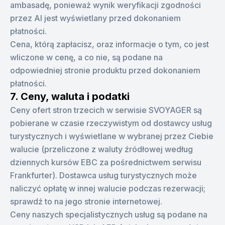
ambasadę, ponieważ wynik weryfikacji zgodności
przez AI jest wyświetlany przed dokonaniem
płatności.
Cena, którą zapłacisz, oraz informacje o tym, co jest
wliczone w cenę, a co nie, są podane na
odpowiedniej stronie produktu przed dokonaniem
płatności.
7. Ceny, waluta i podatki
Ceny ofert stron trzecich w serwisie SVOYAGER są
pobierane w czasie rzeczywistym od dostawcy usług
turystycznych i wyświetlane w wybranej przez Ciebie
walucie (przeliczone z waluty źródłowej według
dziennych kursów EBC za pośrednictwem serwisu
Frankfurter). Dostawca usług turystycznych może
naliczyć opłatę w innej walucie podczas rezerwacji;
sprawdź to na jego stronie internetowej.
Ceny naszych specjalistycznych usług są podane na