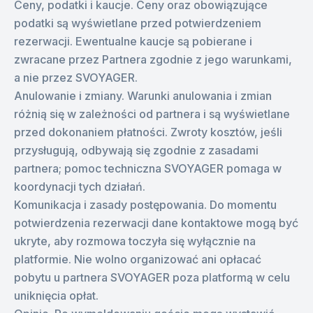
Ceny, podatki i kaucje. Ceny oraz obowiązujące
podatki są wyświetlane przed potwierdzeniem
rezerwacji. Ewentualne kaucje są pobierane i
zwracane przez Partnera zgodnie z jego warunkami,
a nie przez SVOYAGER.
Anulowanie i zmiany. Warunki anulowania i zmian
różnią się w zależności od partnera i są wyświetlane
przed dokonaniem płatności. Zwroty kosztów, jeśli
przysługują, odbywają się zgodnie z zasadami
partnera; pomoc techniczna SVOYAGER pomaga w
koordynacji tych działań.
Komunikacja i zasady postępowania. Do momentu
potwierdzenia rezerwacji dane kontaktowe mogą być
ukryte, aby rozmowa toczyła się wyłącznie na
platformie. Nie wolno organizować ani opłacać
pobytu u partnera SVOYAGER poza platformą w celu
uniknięcia opłat.