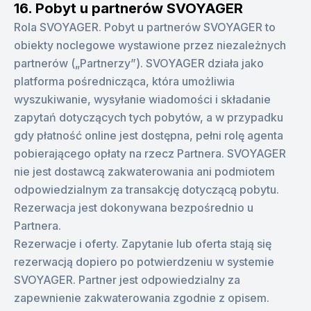
16. Pobyt u partnerów SVOYAGER
Rola SVOYAGER. Pobyt u partnerów SVOYAGER to
obiekty noclegowe wystawione przez niezależnych
partnerów („Partnerzy”). SVOYAGER działa jako
platforma pośrednicząca, która umożliwia
wyszukiwanie, wysyłanie wiadomości i składanie
zapytań dotyczących tych pobytów, a w przypadku
gdy płatność online jest dostępna, pełni rolę agenta
pobierającego opłaty na rzecz Partnera. SVOYAGER
nie jest dostawcą zakwaterowania ani podmiotem
odpowiedzialnym za transakcję dotyczącą pobytu.
Rezerwacja jest dokonywana bezpośrednio u
Partnera.
Rezerwacje i oferty. Zapytanie lub oferta stają się
rezerwacją dopiero po potwierdzeniu w systemie
SVOYAGER. Partner jest odpowiedzialny za
zapewnienie zakwaterowania zgodnie z opisem.