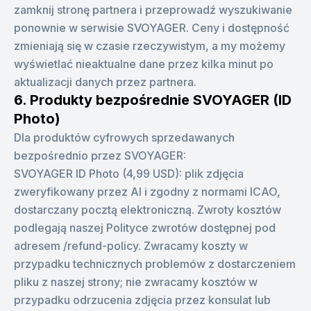
zamknij stronę partnera i przeprowadź wyszukiwanie
ponownie w serwisie SVOYAGER. Ceny i dostępność
zmieniają się w czasie rzeczywistym, a my możemy
wyświetlać nieaktualne dane przez kilka minut po
aktualizacji danych przez partnera.
6. Produkty bezpośrednie SVOYAGER (ID
Photo)
Dla produktów cyfrowych sprzedawanych
bezpośrednio przez SVOYAGER:
SVOYAGER ID Photo (4,99 USD): plik zdjęcia
zweryfikowany przez AI i zgodny z normami ICAO,
dostarczany pocztą elektroniczną. Zwroty kosztów
podlegają naszej Polityce zwrotów dostępnej pod
adresem /refund-policy. Zwracamy koszty w
przypadku technicznych problemów z dostarczeniem
pliku z naszej strony; nie zwracamy kosztów w
przypadku odrzucenia zdjęcia przez konsulat lub