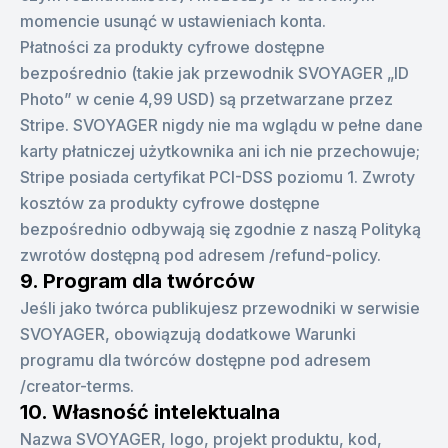
momencie usunąć w ustawieniach konta.
Płatności za produkty cyfrowe dostępne
bezpośrednio (takie jak przewodnik SVOYAGER „ID
Photo” w cenie 4,99 USD) są przetwarzane przez
Stripe. SVOYAGER nigdy nie ma wglądu w pełne dane
karty płatniczej użytkownika ani ich nie przechowuje;
Stripe posiada certyfikat PCI-DSS poziomu 1. Zwroty
kosztów za produkty cyfrowe dostępne
bezpośrednio odbywają się zgodnie z naszą Polityką
zwrotów dostępną pod adresem /refund-policy.
9. Program dla twórców
Jeśli jako twórca publikujesz przewodniki w serwisie
SVOYAGER, obowiązują dodatkowe Warunki
programu dla twórców dostępne pod adresem
/creator-terms.
10. Własność intelektualna
Nazwa SVOYAGER, logo, projekt produktu, kod,