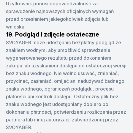
Użytkownik ponosi odpowiedzialność za
sprawdzenie najnowszych oficjalnych wymagań
przed przesłaniem jakiegokolwiek zdjęcia lub
wniosku.
19. Podgląd i zdjęcie ostateczne
SVOYAGER może udostępnić bezpłatny podgląd ze
znakiem wodnym, aby umożliwić sprawdzenie
wygenerowanego rezultatu przed dokonaniem
zakupu lub uzyskaniem dostępu do ostatecznej wersji
bez znaku wodnego. Nie wolno usuwać, zmieniać,
przycinać, zasłaniać, omijać ani nadużywać żadnego
znaku wodnego, ograniczeń podglądu, procesu
płatności ani kontroli dostępu. Ostateczny plik bez
znaku wodnego jest udostępniany dopiero po
dokonaniu płatności, potwierdzeniu rozliczenia przez
partnera lub innej autoryzacji zatwierdzonej przez
SVOYAGER.