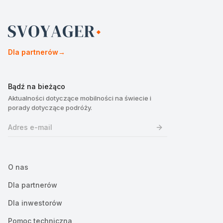
Dla partnerów
→
Bądź na bieżąco
Aktualności dotyczące mobilności na świecie i
porady dotyczące podróży.
O nas
Dla partnerów
Dla inwestorów
Pomoc techniczna