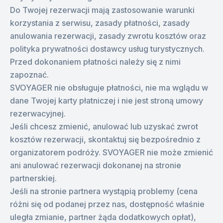
Do Twojej rezerwacji mają zastosowanie warunki
korzystania z serwisu, zasady płatności, zasady
anulowania rezerwacji, zasady zwrotu kosztów oraz
polityka prywatności dostawcy usług turystycznych.
Przed dokonaniem płatności należy się z nimi
zapoznać.
SVOYAGER nie obsługuje płatności, nie ma wglądu w
dane Twojej karty płatniczej i nie jest stroną umowy
rezerwacyjnej.
Jeśli chcesz zmienić, anulować lub uzyskać zwrot
kosztów rezerwacji, skontaktuj się bezpośrednio z
organizatorem podróży. SVOYAGER nie może zmienić
ani anulować rezerwacji dokonanej na stronie
partnerskiej.
Jeśli na stronie partnera wystąpią problemy (cena
różni się od podanej przez nas, dostępność właśnie
uległa zmianie, partner żąda dodatkowych opłat),