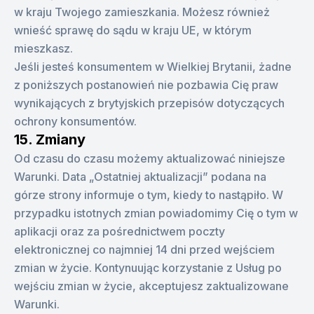
w kraju Twojego zamieszkania. Możesz również
wnieść sprawę do sądu w kraju UE, w którym
mieszkasz.
Jeśli jesteś konsumentem w Wielkiej Brytanii, żadne
z poniższych postanowień nie pozbawia Cię praw
wynikających z brytyjskich przepisów dotyczących
ochrony konsumentów.
15. Zmiany
Od czasu do czasu możemy aktualizować niniejsze
Warunki. Data „Ostatniej aktualizacji” podana na
górze strony informuje o tym, kiedy to nastąpiło. W
przypadku istotnych zmian powiadomimy Cię o tym w
aplikacji oraz za pośrednictwem poczty
elektronicznej co najmniej 14 dni przed wejściem
zmian w życie. Kontynuując korzystanie z Usług po
wejściu zmian w życie, akceptujesz zaktualizowane
Warunki.