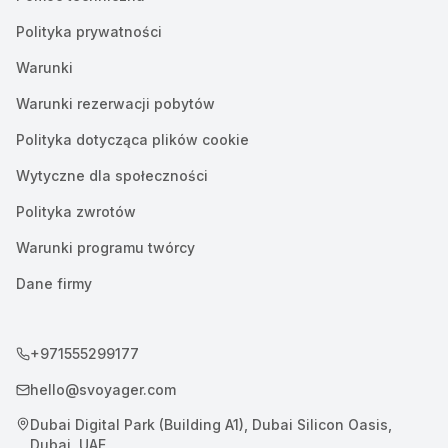
Polityka prywatności
Warunki
Warunki rezerwacji pobytów
Polityka dotycząca plików cookie
Wytyczne dla społeczności
Polityka zwrotów
Warunki programu twórcy
Dane firmy
+971555299177
hello@svoyager.com
Dubai Digital Park (Building A1), Dubai Silicon Oasis,
Dubai, UAE