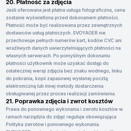
20. Płatność za zdjęcia
Jeśli oferowana jest płatna usługa fotograficzna, cena
zostanie wyświetlona przed dokonaniem płatności.
Płatność może być realizowana przez zewnętrznych
dostawców usług płatniczych. SVOYAGER nie
przechowuje pełnych numerów kart, kodów CVC ani
wrażliwych danych uwierzytelniających płatności na
własnych serwerach. Po pomyślnym dokonaniu
płatności użytkownik może uzyskać dostęp do
ostatecznej wersji zdjęcia bez znaku wodnego, linku
do pobrania, kopii zapasowej wysłanej pocztą
elektroniczną lub innej metody dostarczenia
obsługiwanej przez proces realizacji zamówienia.
21. Poprawka zdjęcia i zwrot kosztów
Prawa do ponownego wykonania i zwrotu kosztów w
ramach narzędzia do zdjęć reguluje obowiązująca
Polityka zwrotów i ponownego wykonania.