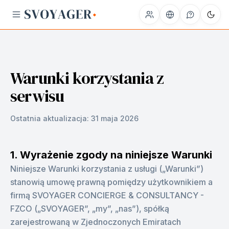
Warunki korzystania z
serwisu
Ostatnia aktualizacja:
31 maja 2026
1. Wyrażenie zgody na niniejsze Warunki
Niniejsze Warunki korzystania z usługi („Warunki”)
stanowią umowę prawną pomiędzy użytkownikiem a
firmą SVOYAGER CONCIERGE & CONSULTANCY -
FZCO („SVOYAGER”, „my”, „nas”), spółką
zarejestrowaną w Zjednoczonych Emiratach