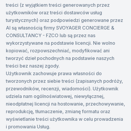
treści (z wyjątkiem treści generowanych przez
użytkowników oraz treści dostawców usług
turystycznych) oraz podpowiedzi generowane przez
AI są własnością firmy SVOYAGER CONCIERGE &
CONSULTANCY - FZCO lub są przez nas
wykorzystywane na podstawie licencji. Nie wolno
kopiować, rozpowszechniać, modyfikować ani
tworzyć dzieł pochodnych na podstawie naszych
treści bez naszej zgody.
Użytkownik zachowuje prawa własności do
tworzonych przez siebie treści (zapisanych podróży,
przewodników, recenzji, wiadomości). Użytkownik
udziela nam ogólnoświatowej, niewyłącznej,
nieodpłatnej licencji na hostowanie, przechowywanie,
reprodukcję, tłumaczenie, zmianę formatu oraz
wyświetlanie treści użytkownika w celu prowadzenia
i promowania Usług.