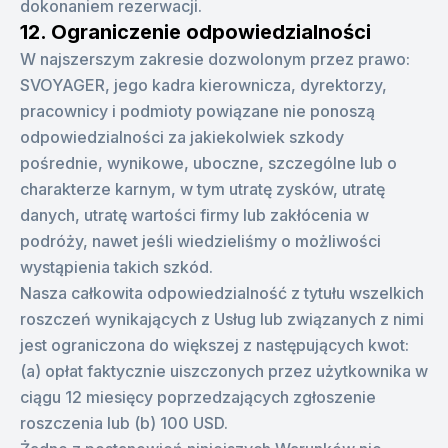
dokonaniem rezerwacji.
12. Ograniczenie odpowiedzialności
W najszerszym zakresie dozwolonym przez prawo:
SVOYAGER, jego kadra kierownicza, dyrektorzy,
pracownicy i podmioty powiązane nie ponoszą
odpowiedzialności za jakiekolwiek szkody
pośrednie, wynikowe, uboczne, szczególne lub o
charakterze karnym, w tym utratę zysków, utratę
danych, utratę wartości firmy lub zakłócenia w
podróży, nawet jeśli wiedzieliśmy o możliwości
wystąpienia takich szkód.
Nasza całkowita odpowiedzialność z tytułu wszelkich
roszczeń wynikających z Usług lub związanych z nimi
jest ograniczona do większej z następujących kwot:
(a) opłat faktycznie uiszczonych przez użytkownika w
ciągu 12 miesięcy poprzedzających zgłoszenie
roszczenia lub (b) 100 USD.