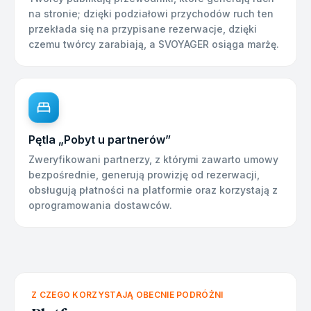
na stronie; dzięki podziałowi przychodów ruch ten
przekłada się na przypisane rezerwacje, dzięki
czemu twórcy zarabiają, a SVOYAGER osiąga marżę.
Pętla „Pobyt u partnerów”
Zweryfikowani partnerzy, z którymi zawarto umowy
bezpośrednie, generują prowizję od rezerwacji,
obsługują płatności na platformie oraz korzystają z
oprogramowania dostawców.
Z CZEGO KORZYSTAJĄ OBECNIE PODRÓŻNI