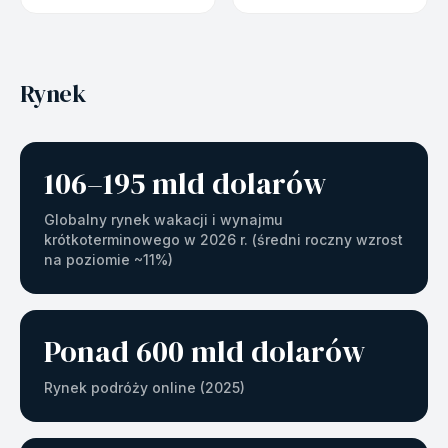
Rynek
106–195 mld dolarów
Globalny rynek wakacji i wynajmu
krótkoterminowego w 2026 r. (średni roczny wzrost
na poziomie ~11%)
Ponad 600 mld dolarów
Rynek podróży online (2025)