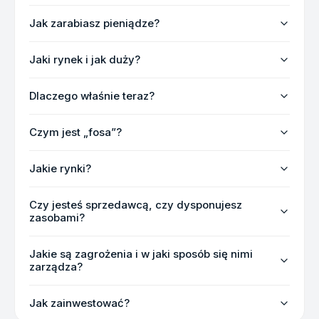
Jak zarabiasz pieniądze?
Jaki rynek i jak duży?
Dlaczego właśnie teraz?
Czym jest „fosa”?
Jakie rynki?
Czy jesteś sprzedawcą, czy dysponujesz
zasobami?
Jakie są zagrożenia i w jaki sposób się nimi
zarządza?
Jak zainwestować?