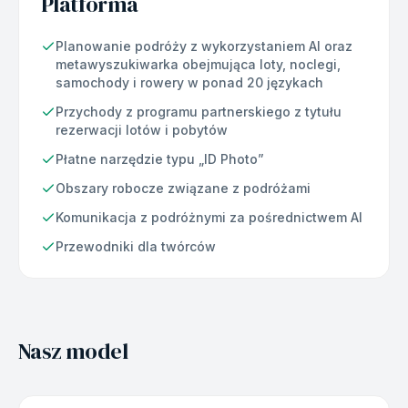
Platforma
Planowanie podróży z wykorzystaniem AI oraz
metawyszukiwarka obejmująca loty, noclegi,
samochody i rowery w ponad 20 językach
Przychody z programu partnerskiego z tytułu
rezerwacji lotów i pobytów
Płatne narzędzie typu „ID Photo”
Obszary robocze związane z podróżami
Komunikacja z podróżnymi za pośrednictwem AI
Przewodniki dla twórców
Nasz model