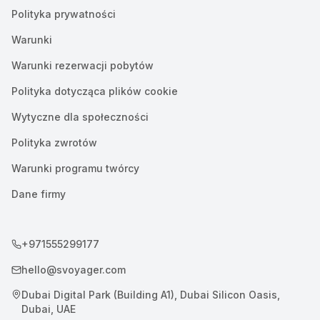
Polityka prywatności
Warunki
Warunki rezerwacji pobytów
Polityka dotycząca plików cookie
Wytyczne dla społeczności
Polityka zwrotów
Warunki programu twórcy
Dane firmy
+971555299177
hello@svoyager.com
Dubai Digital Park (Building A1), Dubai Silicon Oasis,
Dubai, UAE