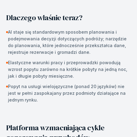
Dlaczego właśnie teraz?
AI staje się standardowym sposobem planowania i
podejmowania decyzji dotyczących podróży; narzędzie
do planowania, które jednocześnie przekształca dane,
rejestruje rezerwacje i gromadzi dane.
Elastyczne warunki pracy i przeprowadzki powodują
wzrost popytu zarówno na krótkie pobyty na jedną noc,
jak i długie pobyty miesięczne.
Popyt na usługi wielojęzyczne (ponad 20 języków) nie
jest w pełni zaspokajany przez podmioty działające na
jednym rynku.
Platforma wzmacniająca cykle