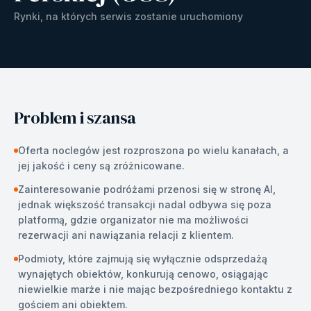
Rynki, na których serwis zostanie uruchomiony
Problem i szansa
Oferta noclegów jest rozproszona po wielu kanałach, a
jej jakość i ceny są zróżnicowane.
Zainteresowanie podróżami przenosi się w stronę AI,
jednak większość transakcji nadal odbywa się poza
platformą, gdzie organizator nie ma możliwości
rezerwacji ani nawiązania relacji z klientem.
Podmioty, które zajmują się wyłącznie odsprzedażą
wynajętych obiektów, konkurują cenowo, osiągając
niewielkie marże i nie mając bezpośredniego kontaktu z
gościem ani obiektem.