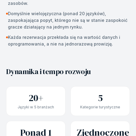
zasobów.
Domyślnie wielojęzyczna (ponad 20 języków),
zaspokajająca popyt, którego nie są w stanie zaspokoić
gracze działający na jednym rynku.
Każda rezerwacja przekłada się na wartość danych i
oprogramowania, a nie na jednorazową prowizję.
Dynamika i tempo rozwoju
20+
5
Języki w 5 branżach
Kategorie turystyczne
Ponad 1
Zjednoczone