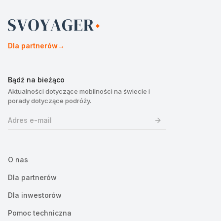
Dla partnerów
→
Bądź na bieżąco
Aktualności dotyczące mobilności na świecie i
porady dotyczące podróży.
O nas
Dla partnerów
Dla inwestorów
Pomoc techniczna