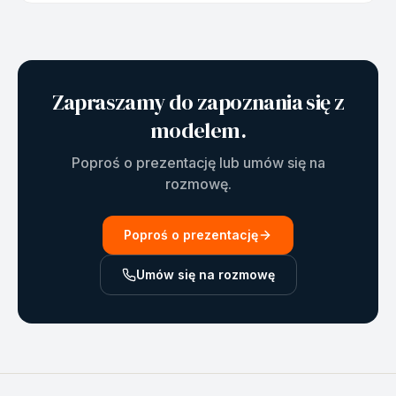
Zapraszamy do zapoznania się z
modelem.
Poproś o prezentację lub umów się na
rozmowę.
Poproś o prezentację
Umów się na rozmowę