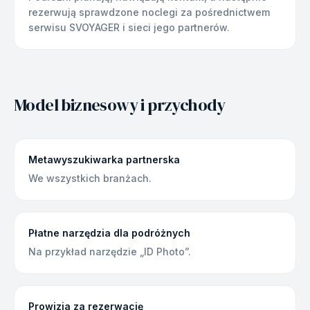
rezerwują sprawdzone noclegi za pośrednictwem
serwisu SVOYAGER i sieci jego partnerów.
Model biznesowy i przychody
Metawyszukiwarka partnerska
We wszystkich branżach.
Płatne narzędzia dla podróżnych
Na przykład narzędzie „ID Photo”.
Prowizja za rezerwację