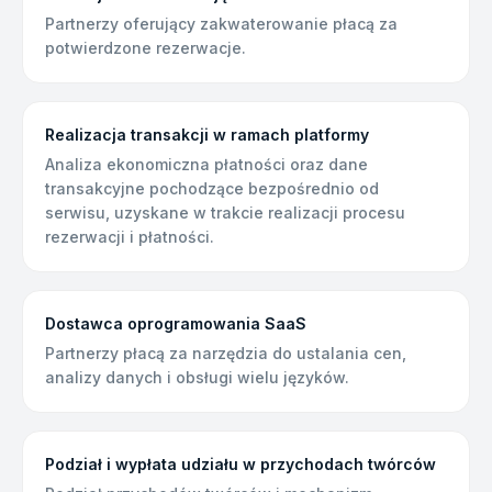
Partnerzy oferujący zakwaterowanie płacą za
potwierdzone rezerwacje.
Realizacja transakcji w ramach platformy
Analiza ekonomiczna płatności oraz dane
transakcyjne pochodzące bezpośrednio od
serwisu, uzyskane w trakcie realizacji procesu
rezerwacji i płatności.
Dostawca oprogramowania SaaS
Partnerzy płacą za narzędzia do ustalania cen,
analizy danych i obsługi wielu języków.
Podział i wypłata udziału w przychodach twórców