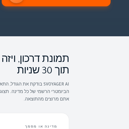
תמונת דרכון, ויזה
תוך 30 שניות
SVOYAGER AI בודקת את הגו
הביומטרי הרשמי של כל מדינה. תצוג
אתם מרוצים מהתוצאה.
מדינה או מסמך