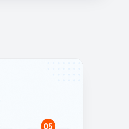
איך זה עובד