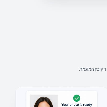
הקובץ המוגמר.