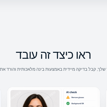
ראו כיצד זה עובד
לך, קבל בדיקה מיידית באמצעות בינה מלאכותית והורד את 