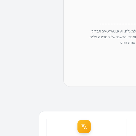
העלה את תמונתך למעלה. SVOYAGER AI תבדוק
ומטרי הרשמי של המדינה אליה
אתה נוסע.