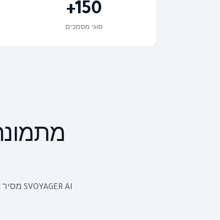
+
150
סוגי מסמכים
מתמונת
AGER AI