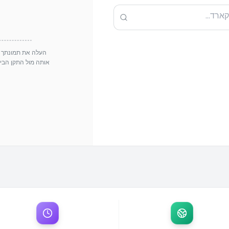
אותה מול התקן הבי