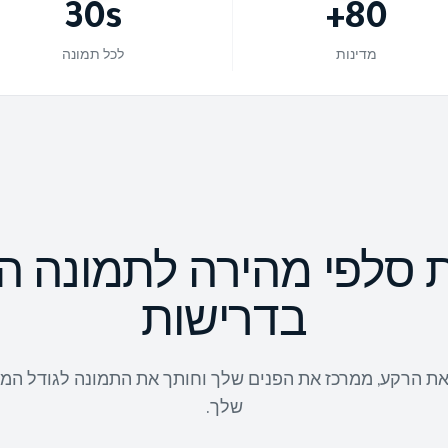
30
s
+
80
מדינות
לכל תמונה
 סלפי מהירה לתמונה ה
בדרישות
SVOY מסיר את הרקע, ממרכז את הפנים שלך וחותך את התמונה לגודל
שלך.