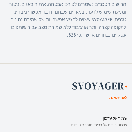
הרישום הטכניים נשמרים לצורכי אבטחה, איתור באגים, ניטור
ומניעת שימוש לרעה. במקרים שבהם הדבר אפשרי מבחינה
טכנית, SVOYAGER עשויה להציע אפשרויות של שמירת נתונים
לתקופה קצרה יותר או עיבוד ללא שמירת מצב עבור שותפים
עסקיים נבחרים או שותפי B2B.
לשותפים
→
שמור על עדכון
עדכוני ניידות גלובלית ותובנות טיולות.