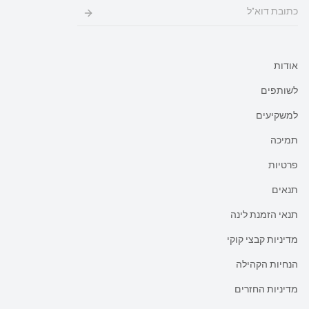
אודות
לשותפים
למשקיעים
תמיכה
פרטיות
תנאים
תנאי הזמנת לינה
מדיניות קבצי קוקי
הנחיות הקהילה
מדיניות החזרים