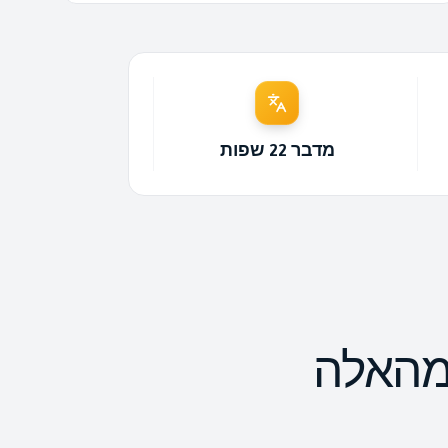
מדבר 22 שפות
מהאלה