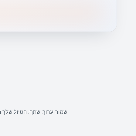
שמור, ערוך, שתף. הטיול שלך 