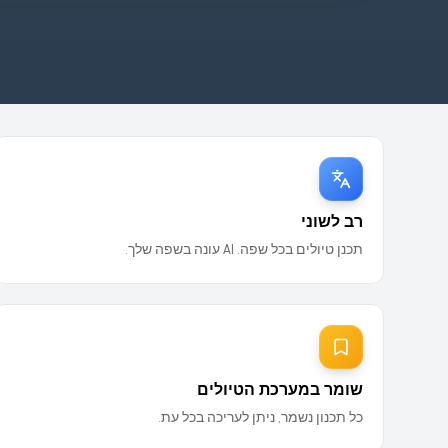
רב לשוני
תכנן טיולים בכל שפה. AI עונה בשפה שלך.
שומר במערכת הטיולים
כל תכנון נשמר, ניתן לעריכה בכל עת.