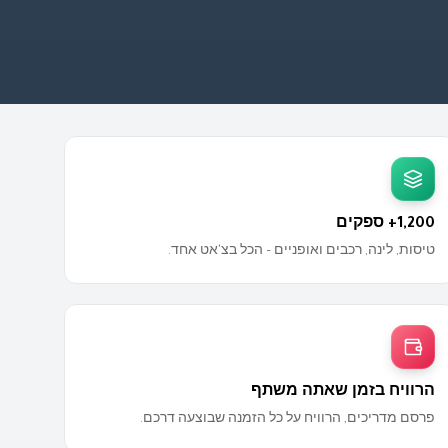
1,200+ ספקים
טיסות, לינה, רכבים ואופניים – הכל בצ'אט אחד.
הרוויח בזמן שאתה משתף
פרסם מדריכים, הרוויח על כל הזמנה שבוצעה דרכם.