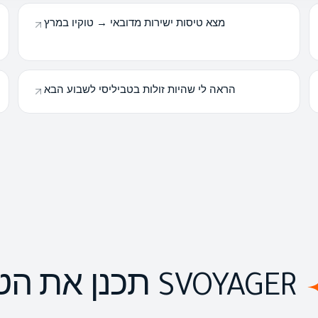
מצא טיסות ישירות מדובאי → טוקיו במרץ
הראה לי שהיות זולות בטביליסי לשבוע הבא