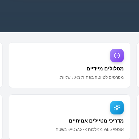
מסלולים מיידיים
מפרטים לטיוטה בפחות מ-30 שניות.
מדריכי מטיילים אמיתיים
אוספי Vibe ממלכות SVOYAGER בשטח.