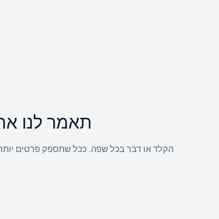
תאמר לנו את
הקלד או דבר בכל שפה. ככל שתספק פרטים יותר, כ