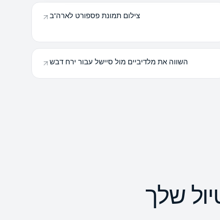
צילום תמונת פספורט לארה"ב
השווה את מלדיביים מול סיישל עבור ירח דבש