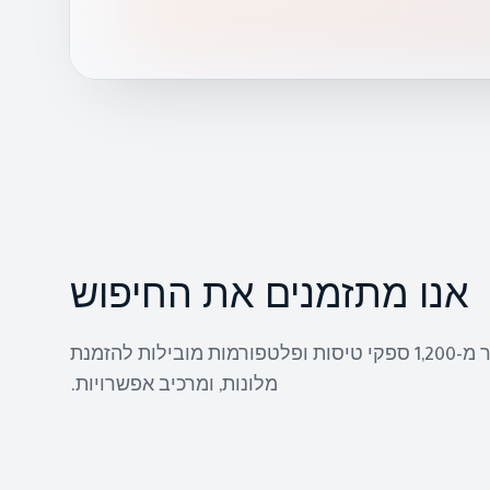
אנו מתזמנים את החיפוש
ה-AI סורק בזמן אמת יותר מ-1,200 ספקי טיסות ופלטפורמות מובילות להזמנת
מלונות, ומרכיב אפשרויות.