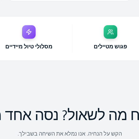
פגוש מטיילים
מסלולי טיול מיידיים
ח מה לשאול? נסה אחד 
הקש על הנחיה. אנו נמלא את השיחה בשבילך.