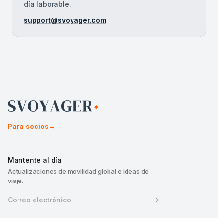
día laborable.
support@svoyager.com
Para socios
→
Mantente al día
Actualizaciones de movilidad global e ideas de
viaje.