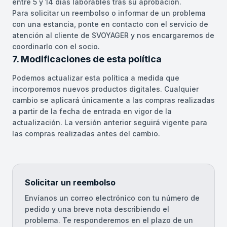
entre 5 y 14 días laborables tras su aprobación.
Para solicitar un reembolso o informar de un problema
con una estancia, ponte en contacto con el servicio de
atención al cliente de SVOYAGER y nos encargaremos de
coordinarlo con el socio.
7. Modificaciones de esta política
Podemos actualizar esta política a medida que
incorporemos nuevos productos digitales. Cualquier
cambio se aplicará únicamente a las compras realizadas
a partir de la fecha de entrada en vigor de la
actualización. La versión anterior seguirá vigente para
las compras realizadas antes del cambio.
Solicitar un reembolso
Envíanos un correo electrónico con tu número de
pedido y una breve nota describiendo el
problema. Te responderemos en el plazo de un