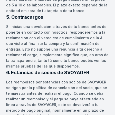
de 5 a 10 días laborables. El plazo exacto depende de la
entidad emisora de tu tarjeta o de tu banco.
5. Contracargos
Si inicias una devolución a través de tu banco antes de
ponerte en contacto con nosotros, responderemos a la
reclamación con el veredicto de cumplimiento de la AI
que viste al finalizar la compra y la confirmación de
entrega. Esto no supone una renuncia a tu derecho a
reclamar el cargo; simplemente significa que, en aras de
la transparencia, tanto tú como tu banco podéis ver las
mismas pruebas de las que disponemos.
6. Estancias de socios de SVOYAGER
Los reembolsos por estancias con socios de SVOYAGER
se rigen por la política de cancelación del socio, que se
te muestra antes de realizar el pago. Cuando se deba
realizar un reembolso y el pago se haya efectuado en
línea a través de SVOYAGER, este se devolverá a tu
método de pago original, normalmente en un plazo de