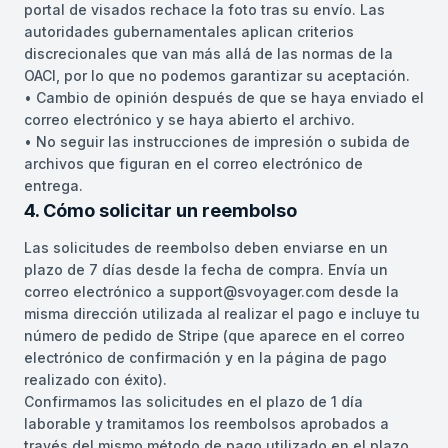
portal de visados rechace la foto tras su envío. Las
autoridades gubernamentales aplican criterios
discrecionales que van más allá de las normas de la
OACI, por lo que no podemos garantizar su aceptación.
• Cambio de opinión después de que se haya enviado el
correo electrónico y se haya abierto el archivo.
• No seguir las instrucciones de impresión o subida de
archivos que figuran en el correo electrónico de
entrega.
4. Cómo solicitar un reembolso
Las solicitudes de reembolso deben enviarse en un
plazo de 7 días desde la fecha de compra. Envía un
correo electrónico a support@svoyager.com desde la
misma dirección utilizada al realizar el pago e incluye tu
número de pedido de Stripe (que aparece en el correo
electrónico de confirmación y en la página de pago
realizado con éxito).
Confirmamos las solicitudes en el plazo de 1 día
laborable y tramitamos los reembolsos aprobados a
través del mismo método de pago utilizado en el plazo