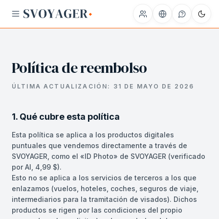
Política de reembolso
ÚLTIMA ACTUALIZACIÓN:
31 DE MAYO DE 2026
1. Qué cubre esta política
Esta política se aplica a los productos digitales
puntuales que vendemos directamente a través de
SVOYAGER, como el «ID Photo» de SVOYAGER (verificado
por AI, 4,99 $).
Esto no se aplica a los servicios de terceros a los que
enlazamos (vuelos, hoteles, coches, seguros de viaje,
intermediarios para la tramitación de visados). Dichos
productos se rigen por las condiciones del propio