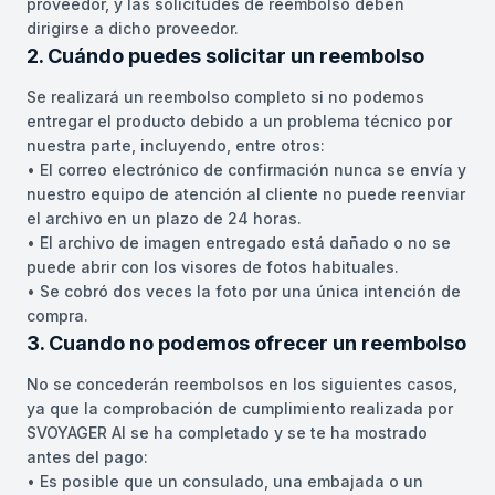
proveedor, y las solicitudes de reembolso deben
dirigirse a dicho proveedor.
2. Cuándo puedes solicitar un reembolso
Se realizará un reembolso completo si no podemos
entregar el producto debido a un problema técnico por
nuestra parte, incluyendo, entre otros:
• El correo electrónico de confirmación nunca se envía y
nuestro equipo de atención al cliente no puede reenviar
el archivo en un plazo de 24 horas.
• El archivo de imagen entregado está dañado o no se
puede abrir con los visores de fotos habituales.
• Se cobró dos veces la foto por una única intención de
compra.
3. Cuando no podemos ofrecer un reembolso
No se concederán reembolsos en los siguientes casos,
ya que la comprobación de cumplimiento realizada por
SVOYAGER AI se ha completado y se te ha mostrado
antes del pago:
• Es posible que un consulado, una embajada o un