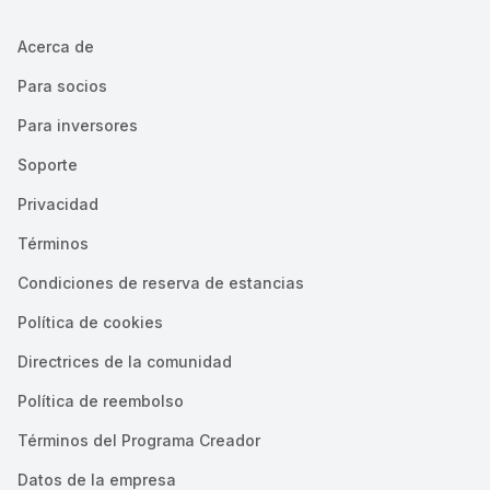
Acerca de
Para socios
Para inversores
Soporte
Privacidad
Términos
Condiciones de reserva de estancias
Política de cookies
Directrices de la comunidad
Política de reembolso
Términos del Programa Creador
Datos de la empresa