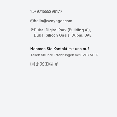
+971555299177
hello@svoyager.com
Dubai Digital Park (Building A1),
Dubai Silicon Oasis, Dubai, UAE
Nehmen Sie Kontakt mit uns auf
Teilen Sie Ihre Erfahrungen mit SVOYAGER.