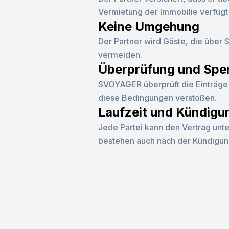
Vermietung der Immobilie verfügt 
Keine Umgehung
Der Partner wird Gäste, die über 
vermeiden.
Überprüfung und Spe
SVOYAGER überprüft die Einträge 
diese Bedingungen verstoßen.
Laufzeit und Kündigu
Jede Partei kann den Vertrag unte
bestehen auch nach der Kündigung