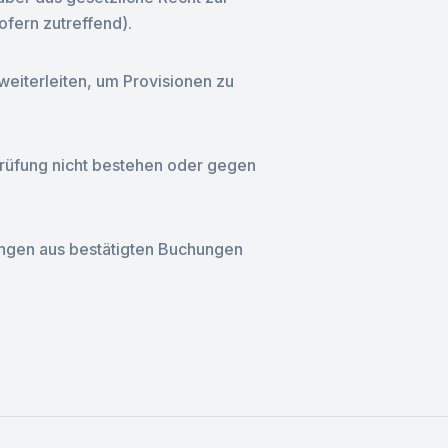
ofern zutreffend).
weiterleiten, um Provisionen zu
prüfung nicht bestehen oder gegen
tungen aus bestätigten Buchungen