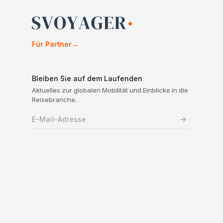
Für Partner
→
Bleiben Sie auf dem Laufenden
Aktuelles zur globalen Mobilität und Einblicke in die
Reisebranche.