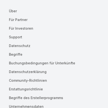
Über
Für Partner
Für Investoren
Support
Datenschutz
Begriffe
Buchungsbedingungen für Unterkünfte
Datenschutzerklärung
Community-Richtlinien
Erstattungsrichtlinie
Begriffe des Erstellerprogramms
Unternehmensdaten