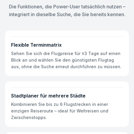
Die Funktionen, die Power-User tatsächlich nutzen –
integriert in dieselbe Suche, die Sie bereits kennen.
Flexible Terminmatrix
Sehen Sie sich die Flugpreise für ±3 Tage auf einen
Blick an und wählen Sie den günstigsten Flugtag
aus, ohne die Suche erneut durchführen zu müssen.
Stadtplaner für mehrere Städte
Kombinieren Sie bis zu 6 Flugstrecken in einer
einzigen Reiseroute – ideal für Weltreisen und
Zwischenstopps.