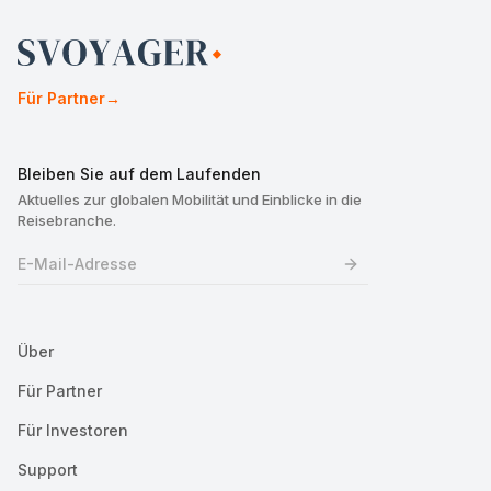
Für Partner
→
Bleiben Sie auf dem Laufenden
Aktuelles zur globalen Mobilität und Einblicke in die
Reisebranche.
Über
Für Partner
Für Investoren
Support