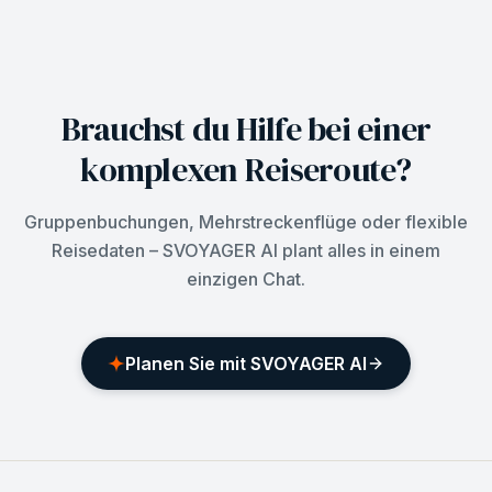
Brauchst du Hilfe bei einer
komplexen Reiseroute?
Gruppenbuchungen, Mehrstreckenflüge oder flexible
Reisedaten – SVOYAGER AI plant alles in einem
einzigen Chat.
Planen Sie mit SVOYAGER AI