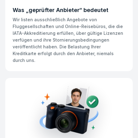
Was „geprüfter Anbieter“ bedeutet
Wir listen ausschließlich Angebote von
Fluggesellschaften und Online-Reisebüros, die die
IATA-Akkreditierung erfüllen, über gültige Lizenzen
verfügen und ihre Stornierungsbedingungen
veröffentlicht haben. Die Belastung Ihrer
Kreditkarte erfolgt durch den Anbieter, niemals
durch uns.