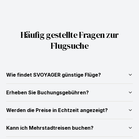
Häufig gestellte Fragen zur
Flugsuche
Wie findet SVOYAGER günstige Flüge?
Erheben Sie Buchungsgebühren?
Werden die Preise in Echtzeit angezeigt?
Kann ich Mehrstadtreisen buchen?