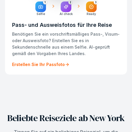
1
2
3
Selfie
AI check
Ready
Pass- und Ausweisfotos für Ihre Reise
Benötigen Sie ein vorschriftsmäßiges Pass-, Visum-
oder Ausweisfoto? Erstellen Sie es in
Sekundenschnelle aus einem Selfie. AI-geprüft
gemäß den Vorgaben Ihres Landes.
Erstellen Sie Ihr Passfoto
Beliebte Reiseziele ab New York