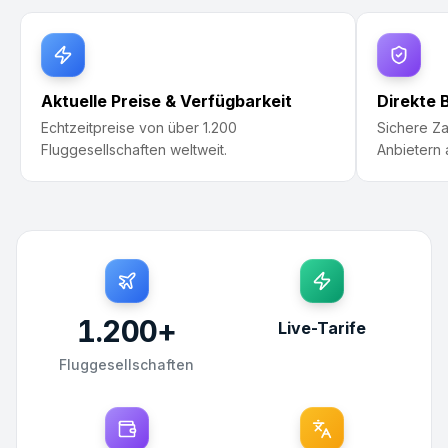
Aktuelle Preise & Verfügbarkeit
Direkte 
Echtzeitpreise von über 1.200
Sichere Za
Fluggesellschaften weltweit.
Anbietern
1.200
+
Live-Tarife
Fluggesellschaften