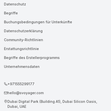
Datenschutz
Begriffe
Buchungsbedingungen für Unterkünfte
Datenschutzerklärung
Community-Richtlinien
Erstattungsrichtlinie
Begriffe des Erstellerprogramms
Unternehmensdaten
+971555299177
hello@svoyager.com
Dubai Digital Park (Building A1), Dubai Silicon Oasis,
Dubai, UAE