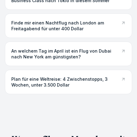
Business Class nach Tokio in diesem Sommer
Finde mir einen Nachtflug nach London am
Freitagabend für unter 400 Dollar
An welchem Tag im April ist ein Flug von Dubai
nach New York am günstigsten?
Plan für eine Weltreise: 4 Zwischenstopps, 3
Wochen, unter 3.500 Dollar