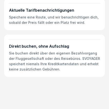
Aktuelle Tarifbenachrichtigungen
Speichere eine Route, und wir benachrichtigen dich,
sobald der Preis fällt oder ein Platz frei wird.
Direkt buchen, ohne Aufschlag
Sie buchen direkt über den eigenen Bezahlvorgang
der Fluggesellschaft oder des Reisebüros. SVOYAGER
speichert niemals Ihre Kreditkartendaten und erhebt
keine zusätzlichen Gebühren.