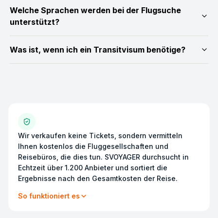
Welche Sprachen werden bei der Flugsuche
unterstützt?
Was ist, wenn ich ein Transitvisum benötige?
Wir verkaufen keine Tickets, sondern vermitteln
Ihnen kostenlos die Fluggesellschaften und
Reisebüros, die dies tun. SVOYAGER durchsucht in
Echtzeit über 1.200 Anbieter und sortiert die
Ergebnisse nach den Gesamtkosten der Reise.
So funktioniert es