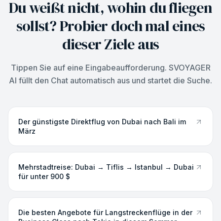
Du weißt nicht, wohin du fliegen
sollst? Probier doch mal eines
dieser Ziele aus
Tippen Sie auf eine Eingabeaufforderung. SVOYAGER
AI füllt den Chat automatisch aus und startet die Suche.
Der günstigste Direktflug von Dubai nach Bali im
März
Mehrstadtreise: Dubai → Tiflis → Istanbul → Dubai
für unter 900 $
Die besten Angebote für Langstreckenflüge in der