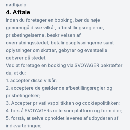
nødhjælp.
4. Aftale
Inden du foretager en booking, bør du nøje
gennemgå disse vilkår, afbestillingsreglerne,
prisbetingelserne, beskrivelsen af
overnatningsstedet, betalingsoplysningerne samt
oplysninger om skatter, gebyrer og eventuelle
gebyrer på stedet.
Ved at foretage en booking via SVOYAGER bekræfter
du, at du:
1. accepter disse vilkår;
2. acceptere de gældende afbestillingsregler og
prisbetingelser;
3. Accepter privatlivspolitikken og cookiepolitikken;
4. forstå SVOYAGERs rolle som platform og formidler;
5. forstå, at selve opholdet leveres af udbyderen af
indkvarteringen;