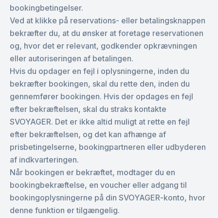
bookingbetingelser.
Ved at klikke på reservations- eller betalingsknappen
bekræfter du, at du ønsker at foretage reservationen
og, hvor det er relevant, godkender opkrævningen
eller autoriseringen af betalingen.
Hvis du opdager en fejl i oplysningerne, inden du
bekræfter bookingen, skal du rette den, inden du
gennemfører bookingen. Hvis der opdages en fejl
efter bekræftelsen, skal du straks kontakte
SVOYAGER. Det er ikke altid muligt at rette en fejl
efter bekræftelsen, og det kan afhænge af
prisbetingelserne, bookingpartneren eller udbyderen
af indkvarteringen.
Når bookingen er bekræftet, modtager du en
bookingbekræftelse, en voucher eller adgang til
bookingoplysningerne på din SVOYAGER-konto, hvor
denne funktion er tilgængelig.