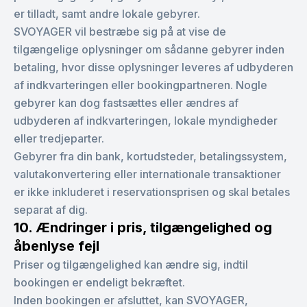
er tilladt, samt andre lokale gebyrer.
SVOYAGER vil bestræbe sig på at vise de
tilgængelige oplysninger om sådanne gebyrer inden
betaling, hvor disse oplysninger leveres af udbyderen
af indkvarteringen eller bookingpartneren. Nogle
gebyrer kan dog fastsættes eller ændres af
udbyderen af indkvarteringen, lokale myndigheder
eller tredjeparter.
Gebyrer fra din bank, kortudsteder, betalingssystem,
valutakonvertering eller internationale transaktioner
er ikke inkluderet i reservationsprisen og skal betales
separat af dig.
10. Ændringer i pris, tilgængelighed og
åbenlyse fejl
Priser og tilgængelighed kan ændre sig, indtil
bookingen er endeligt bekræftet.
Inden bookingen er afsluttet, kan SVOYAGER,