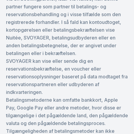
partner fungere som partner til betalings- og
reservationsbehandling og i visse tilfælde som den
registrerede forhandler. I så fald kan kontoudtoget,
kortopgørelsen eller betalingsbekræftelsen vise
Nuitée, SVOYAGER, betalingsudbyderen eller en
anden betalingsbetegnelse, der er angivet under
betalingen eller i bekræftelsen.
SVOYAGER kan vise eller sende dig en
reservationsbekræftelse, en voucher eller
reservationsoplysninger baseret på data modtaget fra
reservationspartneren eller udbyderen af
indkvarteringen.
Betalingsmetoderne kan omfatte bankkort, Apple
Pay, Google Pay eller andre metoder, hvor disse er
tilgængelige i det pågældende land, den pågældende
valuta og den pågældende betalingsproces.
Tilgængeligheden af betalingsmetoder kan ikke