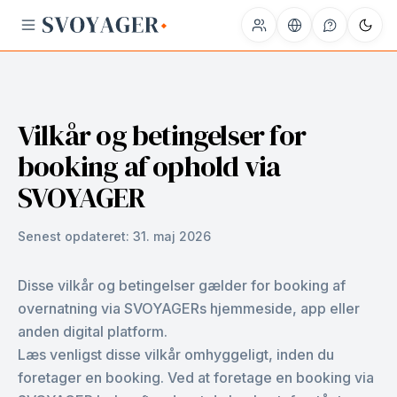
Vilkår og betingelser for
booking af ophold via
SVOYAGER
Senest opdateret:
31. maj 2026
Disse vilkår og betingelser gælder for booking af
overnatning via SVOYAGERs hjemmeside, app eller
anden digital platform.
Læs venligst disse vilkår omhyggeligt, inden du
foretager en booking. Ved at foretage en booking via