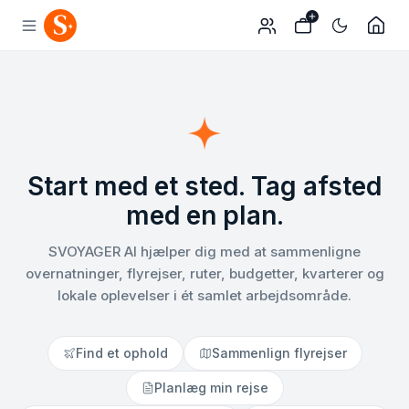
Start med et sted. Tag afsted
med en plan.
SVOYAGER AI hjælper dig med at sammenligne
overnatninger, flyrejser, ruter, budgetter, kvarterer og
lokale oplevelser i ét samlet arbejdsområde.
Find et ophold
Sammenlign flyrejser
Planlæg min rejse