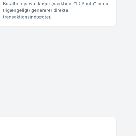
Betalte rejseværktøjer (værktøjet "ID Photo" er nu
tilgængeligt) genererer direkte
transaktionsindtægter.