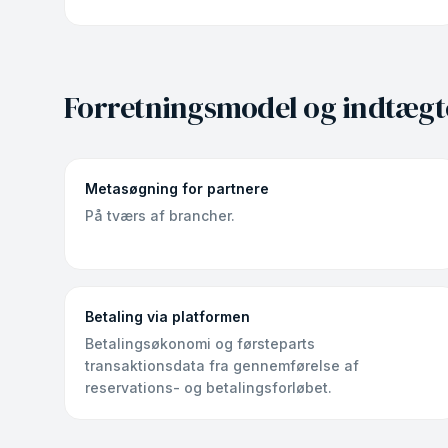
Forretningsmodel og indtægt
Metasøgning for partnere
På tværs af brancher.
Betaling via platformen
Betalingsøkonomi og førsteparts
transaktionsdata fra gennemførelse af
reservations- og betalingsforløbet.