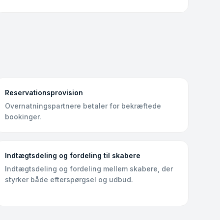
Reservationsprovision
Overnatningspartnere betaler for bekræftede
bookinger.
Indtægtsdeling og fordeling til skabere
Indtægtsdeling og fordeling mellem skabere, der
styrker både efterspørgsel og udbud.