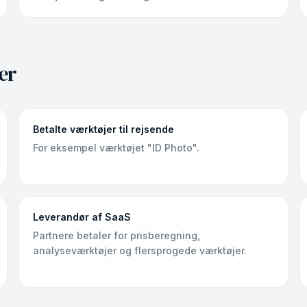
er
Betalte værktøjer til rejsende
For eksempel værktøjet "ID Photo".
Leverandør af SaaS
Partnere betaler for prisberegning,
analyseværktøjer og flersprogede værktøjer.