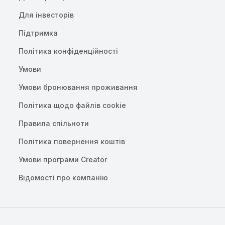
Для інвесторів
Підтримка
Політика конфіденційності
Умови
Умови бронювання проживання
Політика щодо файлів cookie
Правила спільноти
Політика повернення коштів
Умови програми Creator
Відомості про компанію