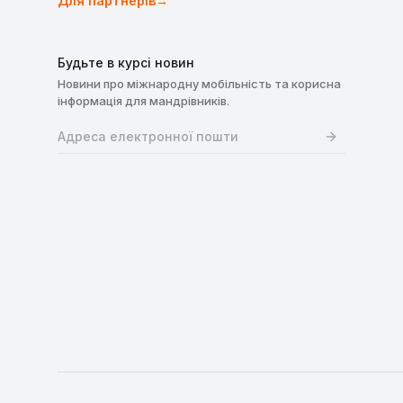
Для партнерів
→
Будьте в курсі новин
Новини про міжнародну мобільність та корисна
інформація для мандрівників.