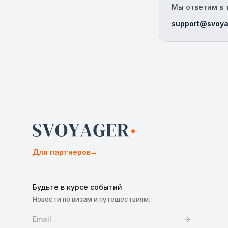
Мы ответим в т
support@svoya
Для партнеров
→
Будьте в курсе событий
Новости по визам и путешествиям.