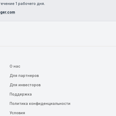
ечение 1 рабочего дня.
ger.com
О нас
Для партнеров
Для инвесторов
Поддержка
Политика конфиденциальности
Условия