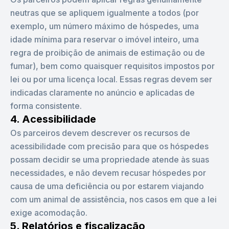
neutras que se apliquem igualmente a todos (por
exemplo, um número máximo de hóspedes, uma
idade mínima para reservar o imóvel inteiro, uma
regra de proibição de animais de estimação ou de
fumar), bem como quaisquer requisitos impostos por
lei ou por uma licença local. Essas regras devem ser
indicadas claramente no anúncio e aplicadas de
forma consistente.
4. Acessibilidade
Os parceiros devem descrever os recursos de
acessibilidade com precisão para que os hóspedes
possam decidir se uma propriedade atende às suas
necessidades, e não devem recusar hóspedes por
causa de uma deficiência ou por estarem viajando
com um animal de assistência, nos casos em que a lei
exige acomodação.
5. Relatórios e fiscalização