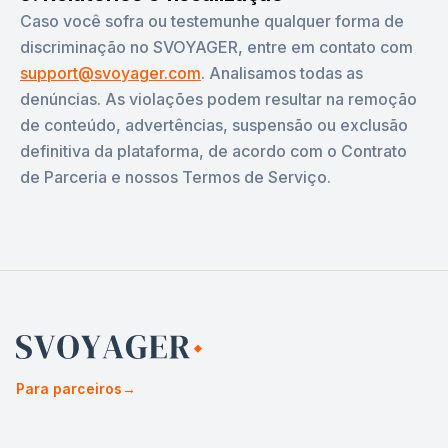
Caso você sofra ou testemunhe qualquer forma de
discriminação no SVOYAGER, entre em contato com
support@svoyager.com
. Analisamos todas as
denúncias. As violações podem resultar na remoção
de conteúdo, advertências, suspensão ou exclusão
definitiva da plataforma, de acordo com o Contrato
de Parceria e nossos Termos de Serviço.
Para parceiros
→