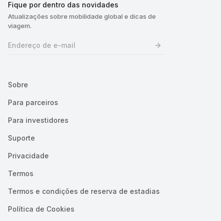
Fique por dentro das novidades
Atualizações sobre mobilidade global e dicas de
viagem.
Sobre
Para parceiros
Para investidores
Suporte
Privacidade
Termos
Termos e condições de reserva de estadias
Política de Cookies