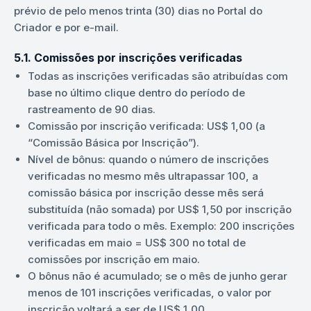
prévio de pelo menos trinta (30) dias no Portal do
Criador e por e-mail.
5.1. Comissões por inscrições verificadas
Todas as inscrições verificadas são atribuídas com
base no último clique dentro do período de
rastreamento de 90 dias.
Comissão por inscrição verificada: US$ 1,00 (a
“Comissão Básica por Inscrição”).
Nível de bônus: quando o número de inscrições
verificadas no mesmo mês ultrapassar 100, a
comissão básica por inscrição desse mês será
substituída (não somada) por US$ 1,50 por inscrição
verificada para todo o mês. Exemplo: 200 inscrições
verificadas em maio = US$ 300 no total de
comissões por inscrição em maio.
O bônus não é acumulado; se o mês de junho gerar
menos de 101 inscrições verificadas, o valor por
inscrição voltará a ser de US$ 1,00.