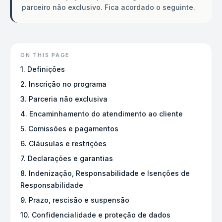
parceiro não exclusivo. Fica acordado o seguinte.
ON THIS PAGE
1. Definições
2. Inscrição no programa
3. Parceria não exclusiva
4. Encaminhamento do atendimento ao cliente
5. Comissões e pagamentos
6. Cláusulas e restrições
7. Declarações e garantias
8. Indenização, Responsabilidade e Isenções de
Responsabilidade
9. Prazo, rescisão e suspensão
10. Confidencialidade e proteção de dados