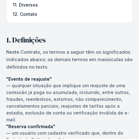
11. Diversos
12. Contato
1. Definições
Neste Contrato, os termos a seguir têm os significados
indicados abaixo; os demais termos em maiúsculas são
definidos no texto.
"Evento de reajuste"
—
qualquer situação que implique um reajuste de uma
comissão já paga ou acumulada, incluindo, entre outros,
fraudes, reembolsos, estornos, não comparecimento,
cancelamentos parciais, reajustes de tarifas após a
estadia, exclusão de conta ou verificação inválida de e-
mail.
"Reserva confirmada"
—
um usuário com cadastro verificado que, dentro do