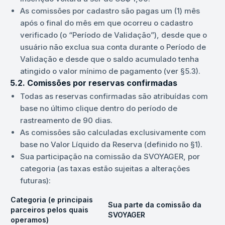
As comissões por cadastro são pagas um (1) mês
após o final do mês em que ocorreu o cadastro
verificado (o “Período de Validação”), desde que o
usuário não exclua sua conta durante o Período de
Validação e desde que o saldo acumulado tenha
atingido o valor mínimo de pagamento (ver §5.3).
5.2. Comissões por reservas confirmadas
Todas as reservas confirmadas são atribuídas com
base no último clique dentro do período de
rastreamento de 90 dias.
As comissões são calculadas exclusivamente com
base no Valor Líquido da Reserva (definido no §1).
Sua participação na comissão da SVOYAGER, por
categoria (as taxas estão sujeitas a alterações
futuras):
Categoria (e principais
Sua parte da comissão da
parceiros pelos quais
SVOYAGER
operamos)