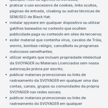
praticar o uso excessivo de cookies, links ocultos,
páginas de entrada, cloaking ou outras técnicas de
SEM/SEO de Black Hat;
instalar spyware em qualquer dispositivo ou utilizar
gatilhos baseados no contexto que ocultem
publicidade paga ou conteúdo em sites de terceiros;
exibir material que contenha vírus, cavalos de Tróia,
worms, bombas-relógio, cancelbots ou programas
maliciosos semelhantes;
utilizar widgets que incluam propriedade intelectual
da SVOYAGER ou Materiais Licenciados sem nossa
autorização prévia por escrito;
publicar materiais promocionais ou links de
rastreamento da SVOYAGER em qualquer uma das
contas, canais, grupos ou comunidades da própria
SVOYAGER nas redes sociais;
publicar materiais promocionais ou links de
rastreamento do SVOYAGER em qualquer