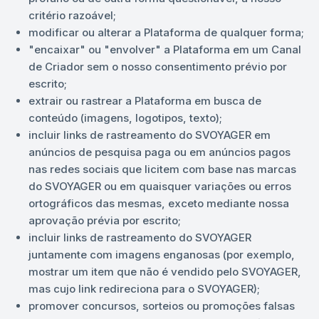
critério razoável;
modificar ou alterar a Plataforma de qualquer forma;
"encaixar" ou "envolver" a Plataforma em um Canal
de Criador sem o nosso consentimento prévio por
escrito;
extrair ou rastrear a Plataforma em busca de
conteúdo (imagens, logotipos, texto);
incluir links de rastreamento do SVOYAGER em
anúncios de pesquisa paga ou em anúncios pagos
nas redes sociais que licitem com base nas marcas
do SVOYAGER ou em quaisquer variações ou erros
ortográficos das mesmas, exceto mediante nossa
aprovação prévia por escrito;
incluir links de rastreamento do SVOYAGER
juntamente com imagens enganosas (por exemplo,
mostrar um item que não é vendido pelo SVOYAGER,
mas cujo link redireciona para o SVOYAGER);
promover concursos, sorteios ou promoções falsas