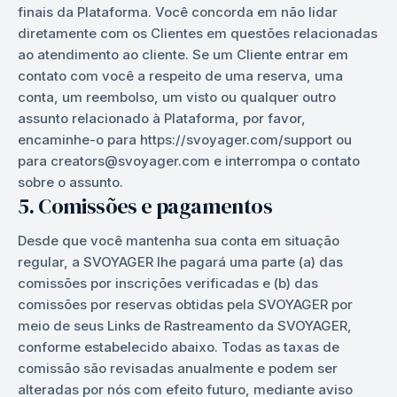
finais da Plataforma. Você concorda em não lidar
diretamente com os Clientes em questões relacionadas
ao atendimento ao cliente. Se um Cliente entrar em
contato com você a respeito de uma reserva, uma
conta, um reembolso, um visto ou qualquer outro
assunto relacionado à Plataforma, por favor,
encaminhe-o para https://svoyager.com/support ou
para creators@svoyager.com e interrompa o contato
sobre o assunto.
5. Comissões e pagamentos
Desde que você mantenha sua conta em situação
regular, a SVOYAGER lhe pagará uma parte (a) das
comissões por inscrições verificadas e (b) das
comissões por reservas obtidas pela SVOYAGER por
meio de seus Links de Rastreamento da SVOYAGER,
conforme estabelecido abaixo. Todas as taxas de
comissão são revisadas anualmente e podem ser
alteradas por nós com efeito futuro, mediante aviso