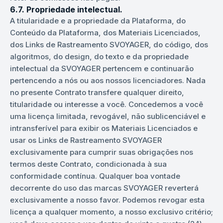
6.7. Propriedade intelectual.
A titularidade e a propriedade da Plataforma, do
Conteúdo da Plataforma, dos Materiais Licenciados,
dos Links de Rastreamento SVOYAGER, do código, dos
algoritmos, do design, do texto e da propriedade
intelectual da SVOYAGER pertencem e continuarão
pertencendo a nós ou aos nossos licenciadores. Nada
no presente Contrato transfere qualquer direito,
titularidade ou interesse a você. Concedemos a você
uma licença limitada, revogável, não sublicenciável e
intransferível para exibir os Materiais Licenciados e
usar os Links de Rastreamento SVOYAGER
exclusivamente para cumprir suas obrigações nos
termos deste Contrato, condicionada à sua
conformidade contínua. Qualquer boa vontade
decorrente do uso das marcas SVOYAGER reverterá
exclusivamente a nosso favor. Podemos revogar esta
licença a qualquer momento, a nosso exclusivo critério;