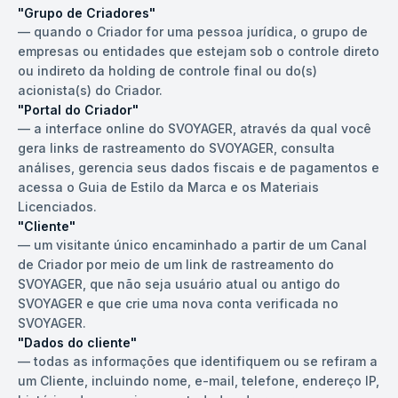
"Grupo de Criadores"
—
quando o Criador for uma pessoa jurídica, o grupo de
empresas ou entidades que estejam sob o controle direto
ou indireto da holding de controle final ou do(s)
acionista(s) do Criador.
"Portal do Criador"
—
a interface online do SVOYAGER, através da qual você
gera links de rastreamento do SVOYAGER, consulta
análises, gerencia seus dados fiscais e de pagamentos e
acessa o Guia de Estilo da Marca e os Materiais
Licenciados.
"Cliente"
—
um visitante único encaminhado a partir de um Canal
de Criador por meio de um link de rastreamento do
SVOYAGER, que não seja usuário atual ou antigo do
SVOYAGER e que crie uma nova conta verificada no
SVOYAGER.
"Dados do cliente"
—
todas as informações que identifiquem ou se refiram a
um Cliente, incluindo nome, e-mail, telefone, endereço IP,