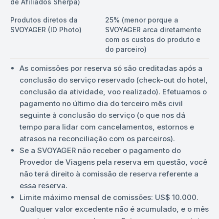
de Afiliados Sherpa)
Produtos diretos da
25% (menor porque a
SVOYAGER (ID Photo)
SVOYAGER arca diretamente
com os custos do produto e
do parceiro)
As comissões por reserva só são creditadas após a
conclusão do serviço reservado (check-out do hotel,
conclusão da atividade, voo realizado). Efetuamos o
pagamento no último dia do terceiro mês civil
seguinte à conclusão do serviço (o que nos dá
tempo para lidar com cancelamentos, estornos e
atrasos na reconciliação com os parceiros).
Se a SVOYAGER não receber o pagamento do
Provedor de Viagens pela reserva em questão, você
não terá direito à comissão de reserva referente a
essa reserva.
Limite máximo mensal de comissões: US$ 10.000.
Qualquer valor excedente não é acumulado, e o mês