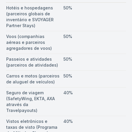
Hotéis e hospedagens
50%
(parceiros globais de
inventário e SVOYAGER
Partner Stays)
Voos (companhias
50%
aéreas e parceiros
agregadores de voos)
Passeios e atividades
50%
(parceiros de atividades)
Carros e motos (parceiros
50%
de aluguel de veículos)
Seguro de viagem
40%
(SafetyWing, EKTA, AXA
através da
Travelpayouts)
Vistos eletrônicos e
40%
taxas de visto (Programa