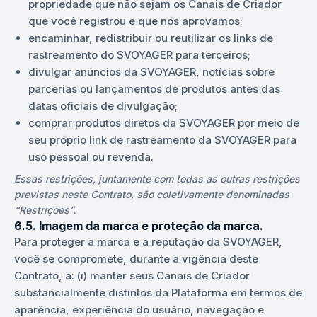
propriedade que não sejam os Canais de Criador
que você registrou e que nós aprovamos;
encaminhar, redistribuir ou reutilizar os links de
rastreamento do SVOYAGER para terceiros;
divulgar anúncios da SVOYAGER, notícias sobre
parcerias ou lançamentos de produtos antes das
datas oficiais de divulgação;
comprar produtos diretos da SVOYAGER por meio de
seu próprio link de rastreamento da SVOYAGER para
uso pessoal ou revenda.
Essas restrições, juntamente com todas as outras restrições
previstas neste Contrato, são coletivamente denominadas
“Restrições”.
6.5. Imagem da marca e proteção da marca.
Para proteger a marca e a reputação da SVOYAGER,
você se compromete, durante a vigência deste
Contrato, a: (i) manter seus Canais de Criador
substancialmente distintos da Plataforma em termos de
aparência, experiência do usuário, navegação e