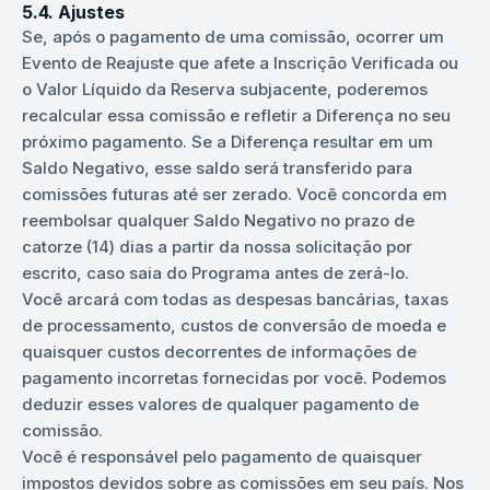
5.4. Ajustes
Se, após o pagamento de uma comissão, ocorrer um
Evento de Reajuste que afete a Inscrição Verificada ou
o Valor Líquido da Reserva subjacente, poderemos
recalcular essa comissão e refletir a Diferença no seu
próximo pagamento. Se a Diferença resultar em um
Saldo Negativo, esse saldo será transferido para
comissões futuras até ser zerado. Você concorda em
reembolsar qualquer Saldo Negativo no prazo de
catorze (14) dias a partir da nossa solicitação por
escrito, caso saia do Programa antes de zerá-lo.
Você arcará com todas as despesas bancárias, taxas
de processamento, custos de conversão de moeda e
quaisquer custos decorrentes de informações de
pagamento incorretas fornecidas por você. Podemos
deduzir esses valores de qualquer pagamento de
comissão.
Você é responsável pelo pagamento de quaisquer
impostos devidos sobre as comissões em seu país. Nos