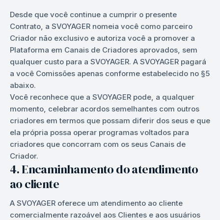
Desde que você continue a cumprir o presente
Contrato, a SVOYAGER nomeia você como parceiro
Criador não exclusivo e autoriza você a promover a
Plataforma em Canais de Criadores aprovados, sem
qualquer custo para a SVOYAGER. A SVOYAGER pagará
a você Comissões apenas conforme estabelecido no §5
abaixo.
Você reconhece que a SVOYAGER pode, a qualquer
momento, celebrar acordos semelhantes com outros
criadores em termos que possam diferir dos seus e que
ela própria possa operar programas voltados para
criadores que concorram com os seus Canais de
Criador.
4. Encaminhamento do atendimento
ao cliente
A SVOYAGER oferece um atendimento ao cliente
comercialmente razoável aos Clientes e aos usuários