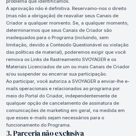
problema que identificamos.
A aprovação não é definitiva. Reservamo-nos o direito
(mas não a obrigação) de reavaliar seus Canais de
Criador a qualquer momento. Se, a qualquer momento,
determinarmos que seus Canais de Criador são
inadequados para o Programa (incluindo, sem
limitação, devido a Conteúdo Questionável ou violação
das políticas de material), poderemos exigir que você
remova os Links de Rastreamento SVOYAGER e os
Materiais Licenciados de um ou mais Canais de Criador
e/ou suspender ou encerrar sua participação.
Ao participar, você autoriza a SVOYAGER a enviar-lhe e-
mails operacionais e relacionados ao programa por
meio do Portal do Criador, independentemente de
qualquer opção de cancelamento de assinatura de
comunicações de marketing em geral, na medida em
que esses e-mails sejam necessários para o
funcionamento do Programa.
3. Parceria não exclusiva