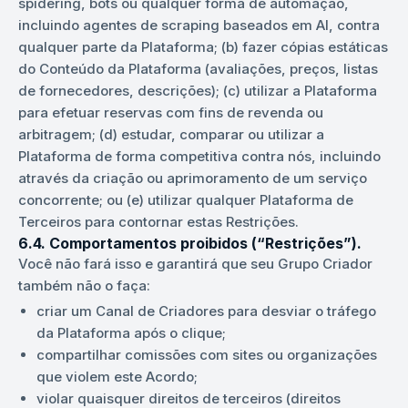
spidering, bots ou qualquer forma de automação,
incluindo agentes de scraping baseados em AI, contra
qualquer parte da Plataforma; (b) fazer cópias estáticas
do Conteúdo da Plataforma (avaliações, preços, listas
de fornecedores, descrições); (c) utilizar a Plataforma
para efetuar reservas com fins de revenda ou
arbitragem; (d) estudar, comparar ou utilizar a
Plataforma de forma competitiva contra nós, incluindo
através da criação ou aprimoramento de um serviço
concorrente; ou (e) utilizar qualquer Plataforma de
Terceiros para contornar estas Restrições.
6.4. Comportamentos proibidos (“Restrições”).
Você não fará isso e garantirá que seu Grupo Criador
também não o faça:
criar um Canal de Criadores para desviar o tráfego
da Plataforma após o clique;
compartilhar comissões com sites ou organizações
que violem este Acordo;
violar quaisquer direitos de terceiros (direitos