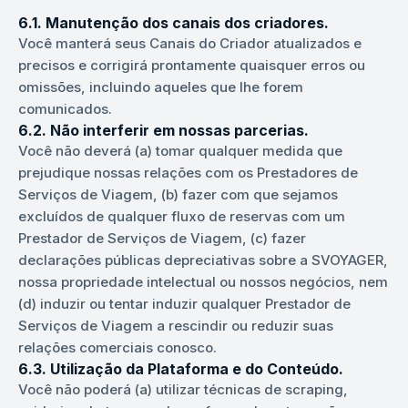
6.1. Manutenção dos canais dos criadores.
Você manterá seus Canais do Criador atualizados e
precisos e corrigirá prontamente quaisquer erros ou
omissões, incluindo aqueles que lhe forem
comunicados.
6.2. Não interferir em nossas parcerias.
Você não deverá (a) tomar qualquer medida que
prejudique nossas relações com os Prestadores de
Serviços de Viagem, (b) fazer com que sejamos
excluídos de qualquer fluxo de reservas com um
Prestador de Serviços de Viagem, (c) fazer
declarações públicas depreciativas sobre a SVOYAGER,
nossa propriedade intelectual ou nossos negócios, nem
(d) induzir ou tentar induzir qualquer Prestador de
Serviços de Viagem a rescindir ou reduzir suas
relações comerciais conosco.
6.3. Utilização da Plataforma e do Conteúdo.
Você não poderá (a) utilizar técnicas de scraping,