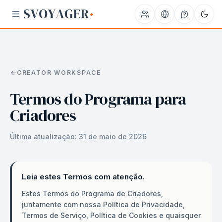
CREATOR WORKSPACE
Termos do Programa para
Criadores
Última atualização:
31 de maio de 2026
Leia estes Termos com atenção.
Estes Termos do Programa de Criadores,
juntamente com nossa Política de Privacidade,
Termos de Serviço, Política de Cookies e quaisquer