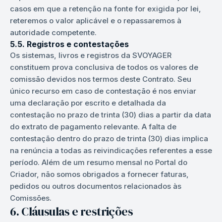
casos em que a retenção na fonte for exigida por lei,
reteremos o valor aplicável e o repassaremos à
autoridade competente.
5.5. Registros e contestações
Os sistemas, livros e registros da SVOYAGER
constituem prova conclusiva de todos os valores de
comissão devidos nos termos deste Contrato. Seu
único recurso em caso de contestação é nos enviar
uma declaração por escrito e detalhada da
contestação no prazo de trinta (30) dias a partir da data
do extrato de pagamento relevante. A falta de
contestação dentro do prazo de trinta (30) dias implica
na renúncia a todas as reivindicações referentes a esse
período. Além de um resumo mensal no Portal do
Criador, não somos obrigados a fornecer faturas,
pedidos ou outros documentos relacionados às
Comissões.
6. Cláusulas e restrições