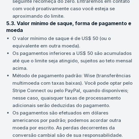
seguinte recomeça do zero. Entraremos em contato
com você proativamente caso você esteja se
aproximando do limite.
5.3. Valor mínimo de saque, forma de pagamento e
moeda
O valor mínimo de saque é de US$ 50 (ou o
equivalente em outra moeda).
Os pagamentos inferiores a US$ 50 são acumulados
até que o limite seja atingido, sujeitos ao teto mensal
acima.
Método de pagamento padrão: Wise (transferências
multimoeda com taxas baixas). Você pode optar pelo
Stripe Connect ou pelo PayPal, quando disponíveis;
nesse caso, quaisquer taxas de processamento
adicionais serão deduzidas do pagamento.
Os pagamentos são efetuados em dólares
americanos por padrão; podemos acordar outra
moeda por escrito. As perdas decorrentes da
conversão cambial são de sua responsabilidade.