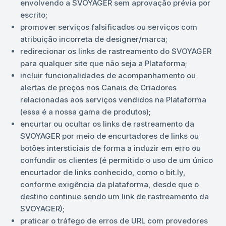
envolvendo a SVOYAGER sem aprovação prévia por
escrito;
promover serviços falsificados ou serviços com
atribuição incorreta de designer/marca;
redirecionar os links de rastreamento do SVOYAGER
para qualquer site que não seja a Plataforma;
incluir funcionalidades de acompanhamento ou
alertas de preços nos Canais de Criadores
relacionadas aos serviços vendidos na Plataforma
(essa é a nossa gama de produtos);
encurtar ou ocultar os links de rastreamento da
SVOYAGER por meio de encurtadores de links ou
botões intersticiais de forma a induzir em erro ou
confundir os clientes (é permitido o uso de um único
encurtador de links conhecido, como o bit.ly,
conforme exigência da plataforma, desde que o
destino continue sendo um link de rastreamento da
SVOYAGER);
praticar o tráfego de erros de URL com provedores