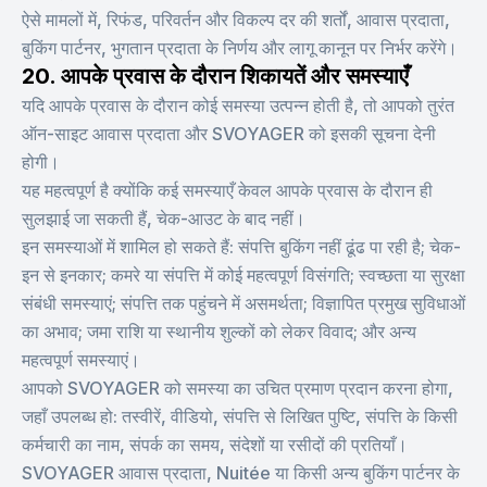
ऐसे मामलों में, रिफंड, परिवर्तन और विकल्प दर की शर्तों, आवास प्रदाता,
बुकिंग पार्टनर, भुगतान प्रदाता के निर्णय और लागू कानून पर निर्भर करेंगे।
20. आपके प्रवास के दौरान शिकायतें और समस्याएँ
यदि आपके प्रवास के दौरान कोई समस्या उत्पन्न होती है, तो आपको तुरंत
ऑन-साइट आवास प्रदाता और SVOYAGER को इसकी सूचना देनी
होगी।
यह महत्वपूर्ण है क्योंकि कई समस्याएँ केवल आपके प्रवास के दौरान ही
सुलझाई जा सकती हैं, चेक-आउट के बाद नहीं।
इन समस्याओं में शामिल हो सकते हैं: संपत्ति बुकिंग नहीं ढूंढ पा रही है; चेक-
इन से इनकार; कमरे या संपत्ति में कोई महत्वपूर्ण विसंगति; स्वच्छता या सुरक्षा
संबंधी समस्याएं; संपत्ति तक पहुंचने में असमर्थता; विज्ञापित प्रमुख सुविधाओं
का अभाव; जमा राशि या स्थानीय शुल्कों को लेकर विवाद; और अन्य
महत्वपूर्ण समस्याएं।
आपको SVOYAGER को समस्या का उचित प्रमाण प्रदान करना होगा,
जहाँ उपलब्ध हो: तस्वीरें, वीडियो, संपत्ति से लिखित पुष्टि, संपत्ति के किसी
कर्मचारी का नाम, संपर्क का समय, संदेशों या रसीदों की प्रतियाँ।
SVOYAGER आवास प्रदाता, Nuitée या किसी अन्य बुकिंग पार्टनर के