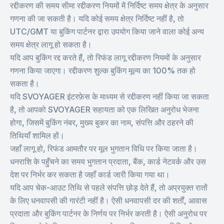
रद्दीकरण की समय सीमा रद्दीकरण नियमों में निर्दिष्ट समय क्षेत्र के अनुसार
गणना की जा सकती है। यदि कोई समय क्षेत्र निर्दिष्ट नहीं है, तो
UTC/GMT या बुकिंग पार्टनर द्वारा उपयोग किया जाने वाला कोई अन्य
समय क्षेत्र लागू हो सकता है।
यदि आप बुकिंग रद्द करते हैं, तो रिफंड लागू रद्दीकरण नियमों के अनुसार
गणना किया जाएगा। रद्दीकरण शुल्क बुकिंग मूल्य का 100% तक हो
सकता है।
यदि SVOYAGER इंटरफ़ेस के माध्यम से रद्दीकरण नहीं किया जा सकता
है, तो आपको SVOYAGER सहायता को एक लिखित अनुरोध भेजना
होगा, जिसमें बुकिंग नंबर, मुख्य बुकर का नाम, संपत्ति और ठहरने की
तिथियाँ शामिल हों।
जहाँ लागू हो, रिफंड आमतौर पर मूल भुगतान विधि पर किया जाता है।
धनराशि के पहुँचने का समय भुगतान प्रदाता, बैंक, कार्ड नेटवर्क और उस
देश पर निर्भर कर सकता है जहाँ कार्ड जारी किया गया था।
यदि आप चेक-आउट तिथि से पहले संपत्ति छोड़ देते हैं, तो अप्रयुक्त रातों
के लिए धनवापसी की गारंटी नहीं है। ऐसी धनवापसी दर की शर्तों, आवास
प्रदाता और बुकिंग पार्टनर के निर्णय पर निर्भर करती है। ऐसी अनुरोध पर