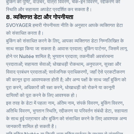
बुकिंग की पुष्टि, वाउचर, यात्रा विवरण, चेक-इन विवरण, रद्दीकरण की
स्थिति और सहायता अपडेट प्रदर्शित कर सकता है।
8. व्यक्तिगत डेटा और गोपनीयता
SVOYAGER हमारी गोपनीयता नीति के अनुसार आपके व्यक्तिगत डेटा
को संसाधित करता है।
बुकिंग को संसाधित करने के लिए, आपका व्यक्तिगत डेटा निम्नलिखित के
साथ साझा किया जा सकता है: आवास प्रदाता; बुकिंग पार्टनर, जिसमें लागू
होने पर Nuitée शामिल है; भुगतान प्रदाता; तकनीकी अवसंरचना
प्रदाताओं; सहायता सेवाओं; धोखाधड़ी रोकथाम, अनुपालन, सुरक्षा और
विवाद प्रबंधन प्रदाताओं; सार्वजनिक प्राधिकरणों, जहाँ ऐसे प्रकटीकरण
की कानून द्वारा आवश्यकता होती है; और अन्य पक्षों के साथ जहाँ बुकिंग को
पूरा करने, अधिकारों की रक्षा करने, धोखाधड़ी को रोकने या कानूनी
दायित्वों को पूरा करने के लिए आवश्यक हो।
इस तरह के डेटा में पहला नाम, अंतिम नाम, संपर्क विवरण, बुकिंग विवरण,
अतिथि विवरण, भुगतान स्थिति, रद्दीकरण या परिवर्तन संबंधी डेटा, सहायता
के साथ हुई पत्राचार और बुकिंग को संसाधित करने के लिए आवश्यक अन्य
जानकारी शामिल हो सकती है।