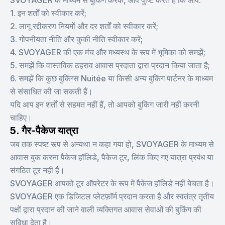
SVOYAGER के माध्यम से बुकिंग करके, आप पुष्टि करते हैं कि आप:
1. इन शर्तों को स्वीकार करें;
2. लागू रद्दीकरण नियमों और दर शर्तों को स्वीकार करें;
3. गोपनीयता नीति और कुकी नीति स्वीकार करें;
4. SVOYAGER की एक मंच और मध्यस्थ के रूप में भूमिका को समझें;
5. समझें कि वास्तविक ठहराव आवास प्रदाता द्वारा प्रदान किया जाता है;
6. समझें कि कुछ बुकिंग्स Nuitée या किसी अन्य बुकिंग पार्टनर के माध्यम
से संसाधित की जा सकती हैं।
यदि आप इन शर्तों से सहमत नहीं हैं, तो आपको बुकिंग जारी नहीं करनी
चाहिए।
5. गैर-पैकेज यात्रा
जब तक स्पष्ट रूप से अन्यथा न कहा गया हो, SVOYAGER के माध्यम से
आवास बुक करना पैकेज हॉलिडे, पैकेज टूर, लिंक किए गए यात्रा प्रबंध या
संगठित टूर नहीं है।
SVOYAGER आपको टूर ऑपरेटर के रूप में पैकेज हॉलिडे नहीं बेचता है।
SVOYAGER एक डिजिटल प्लेटफ़ॉर्म प्रदान करता है और स्वतंत्र तृतीय
पक्षों द्वारा प्रदान की जाने वाली व्यक्तिगत आवास सेवाओं की बुकिंग की
सुविधा देता है।