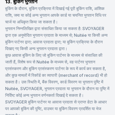
13. बुकिंग भुगतान
बुकिंग के दौरान, बुकिंग प्रक्रिया में दिखाई गई पूरी बुकिंग राशि, आंशिक
राशि, जमा या कोई अन्य भुगतान आपके कार्ड या चयनित भुगतान विधि पर
चार्ज या अधिकृत किया जा सकता है।
भुगतान निम्नलिखित द्वारा संसाधित किया जा सकता है: SVOYAGER
द्वारा एक अनुमोदित भुगतान प्रदाता के माध्यम से; Nuitée या किसी अन्य
बुकिंग पार्टनर द्वारा; आवास प्रदाता द्वारा; या बुकिंग प्रक्रिया के दौरान
दिखाए गए किसी अन्य भुगतान प्रदाता द्वारा।
कुछ आवास बुकिंग के लिए जो बुकिंग पार्टनर के माध्यम से संसाधित की
जाती हैं, विशेष रूप से Nuitée के माध्यम से, वह पार्टनर भुगतान
प्रसंस्करण और बुकिंग प्रसंस्करण पार्टनर के रूप में कार्य कर सकता है,
और कुछ मामलों में रिकॉर्ड का व्यापारी (merchant of record) भी हो
सकता है। उस स्थिति में, बैंक विवरण, कार्ड विवरण या भुगतान पुष्टि में
Nuitée, SVOYAGER, भुगतान प्रदाता या भुगतान के दौरान या पुष्टि में
निर्दिष्ट कोई अन्य भुगतान वर्णनकर्ता दिखाई दे सकता है।
SVOYAGER बुकिंग पार्टनर या आवास प्रदाता से प्राप्त डेटा के आधार
पर आपको बुकिंग की पुष्टि, वाउचर या बुकिंग विवरण प्रदर्शित या भेज