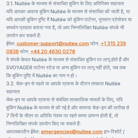
3.1. Nuitée के माध्यम से संसाधित बुकिंग के लिए अतिरिक्त सहायता
यदि आपका आवास बुकिंग Nuitée के माध्यम से संसाधित की जाती है, या
यदि आपकी बुकिंग पुष्टि में Nuitée को बुकिंग पार्टनर, भुगतान प्रोसेसर या
समर्थन प्रदाता बताया गया है, तो आप निम्नलिखित Nuitée संपर्क भी
उपयोग कर सकते हैं:
ईमेल:
customer-support@nuitee.com
फोन:
+1 315 239
0836
फोन:
+44 20 4630 0278
ये संपर्क केवल Nuitée के माध्यम से संसाधित बुकिंग पर लागू होते हैं और
SVOYAGER पार्टनर स्टेज़ या अन्य बुकिंग पर लागू नहीं होते, जब तक
कि बुकिंग पुष्टि में Nuitée का नाम न हो।
3.2. चेक-इन से पहले या आपके प्रवास के दौरान तत्काल Nuitée
सहायता
चेक-इन या आपके प्रवास से संबंधित तात्कालिक मामलों के लिए, यदि
बुकिंग Nuitée के माध्यम से की गई है और समस्या चेक-इन की तारीख से
7 दिनों के भीतर या अतिथि गंतव्य पर रहते समय उत्पन्न होती है, तो
निम्नलिखित संपर्क उपयोग किए जा सकते हैं:
आपातकालीन ईमेल:
emergencies@nuitee.com
इन-रिसॉर्ट /