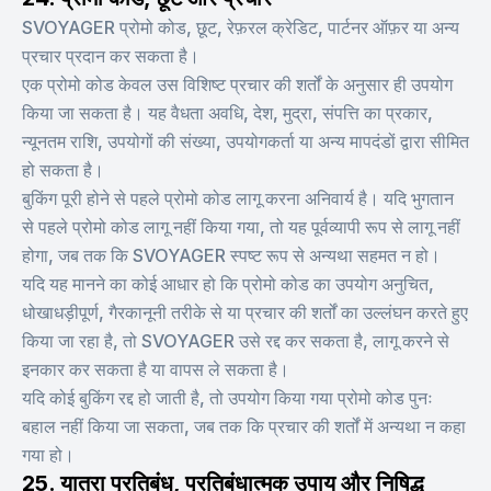
SVOYAGER प्रोमो कोड, छूट, रेफ़रल क्रेडिट, पार्टनर ऑफ़र या अन्य
प्रचार प्रदान कर सकता है।
एक प्रोमो कोड केवल उस विशिष्ट प्रचार की शर्तों के अनुसार ही उपयोग
किया जा सकता है। यह वैधता अवधि, देश, मुद्रा, संपत्ति का प्रकार,
न्यूनतम राशि, उपयोगों की संख्या, उपयोगकर्ता या अन्य मापदंडों द्वारा सीमित
हो सकता है।
बुकिंग पूरी होने से पहले प्रोमो कोड लागू करना अनिवार्य है। यदि भुगतान
से पहले प्रोमो कोड लागू नहीं किया गया, तो यह पूर्वव्यापी रूप से लागू नहीं
होगा, जब तक कि SVOYAGER स्पष्ट रूप से अन्यथा सहमत न हो।
यदि यह मानने का कोई आधार हो कि प्रोमो कोड का उपयोग अनुचित,
धोखाधड़ीपूर्ण, गैरकानूनी तरीके से या प्रचार की शर्तों का उल्लंघन करते हुए
किया जा रहा है, तो SVOYAGER उसे रद्द कर सकता है, लागू करने से
इनकार कर सकता है या वापस ले सकता है।
यदि कोई बुकिंग रद्द हो जाती है, तो उपयोग किया गया प्रोमो कोड पुनः
बहाल नहीं किया जा सकता, जब तक कि प्रचार की शर्तों में अन्यथा न कहा
गया हो।
25. यात्रा प्रतिबंध, प्रतिबंधात्मक उपाय और निषिद्ध