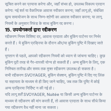
सूचित करने का प्रयास करेगा और, जहाँ संभव हो, उपलब्ध विकल्प प्रदान
करेगा: नई शर्त या वैकल्पिक आवास स्वीकार करना; जहाँ लागू हो, संबंधित
मूल्य समायोजन के साथ निम्न-श्रेणी का आवास स्वीकार करना; या लागू
नियमों के अनुसार रिफंड के साथ बुकिंग रद्द करना।
15. उपयोगकर्ता द्वारा रद्दीकरण
रद्दीकरण नियम विशिष्ट दर, आवास प्रदाता और बुकिंग पार्टनर पर निर्भर
करते हैं। ये बुकिंग प्रक्रिया के दौरान और/या बुकिंग पुष्टि में दिखाए जाते
हैं।
भुगतान से पहले, आपको रद्दीकरण नियमों को ध्यान से जांचना चाहिए। कुछ
बुकिंग पूरी तरह से गैर-वापसी योग्य हो सकती हैं। अन्य बुकिंग के लिए, एक
निश्चित तारीख और समय तक मुफ्त रद्दीकरण उपलब्ध हो सकता है।
सभी रद्दीकरण SVOYAGER, बुकिंग सेक्शन, बुकिंग पुष्टि में दिए गए लिंक
या सहायता के माध्यम से ही किए जाने चाहिए, जब तक कि पुष्टि में कोई
अन्य प्रक्रिया निर्दिष्ट न की गई हो।
यदि लागू शर्तें SVOYAGER, Nuitée या किसी अन्य बुकिंग पार्टनर के
माध्यम से रद्दीकरण की मांग करती हैं, तो आवास प्रदाता के साथ सीधे किया
गया रद्दीकरण वैध नहीं माना जा सकता।