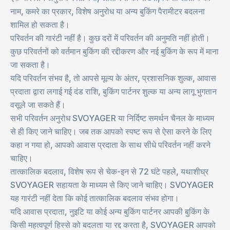
नाम, कमरे का प्रकार, विशेष अनुरोध या अन्य बुकिंग पैरामीटर बदलना
शामिल हो सकता है।
परिवर्तन की गारंटी नहीं है। कुछ दरों में परिवर्तन की अनुमति नहीं होती।
कुछ परिवर्तनों को वर्तमान बुकिंग की रद्दीकरण और नई बुकिंग के रूप में माना
जा सकता है।
यदि परिवर्तन संभव है, तो आपसे मूल्य के अंतर, प्रशासनिक शुल्क, आवास
प्रदाता द्वारा लगाई गई दंड राशि, बुकिंग पार्टनर शुल्क या अन्य लागू भुगतान
वसूले जा सकते हैं।
सभी परिवर्तन अनुरोध SVOYAGER या निर्दिष्ट समर्थन चैनल के माध्यम
से ही किए जाने चाहिए। जब तक आपको स्पष्ट रूप से ऐसा करने के लिए
कहा न गया हो, आपको आवास प्रदाता के साथ सीधे परिवर्तन नहीं करने
चाहिए।
तात्कालिक बदलाव, विशेष रूप से चेक-इन से 72 घंटे पहले, यथाशीघ्र
SVOYAGER सहायता के माध्यम से किए जाने चाहिए। SVOYAGER
यह गारंटी नहीं देता कि कोई तात्कालिक बदलाव संभव होगा।
यदि आवास प्रदाता, नुइटि या कोई अन्य बुकिंग पार्टनर आपकी बुकिंग के
किसी महत्वपूर्ण हिस्से को बदलता या रद्द करता है, SVOYAGER आपको