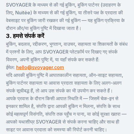
SVOYAGER के माध्यम से की गई बुकिंग, बुकिंग पार्टनर (उदाहरण के
लिए, Nuitée) के माध्यम से की गई बुकिंग, या तीसरे पक्ष के प्रदाता की
वेबसाइट पर बुकिंग जारी रखकर की गई बुकिंग — यह बुकिंग प्रक्रिया के
दौरान और/या बुकिंग पुष्टि में दिखाया जाता है।
3. हमसे संपर्क करें
बुकिंग, बदलाव, रद्दीकरण, भुगतान, वाउचर, सहायता या शिकायतों के संबंध
में प्रश्नों के लिए, आप SVOYAGER प्लेटफ़ॉर्म पर दिखाए गए संपर्क
विवरण, अपनी बुकिंग पुष्टि में, या यहाँ संपर्क कर सकते हैं:
ईमेल:
hello@svoyager.com
यदि आपकी बुकिंग पुष्टि में आपातकालीन सहायता, ऑन-साइट सहायता,
बुकिंग पार्टनर सहायता या आवास प्रदाता सहायता के लिए अलग-अलग
संपर्क सूचीबद्ध हैं, तो आप उस संपर्क का भी उपयोग कर सकते हैं।
आपके प्रवास के दौरान किसी आपात स्थिति में — जिसमें चेक-इन से
इनकार शामिल है, संपत्ति द्वारा आपकी बुकिंग न मिलना, संपत्ति के साथ
कोई महत्वपूर्ण विसंगति, संपत्ति तक पहुँच न पाना, या कोई सुरक्षा खतरा —
आपको यथाशीघ्र SVOYAGER से संपर्क करना चाहिए और साथ ही
साइट पर आवास प्रदाता को समस्या की रिपोर्ट करनी चाहिए।