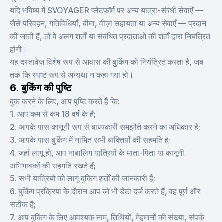
यदि भविष्य में SVOYAGER प्लेटफ़ॉर्म पर अन्य यात्रा-संबंधी सेवाएँ —
जैसे परिवहन, गतिविधियाँ, बीमा, वीज़ा सहायता या अन्य सेवाएँ — प्रदान
की जाती हैं, तो वे अलग शर्तों या संबंधित प्रदाताओं की शर्तों द्वारा नियंत्रित
होंगी।
यह दस्तावेज़ विशेष रूप से आवास की बुकिंग को नियंत्रित करता है, जब
तक कि स्पष्ट रूप से अन्यथा न कहा गया हो।
6. बुकिंग की पुष्टि
बुक करने के लिए, आप पुष्टि करते हैं कि:
1. आप कम से कम 18 वर्ष के हैं;
2. आपके पास कानूनी रूप से बाध्यकारी समझौते करने का अधिकार है;
3. आपके पास बुकिंग में नामित सभी व्यक्तियों की सहमति है;
4. जहाँ लागू हो, आप नाबालिग यात्रियों के माता-पिता या कानूनी
अभिभावकों की सहमति रखते हैं;
5. सभी यात्रियों को लागू बुकिंग शर्तों की जानकारी है;
6. बुकिंग प्रक्रिया के दौरान आप जो भी डेटा दर्ज करते हैं, वह पूर्ण और
सटीक है;
7. आप बुकिंग के लिए आवश्यक नाम, तिथियों, मेहमानों की संख्या, संपर्क