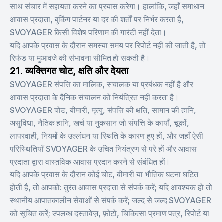
साथ संचार में सहायता करने का प्रयास करेगा। हालांकि, जहाँ समाधान
आवास प्रदाता, बुकिंग पार्टनर या दर की शर्तों पर निर्भर करता है,
SVOYAGER किसी विशेष परिणाम की गारंटी नहीं देता।
यदि आपके प्रवास के दौरान समस्या समय पर रिपोर्ट नहीं की जाती है, तो
रिफंड या मुआवजे की संभावना सीमित हो सकती है।
21. व्यक्तिगत चोट, क्षति और देयता
SVOYAGER संपत्ति का मालिक, संचालक या प्रबंधक नहीं है और
आवास प्रदाता के दैनिक संचालन को नियंत्रित नहीं करता है।
SVOYAGER चोट, बीमारी, मृत्यु, संपत्ति की क्षति, सामान की हानि,
असुविधा, नैतिक हानि, खर्च या नुकसान जो संपत्ति के कार्यों, चूकों,
लापरवाही, नियमों के उल्लंघन या स्थिति के कारण हुए हों, और जहाँ ऐसी
परिस्थितियाँ SVOYAGER के उचित नियंत्रण से परे हों और आवास
प्रदाता द्वारा वास्तविक आवास प्रदान करने से संबंधित हों।
यदि आपके प्रवास के दौरान कोई चोट, बीमारी या भौतिक घटना घटित
होती है, तो आपको: तुरंत आवास प्रदाता से संपर्क करें; यदि आवश्यक हो तो
स्थानीय आपातकालीन सेवाओं से संपर्क करें; जल्द से जल्द SVOYAGER
को सूचित करें; उपलब्ध दस्तावेज़, फ़ोटो, चिकित्सा प्रमाण पत्र, रिपोर्ट या