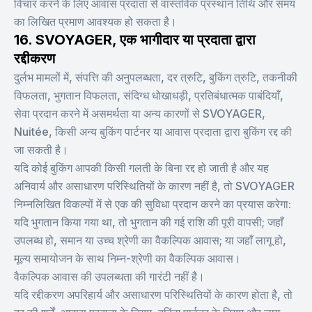
विचार करने के लिए आवास प्रदाता से वास्तविक प्रस्थान तिथि और समय
का लिखित प्रमाण आवश्यक हो सकता है।
16. SVOYAGER, एक भागीदार या प्रदाता द्वारा
रद्दीकरण
दुर्लभ मामलों में, संपत्ति की अनुपलब्धता, दर त्रुटि, बुकिंग त्रुटि, तकनीकी
विफलता, भुगतान विफलता, संदिग्ध धोखाधड़ी, प्रतिबंधात्मक पाबंदियाँ,
सेवा प्रदान करने में असमर्थता या अन्य कारणों से SVOYAGER,
Nuitée, किसी अन्य बुकिंग पार्टनर या आवास प्रदाता द्वारा बुकिंग रद्द की
जा सकती है।
यदि कोई बुकिंग आपकी किसी गलती के बिना रद्द हो जाती है और यह
अनिवार्य और असाधारण परिस्थितियों के कारण नहीं है, तो SVOYAGER
निम्नलिखित विकल्पों में से एक की सुविधा प्रदान करने का प्रयास करेगा:
यदि भुगतान किया गया था, तो भुगतान की गई राशि की पूरी वापसी; जहाँ
उपलब्ध हो, समान या उच्च श्रेणी का वैकल्पिक आवास; या जहाँ लागू हो,
मूल्य समायोजन के साथ निम्न-श्रेणी का वैकल्पिक आवास।
वैकल्पिक आवास की उपलब्धता की गारंटी नहीं है।
यदि रद्दीकरण अपरिहार्य और असाधारण परिस्थितियों के कारण होता है, तो