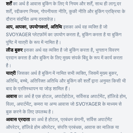
शर्तें
का अर्थ है आवास बुकिंग के लिए ये नियम और शर्तें, साथ ही लागू दर
शर्तें, रद्दीकरण नियम, गोपनीयता नीति, कुकी नीति और बुकिंग प्रक्रिया के
दौरान संदर्भित अन्य दस्तावेज़।
आप, आपका, उपयोगकर्ता, अतिथि
इसका अर्थ वह व्यक्ति है जो
SVOYAGER प्लेटफ़ॉर्म का उपयोग करता है, बुकिंग करता है या बुकिंग
पुष्टि में यात्री के रूप में नामित है।
लीड बुकर
इसका अर्थ वह व्यक्ति है जो बुकिंग करता है, भुगतान विवरण
प्रदान करता है और बुकिंग के लिए मुख्य संपर्क बिंदु के रूप में कार्य करता
है।
यात्री
जिसका अर्थ है बुकिंग में नामित सभी व्यक्ति, जिसमें मुख्य बुकर,
अतिथि, बच्चे, अतिरिक्त अतिथि और बुकिंग की शर्तों द्वारा अनुमत किसी भी
बाद के प्रतिस्थापन या जोड़ शामिल हैं।
आवास
का अर्थ है एक होटल, अपार्टहोटेल, सर्विसड अपार्टमेंट, हॉलिडे होम,
विला, अपार्टमेंट, कमरा या अन्य आवास जो SVOYAGER के माध्यम से
बुक करने के लिए उपलब्ध है।
आवास प्रदाता
का अर्थ है होटल, प्रबंधन कंपनी, सर्विस अपार्टमेंट
ऑपरेटर, हॉलिडे होम ऑपरेटर, संपत्ति प्रबंधक, आवास का मालिक या