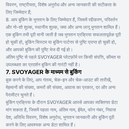
विवरण, राष्ट्रीयता, विशेष अनुरोध और अन्य जानकारी की सटीकता के
लिए जिम्मेदार हैं;
8. आप बुकिंग के भुगतान के लिए जिम्मेदार हैं, जिसमें रद्दीकरण, परिवर्तन
और नो-शो शुल्क, स्थानीय शुल्क, जमा और अन्य लागू भुगतान शामिल हैं।
एक बुकिंग तभी पूरी मानी जाती है जब भुगतान प्रक्रिया सफलतापूर्वक पूरी
हो चुकी हो, बुकिंग सिस्टम या बुकिंग पार्टनर से पुष्टि प्राप्त हो चुकी हो,
और आपको बुकिंग की पुष्टि भेज दी गई हो।
अंतिम पुष्टि से पहले SVOYAGER प्लेटफ़ॉर्म पर किसी संपत्ति, कीमत या
उपलब्धता का प्रदर्शन बुकिंग की गारंटी नहीं है।
7. SVOYAGER के माध्यम से बुकिंग
बुक करने के लिए, आप गंतव्य, चेक-इन और चेक-आउट की तारीखें,
मेहमानों की संख्या, कमरों की संख्या, आवास का प्रकार, दर और अन्य
पैरामीटर चुनते हैं।
बुकिंग प्रक्रिया के दौरान SVOYAGER आपसे आपका व्यक्तिगत डेटा
मांग सकता है, जिसमें पहला नाम, अंतिम नाम, ईमेल, फोन नंबर, निवास
देश, अतिथि विवरण, विशेष अनुरोध, भुगतान जानकारी और बुकिंग पूरी
करने के लिए आवश्यक अन्य डेटा शामिल हैं।