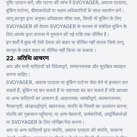
पुष्टि प्रदान करें; और घटना की जांच में SVOYAGER, आवास प्रदाता,
बुकिंग पार्टनर, बीमाकर्ताओं या सक्षम अधिकारियों के साथ सहयोग करें।
लागू कानून द्वारा अनुमत अधिकतम सीमा तक, किसी भी बुकिंग के लिए
SVOYAGER की देयता SVOYAGER के माध्यम से संबंधित बुकिंग के
लिए आपके द्वारा वास्तव में भुगतान की गई राशि तक सीमित है।
इन शर्तों में कुछ भी ऐसी देयता को बाहर या सीमित नहीं करता जिसे लागू
कानून के तहत बाहर या सीमित नहीं किया जा सकता।
22. अतिथि आचरण
आप और सभी यात्रियों को विवेकपूर्ण, सम्मानजनक और सुरक्षित व्यवहार
करना चाहिए।
SVOYAGER, आवास प्रदाता या बुकिंग पार्टनर सेवा देने से इनकार कर
सकते हैं, बुकिंग रद्द कर सकते हैं या सहायता बंद कर सकते हैं यदि आपका
या अन्य यात्रियों का आचरण है: आक्रामक; धमकीपूर्ण; अपमानजनक;
गैरकानूनी; धोखाधड़ीपूर्ण; खतरनाक; संपत्ति के नियमों का उल्लंघन करना;
संपत्ति को नुकसान पहुँचाना; या अन्य मेहमानों, कर्मचारियों, आपूर्तिकर्ताओं
या SVOYAGER के लिए जोखिम पैदा करना।
आप या अन्य यात्रियों द्वारा संपत्ति, आवास प्रदाता की संपत्ति, सामान्य