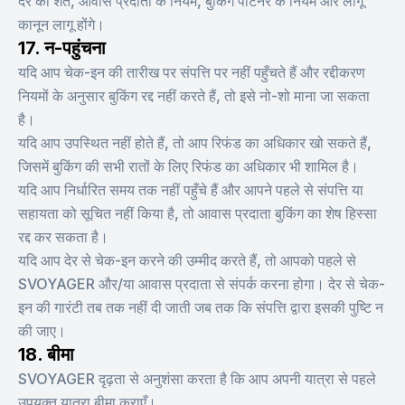
दर की शर्तें, आवास प्रदाता के नियम, बुकिंग पार्टनर के नियम और लागू
कानून लागू होंगे।
17. न-पहुंचना
यदि आप चेक-इन की तारीख पर संपत्ति पर नहीं पहुँचते हैं और रद्दीकरण
नियमों के अनुसार बुकिंग रद्द नहीं करते हैं, तो इसे नो-शो माना जा सकता
है।
यदि आप उपस्थित नहीं होते हैं, तो आप रिफंड का अधिकार खो सकते हैं,
जिसमें बुकिंग की सभी रातों के लिए रिफंड का अधिकार भी शामिल है।
यदि आप निर्धारित समय तक नहीं पहुँचे हैं और आपने पहले से संपत्ति या
सहायता को सूचित नहीं किया है, तो आवास प्रदाता बुकिंग का शेष हिस्सा
रद्द कर सकता है।
यदि आप देर से चेक-इन करने की उम्मीद करते हैं, तो आपको पहले से
SVOYAGER और/या आवास प्रदाता से संपर्क करना होगा। देर से चेक-
इन की गारंटी तब तक नहीं दी जाती जब तक कि संपत्ति द्वारा इसकी पुष्टि न
की जाए।
18. बीमा
SVOYAGER दृढ़ता से अनुशंसा करता है कि आप अपनी यात्रा से पहले
उपयुक्त यात्रा बीमा कराएँ।