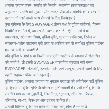
आवास प्रदान करने, संपत्ति की स्थिति, स्थानीय आवश्यकताओं का
अनुपालन, संपत्ति की सुरक्षा, ऑन-साइट सेवा और अतिथि को वास्तव में
प्रदान की जाने वाली अन्य सेवाओं के लिए जिम्मेदार है।
कुछ बुकिंग्स के लिए SVOYAGER तीसरे पक्ष के बुकिंग पार्टनर्स, जिनमें
Nuitée शामिल है, का उपयोग कर सकता है। ऐसे मामलों में दरें,
उपलब्धता, रद्दीकरण नियम, बुकिंग पुष्टि, भुगतान प्रक्रिया, रिफंड या
सप्लायर-पक्षीय सहायता पूरी तरह या आंशिक रूप से संबंधित बुकिंग पार्टनर
द्वारा संभाली जा सकती हैं।
यदि बुकिंग Nuitée या किसी अन्य बुकिंग पार्टनर के माध्यम से संसाधित
की जाती है, तो इससे SVOYAGER वास्तविक प्रदाता नहीं बनता।
SVOYAGER प्लेटफ़ॉर्म, इंटरफ़ेस और जहाँ लागू हो, उपयोगकर्ता के लिए
पहली सहायता पंक्ति बना रहता है।
बुकिंग पार्टनर, आवास प्रदाता या भुगतान प्रदाता की अतिरिक्त शर्तें बुकिंग
प्रक्रिया या बुकिंग पुष्टि के दौरान लागू हो सकती हैं। ऐसी शर्तें बुकिंग के
संबंधित भाग पर लागू होती हैं, जिसमें दर, भुगतान, रद्दीकरण, रिफंड,
परिवर्तन, नो-शो, चेक-इन और ठहराव शामिल हैं।
आपकी विशिष्ट बुकिंग पर कौन सा मॉडल लागू होता है — सीधे