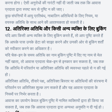
करना होगा। ऐसी अनुरोधों की गारंटी नहीं दी जाती जब तक कि आवास
प्रदाता द्वारा स्पष्ट रूप से पुष्टि न की जाए।
कुछ संपत्तियों में आयु प्रतिबंध, नाबालिग अतिथियों के लिए नियम, या
वयस्क अतिथि के साथ आने की आवश्यकता हो सकती है।
12. अतिरिक्त अतिथि और किसी अन्य व्यक्ति के लिए बुकिंग
यदि आप किसी अन्य व्यक्ति के लिए बुकिंग करते हैं, तो आप पुष्टि करते हैं
कि आपके पास उनके डेटा को साझा करने और उनकी ओर से बुकिंग शर्तों
को स्वीकार करने का अधिकार है।
यदि चेक-इन के समय अतिथि का नाम बुकिंग पुष्टि में दिए गए नाम से मेल
नहीं खाता, तो आवास प्रदाता चेक-इन से इनकार कर सकता है, जब तक
कि अतिथि में परिवर्तन या अतिरिक्त अतिथि की व्यवस्था पहले से न की गई
हो।
अतिरिक्त अतिथि, तीसरे पक्ष, अतिरिक्त बिस्तर या अतिथियों की संरचना में
परिवर्तन पर अतिरिक्त शुल्क लग सकते हैं और यह आवास प्रदाता के
नियमों पर निर्भर करता है।
आवास का उपयोग केवल बुकिंग पुष्टि में नामित व्यक्तियों द्वारा ही किया जा
सकता है, जब तक कि आवास प्रदाता द्वारा अन्यथा अनुमति न दी गई हो।