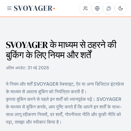
SVOYAGER के माध्यम से ठहरने की
बुकिंग के लिए नियम और शर्तें
अंतिम अपडेट:
31 मई 2026
ये नियम और शर्तें SVOYAGER वेबसाइट, ऐप या अन्य डिजिटल इंटरफ़ेस
के माध्यम से आवास बुकिंग को नियंत्रित करती हैं।
कृपया बुकिंग करने से पहले इन शर्तों को ध्यानपूर्वक पढ़ें। SVOYAGER
के माध्यम से बुकिंग करके, आप पुष्टि करते हैं कि आपने इन शर्तों के साथ-
साथ लागू रद्दीकरण नियमों, दर शर्तों, गोपनीयता नीति और कुकी नीति को
पढ़ा, समझा और स्वीकार किया है।