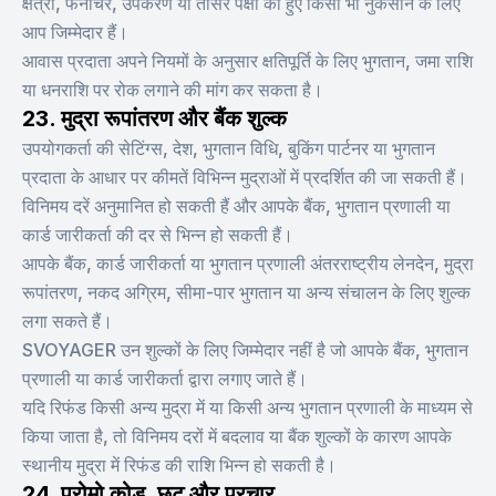
क्षेत्रों, फर्नीचर, उपकरण या तीसरे पक्षों को हुए किसी भी नुकसान के लिए
आप जिम्मेदार हैं।
आवास प्रदाता अपने नियमों के अनुसार क्षतिपूर्ति के लिए भुगतान, जमा राशि
या धनराशि पर रोक लगाने की मांग कर सकता है।
23. मुद्रा रूपांतरण और बैंक शुल्क
उपयोगकर्ता की सेटिंग्स, देश, भुगतान विधि, बुकिंग पार्टनर या भुगतान
प्रदाता के आधार पर कीमतें विभिन्न मुद्राओं में प्रदर्शित की जा सकती हैं।
विनिमय दरें अनुमानित हो सकती हैं और आपके बैंक, भुगतान प्रणाली या
कार्ड जारीकर्ता की दर से भिन्न हो सकती हैं।
आपके बैंक, कार्ड जारीकर्ता या भुगतान प्रणाली अंतरराष्ट्रीय लेनदेन, मुद्रा
रूपांतरण, नकद अग्रिम, सीमा-पार भुगतान या अन्य संचालन के लिए शुल्क
लगा सकते हैं।
SVOYAGER उन शुल्कों के लिए जिम्मेदार नहीं है जो आपके बैंक, भुगतान
प्रणाली या कार्ड जारीकर्ता द्वारा लगाए जाते हैं।
यदि रिफंड किसी अन्य मुद्रा में या किसी अन्य भुगतान प्रणाली के माध्यम से
किया जाता है, तो विनिमय दरों में बदलाव या बैंक शुल्कों के कारण आपके
स्थानीय मुद्रा में रिफंड की राशि भिन्न हो सकती है।
24. प्रोमो कोड, छूट और प्रचार