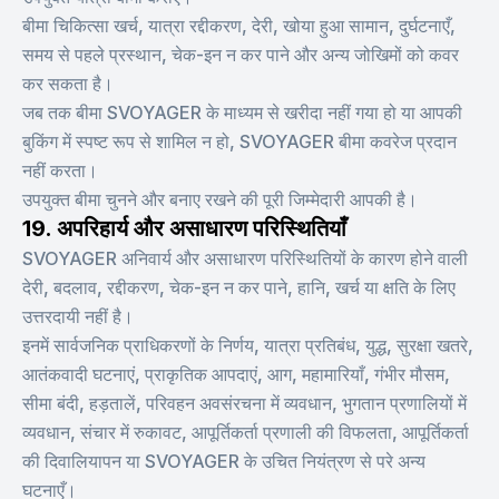
बीमा चिकित्सा खर्च, यात्रा रद्दीकरण, देरी, खोया हुआ सामान, दुर्घटनाएँ,
समय से पहले प्रस्थान, चेक-इन न कर पाने और अन्य जोखिमों को कवर
कर सकता है।
जब तक बीमा SVOYAGER के माध्यम से खरीदा नहीं गया हो या आपकी
बुकिंग में स्पष्ट रूप से शामिल न हो, SVOYAGER बीमा कवरेज प्रदान
नहीं करता।
उपयुक्त बीमा चुनने और बनाए रखने की पूरी जिम्मेदारी आपकी है।
19. अपरिहार्य और असाधारण परिस्थितियाँ
SVOYAGER अनिवार्य और असाधारण परिस्थितियों के कारण होने वाली
देरी, बदलाव, रद्दीकरण, चेक-इन न कर पाने, हानि, खर्च या क्षति के लिए
उत्तरदायी नहीं है।
इनमें सार्वजनिक प्राधिकरणों के निर्णय, यात्रा प्रतिबंध, युद्ध, सुरक्षा खतरे,
आतंकवादी घटनाएं, प्राकृतिक आपदाएं, आग, महामारियाँ, गंभीर मौसम,
सीमा बंदी, हड़तालें, परिवहन अवसंरचना में व्यवधान, भुगतान प्रणालियों में
व्यवधान, संचार में रुकावट, आपूर्तिकर्ता प्रणाली की विफलता, आपूर्तिकर्ता
की दिवालियापन या SVOYAGER के उचित नियंत्रण से परे अन्य
घटनाएँ।