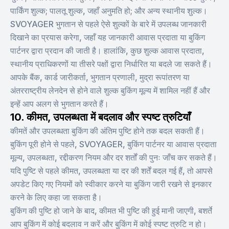
पार्किंग शुल्क; पालतू शुल्क, जहाँ अनुमति हो; और अन्य स्थानीय शुल्क।
SVOYAGER भुगतान से पहले ऐसे शुल्कों के बारे में उपलब्ध जानकारी
दिखाने का प्रयास करेगा, जहाँ यह जानकारी आवास प्रदाता या बुकिंग
पार्टनर द्वारा प्रदान की जाती है। हालांकि, कुछ शुल्क आवास प्रदाता,
स्थानीय प्राधिकरणों या तीसरे पक्षों द्वारा निर्धारित या बदले जा सकते हैं।
आपके बैंक, कार्ड जारीकर्ता, भुगतान प्रणाली, मुद्रा रूपांतरण या
अंतरराष्ट्रीय लेनदेन से होने वाले शुल्क बुकिंग मूल्य में शामिल नहीं हैं और
इन्हें आप अलग से भुगतान करते हैं।
10. कीमत, उपलब्धता में बदलाव और स्पष्ट त्रुटियाँ
कीमतें और उपलब्धता बुकिंग की अंतिम पुष्टि होने तक बदल सकती हैं।
बुकिंग पूरी होने से पहले, SVOYAGER, बुकिंग पार्टनर या आवास प्रदाता
मूल्य, उपलब्धता, रद्दीकरण नियम और दर शर्तों की पुनः जाँच कर सकते हैं।
यदि पुष्टि से पहले कीमत, उपलब्धता या दर की शर्तें बदल गई हैं, तो आपसे
अपडेट किए गए नियमों को स्वीकार करने या बुकिंग जारी रखने से इनकार
करने के लिए कहा जा सकता है।
बुकिंग की पुष्टि हो जाने के बाद, कीमत भी पुष्टि की हुई मानी जाएगी, बशर्ते
आप बुकिंग में कोई बदलाव न करें और बुकिंग में कोई स्पष्ट त्रुटि न हो।