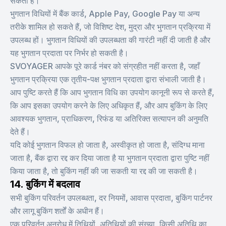
सकता है।
भुगतान विधियों में बैंक कार्ड, Apple Pay, Google Pay या अन्य
तरीके शामिल हो सकते हैं, जो विशिष्ट देश, मुद्रा और भुगतान प्रक्रिया में
उपलब्ध हों। भुगतान विधियों की उपलब्धता की गारंटी नहीं दी जाती है और
यह भुगतान प्रदाता पर निर्भर हो सकती है।
SVOYAGER आपके पूरे कार्ड नंबर को संग्रहीत नहीं करता है, जहाँ
भुगतान प्रक्रिया एक तृतीय-पक्ष भुगतान प्रदाता द्वारा संभाली जाती है।
आप पुष्टि करते हैं कि आप भुगतान विधि का उपयोग कानूनी रूप से करते हैं,
कि आप इसका उपयोग करने के लिए अधिकृत हैं, और आप बुकिंग के लिए
आवश्यक भुगतान, प्राधिकरण, रिफंड या अतिरिक्त सत्यापन की अनुमति
देते हैं।
यदि कोई भुगतान विफल हो जाता है, अस्वीकृत हो जाता है, संदिग्ध माना
जाता है, बैंक द्वारा रद्द कर दिया जाता है या भुगतान प्रदाता द्वारा पुष्टि नहीं
किया जाता है, तो बुकिंग नहीं की जा सकती या रद्द की जा सकती है।
14. बुकिंग में बदलाव
सभी बुकिंग परिवर्तन उपलब्धता, दर नियमों, आवास प्रदाता, बुकिंग पार्टनर
और लागू बुकिंग शर्तों के अधीन हैं।
एक परिवर्तन अनुरोध में तिथियों, अतिथियों की संख्या, किसी अतिथि का