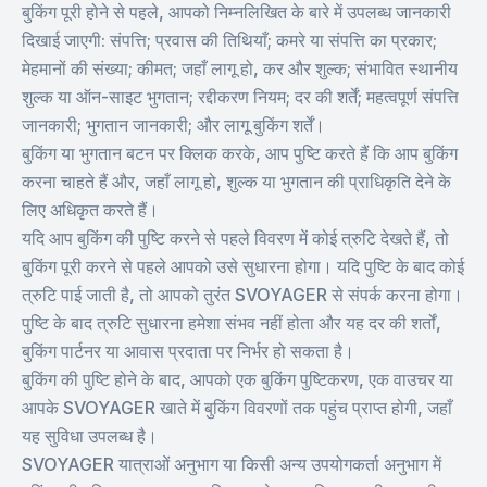
बुकिंग पूरी होने से पहले, आपको निम्नलिखित के बारे में उपलब्ध जानकारी
दिखाई जाएगी: संपत्ति; प्रवास की तिथियाँ; कमरे या संपत्ति का प्रकार;
मेहमानों की संख्या; कीमत; जहाँ लागू हो, कर और शुल्क; संभावित स्थानीय
शुल्क या ऑन-साइट भुगतान; रद्दीकरण नियम; दर की शर्तें; महत्वपूर्ण संपत्ति
जानकारी; भुगतान जानकारी; और लागू बुकिंग शर्तें।
बुकिंग या भुगतान बटन पर क्लिक करके, आप पुष्टि करते हैं कि आप बुकिंग
करना चाहते हैं और, जहाँ लागू हो, शुल्क या भुगतान की प्राधिकृति देने के
लिए अधिकृत करते हैं।
यदि आप बुकिंग की पुष्टि करने से पहले विवरण में कोई त्रुटि देखते हैं, तो
बुकिंग पूरी करने से पहले आपको उसे सुधारना होगा। यदि पुष्टि के बाद कोई
त्रुटि पाई जाती है, तो आपको तुरंत SVOYAGER से संपर्क करना होगा।
पुष्टि के बाद त्रुटि सुधारना हमेशा संभव नहीं होता और यह दर की शर्तों,
बुकिंग पार्टनर या आवास प्रदाता पर निर्भर हो सकता है।
बुकिंग की पुष्टि होने के बाद, आपको एक बुकिंग पुष्टिकरण, एक वाउचर या
आपके SVOYAGER खाते में बुकिंग विवरणों तक पहुंच प्राप्त होगी, जहाँ
यह सुविधा उपलब्ध है।
SVOYAGER यात्राओं अनुभाग या किसी अन्य उपयोगकर्ता अनुभाग में