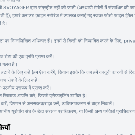
YAGER द्वारा संग्रहीत नहीं की जाती (अस्थायी मेमोरी में संसाधित की जाती
ी है); हमारे क्लाउड फ़ाइल स्टोरेज में उपलब्ध कराई गई स्वच्छ फोटो फ़ाइल ईमेल 
ी है।
 डेटा पर निम्नलिखित अधिकार हैं। इनमें से किसी को निष्पादित करने के लिए
गत डेटा की एक प्रति प्राप्त करें।
जो गलत है।
हटाने के लिए कहें (हम ऐसा करेंगे, सिवाय इसके कि जब हमें कानूनी कारणों से र
ंस्करण रोकने के लिए कहें।
ठनीय प्रारूप में प्राप्त करें।
े खिलाफ आपत्ति करें, जिसमें प्रोफाइलिंग शामिल है।
करें, विपणन से अनसब्सक्राइब करें, व्यक्तिगतकरण से बाहर निकलें।
ानीय यूरोपीय संघ के डेटा संरक्षण प्राधिकरण, या किसी अन्य पर्यवेक्षी प्राधि
ियाँ