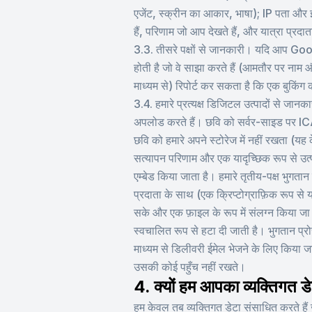
एजेंट, स्क्रीन का आकार, भाषा); IP पता और 
हैं, परिणाम जो आप देखते हैं, और यात्रा प्रदा
3.3. तीसरे पक्षों से जानकारी। यदि आप Goog
होती है जो वे साझा करते हैं (आमतौर पर नाम औ
माध्यम से) रिपोर्ट कर सकता है कि एक बुकिंग 
3.4. हमारे प्रत्यक्ष डिजिटल उत्पादों से 
अपलोड करते हैं। छवि को सर्वर-साइड पर IC
छवि को हमारे अपने स्टोरेज में नहीं रखता (यह
सत्यापन परिणाम और एक यादृच्छिक रूप से उत्प
एम्बेड किया जाता है। हमारे तृतीय-पक्ष भुगत
प्रदाता के साथ (एक क्रिप्टोग्राफ़िक रूप स
सके और एक फ़ाइल के रूप में संलग्न किया ज
स्वचालित रूप से हटा दी जाती है। भुगतान प्र
माध्यम से डिलीवरी ईमेल भेजने के लिए किया ज
उसकी कोई पहुँच नहीं रखते।
4. क्यों हम आपका व्यक्तिगत ड
हम केवल तब व्यक्तिगत डेटा संसाधित करते है