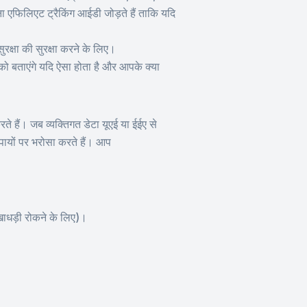
 एफिलिएट ट्रैकिंग आईडी जोड़ते हैं ताकि यदि
रक्षा की सुरक्षा करने के लिए।
पको बताएंगे यदि ऐसा होता है और आपके क्या
रते हैं। जब व्यक्तिगत डेटा यूएई या ईईए से
पायों पर भरोसा करते हैं। आप
ाधड़ी रोकने के लिए)।