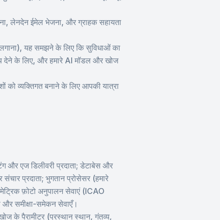
रना, लेनदेन ईमेल भेजना, और ग्राहक सहायता
पता लगाना), यह समझने के लिए कि सुविधाओं का
ेय देने के लिए, और हमारे AI मॉडल और खोज
ों को व्यक्तिगत बनाने के लिए आपकी यात्रा
ोस्टिंग और एज डिलीवरी प्रदाता; डेटाबेस और
 संचार प्रदाता; भुगतान प्रोसेसर (हमारे
योमेट्रिक फ़ोटो अनुपालन सेवाएं (ICAO
हण और समीक्षा-समेकन सेवाएँ।
ज के पैरामीटर (प्रस्थान स्थान, गंतव्य,