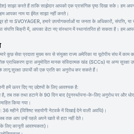
 देश) साझा करते हैं ताकि साझेदार आपको एक प्रासंगिक पृष्ठ दिखा सके। हम अपना
। हम आपका नाम या ईमेल साझा नहीं करते।
मजबूर हो या SVOYAGER, हमारे उपयोगकर्ताओं या जनता के अधिकारों, संपत्ति, या सु
ा संपत्ति बिक्री में, आपका डेटा नए संस्थान में स्थानांतरित हो सकता है। हम आ
ण
मारे कुछ सेवा प्रदाता मुख्य रूप से संयुक्त राज्य अमेरिका या यूरोपीय संघ में काम क
ंगिक प्राधिकरण द्वारा अनुमोदित मानक संविदात्मक खंड (SCCs) या अन्य सुरक्षा उ
 सुरक्षा उपायों की एक प्रति का अनुरोध कर सकते हैं।
नी हमें ऊपर दिए गए उद्देश्यों के लिए आवश्यक है:
, तब तक तथा हटाने के 90 दिन बाद (पुनर्स्थापना-के-लिए अनुरोध पर और धोख
 समाहित किया गया।
 36 महीने (विशिष्ट सहयोगी नेटवर्क में दिखाई देने वाली अवधि)।
ब तक आप उन्हें पहले अपने खाते से हटा नहीं देते।
यों के लिए कानूनी आवश्यकता)।
 एनोनिमाइज्ड।