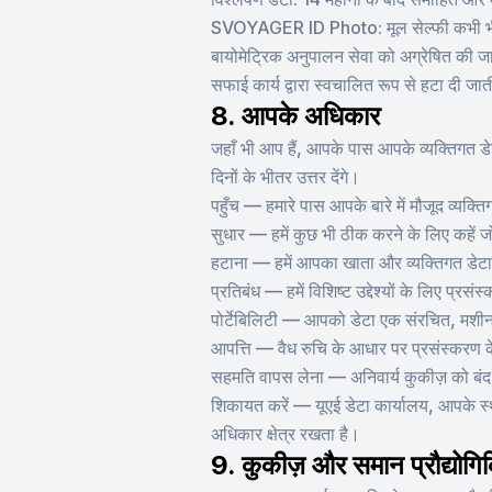
SVOYAGER ID Photo: मूल सेल्फी कभी भी SVO
बायोमेट्रिक अनुपालन सेवा को अग्रेषित की जात
सफाई कार्य द्वारा स्वचालित रूप से हटा दी जात
8. आपके अधिकार
जहाँ भी आप हैं, आपके पास आपके व्यक्तिगत
दिनों के भीतर उत्तर देंगे।
पहुँच — हमारे पास आपके बारे में मौजूद व्यक्ति
सुधार — हमें कुछ भी ठीक करने के लिए कहें 
हटाना — हमें आपका खाता और व्यक्तिगत डेटा 
प्रतिबंध — हमें विशिष्ट उद्देश्यों के लिए प्रस
पोर्टेबिलिटी — आपको डेटा एक संरचित, मशीन-प
आपत्ति — वैध रुचि के आधार पर प्रसंस्करण क
सहमति वापस लेना — अनिवार्य कुकीज़ को बंद 
शिकायत करें — यूएई डेटा कार्यालय, आपके स्थ
अधिकार क्षेत्र रखता है।
9. कुकीज़ और समान प्रौद्योगिक