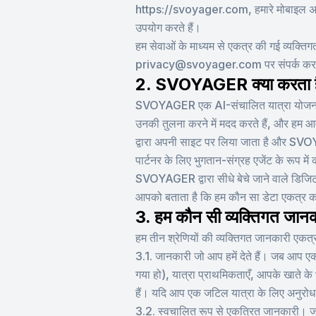
https://svoyager.com, हमारे मोबाइल अनु
उपयोग करते हैं।
हम सेवाओं के माध्यम से एकत्र की गई व्यक्तिगत
privacy@svoyager.com पर संपर्क कर 
2. SVOYAGER क्या करता है 
SVOYAGER एक AI-संचालित यात्रा योजनाकार 
उनकी तुलना करने में मदद करते हैं, और हम आवा
द्वारा अपनी साइट पर लिया जाता है और SVO
पार्टनर के लिए भुगतान-संग्रह एजेंट के रूप में
SVOYAGER द्वारा सीधे बेचे जाने वाले डिजिट
आपको बताता है कि हम कौन सा डेटा एकत्र कर
3. हम कौन सी व्यक्तिगत जानका
हम तीन श्रेणियों की व्यक्तिगत जानकारी एकत्र 
3.1. जानकारी जो आप हमें देते हैं। जब आप एक 
गया हो), यात्रा प्राथमिकताएँ, आपके खाते क
हैं। यदि आप एक जटिल यात्रा के लिए अनुरोध स
3.2. स्वचालित रूप से एकत्रित जानकारी। जब 