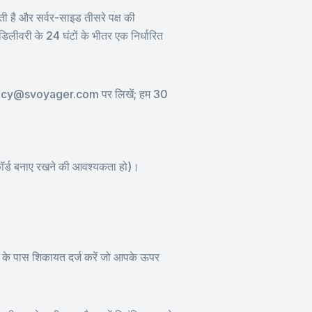
 है और सर्वर-साइड तीसरे पक्ष की
डिलीवरी के 24 घंटों के भीतर एक निर्धारित
, privacy@svoyager.com पर लिखें; हम 30
िकॉर्ड बनाए रखने की आवश्यकता हो)।
करण के पास शिकायत दर्ज करें जो आपके ऊपर