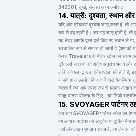
342001, दुबई, संयुक्त अरब अमीरात
14. यात्री: दृश्यता, स्थान और
यदि आप ट्रैवलर्स दृश्यता चालू करते हैं, तो 
रूप से बंद रहती है। जब यह चालू होती है, तो
यह क्षेत्र आपके द्वारा दर्ज किए गए स्थान से 
स्वचालित रूप से समाप्त हो जाती है (आपकी या
केवल Travelers के भीतर खोज को सक्षम करने 
ट्रैवलर्स सदस्यों को संदेश अनुरोध भेजने और स्व
लेकिन वे एंड-टू-एंड एन्क्रिप्टेड नहीं होते हैं
आपके द्वारा उपयोग किए जाने वाले वैकल्पिक
करता है जब आप स्पष्ट रूप से इसका आह्वान 
समूह यात्रा योजना के लिए। हम निजी बातचीत 
15. SVOYAGER पार्टनर ठह
जब आप SVOYAGER पार्टनर स्टेज़ का उपयोग करत
हम आवास पार्टनर को अनुरोध या बुकिंग भेज 
जहाँ ऑनलाइन भुगतान सक्षम है, हम लेनदेन को