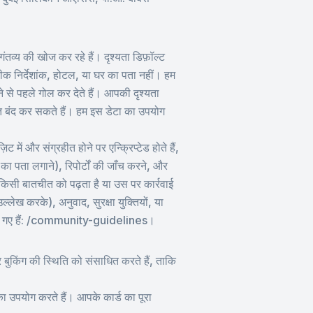
ंतव्य की खोज कर रहे हैं। दृश्यता डिफ़ॉल्ट
ीक निर्देशांक, होटल, या घर का पता नहीं। हम
ने से पहले गोल कर देते हैं। आपकी दृश्यता
ंत बंद कर सकते हैं। हम इस डेटा का उपयोग
 में और संग्रहीत होने पर एन्क्रिप्टेड होते हैं,
ोग का पता लगाने), रिपोर्टों की जाँच करने, और
िसी बातचीत को पढ़ता है या उस पर कार्रवाई
ख करके), अनुवाद, सुरक्षा युक्तियों, या
ं दिए गए हैं: /community-guidelines।
बुकिंग की स्थिति को संसाधित करते हैं, ताकि
ा उपयोग करते हैं। आपके कार्ड का पूरा