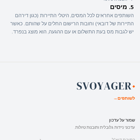
ידי SVOYAGER.
5. מיסים
השותפים אחראים לכל המסים, היטלי התיירות (כגון דירהם
התיירות של דובאי) וחובות הרישום החלים על שהותם. כאשר
יש לגבות מס בעת התשלום או עם ההגעה, הוא מוצג בנפרד.
לשותפים
→
שמור על עדכון
עדכוני ניידות גלובלית ותובנות טיולות.