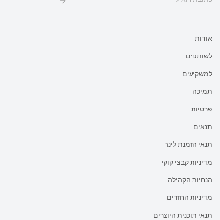
אודות
לשותפים
למשקיעים
תמיכה
פרטיות
תנאים
תנאי הזמנת לינה
מדיניות קבצי קוקי
הנחיות הקהילה
מדיניות החזרים
תנאי תוכנית היוצרים