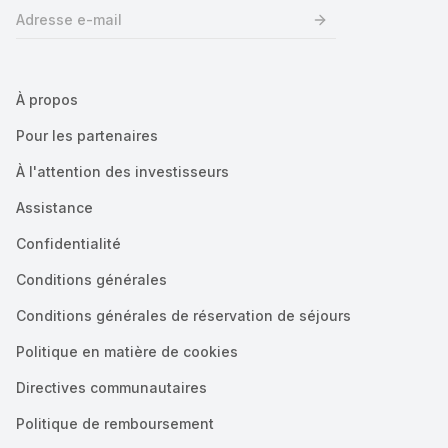
À propos
Pour les partenaires
À l'attention des investisseurs
Assistance
Confidentialité
Conditions générales
Conditions générales de réservation de séjours
Politique en matière de cookies
Directives communautaires
Politique de remboursement