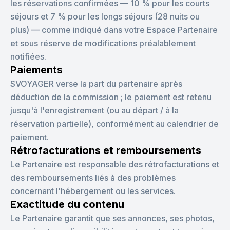
les réservations confirmées — 10 % pour les courts
séjours et 7 % pour les longs séjours (28 nuits ou
plus) — comme indiqué dans votre Espace Partenaire
et sous réserve de modifications préalablement
notifiées.
Paiements
SVOYAGER verse la part du partenaire après
déduction de la commission ; le paiement est retenu
jusqu'à l'enregistrement (ou au départ / à la
réservation partielle), conformément au calendrier de
paiement.
Rétrofacturations et remboursements
Le Partenaire est responsable des rétrofacturations et
des remboursements liés à des problèmes
concernant l'hébergement ou les services.
Exactitude du contenu
Le Partenaire garantit que ses annonces, ses photos,