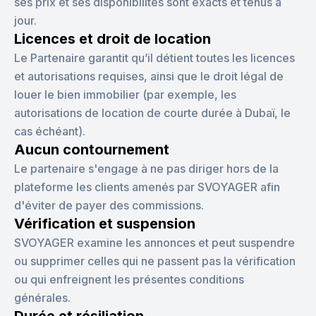
ses prix et ses disponibilités sont exacts et tenus à
jour.
Licences et droit de location
Le Partenaire garantit qu’il détient toutes les licences
et autorisations requises, ainsi que le droit légal de
louer le bien immobilier (par exemple, les
autorisations de location de courte durée à Dubaï, le
cas échéant).
Aucun contournement
Le partenaire s'engage à ne pas diriger hors de la
plateforme les clients amenés par SVOYAGER afin
d'éviter de payer des commissions.
Vérification et suspension
SVOYAGER examine les annonces et peut suspendre
ou supprimer celles qui ne passent pas la vérification
ou qui enfreignent les présentes conditions
générales.