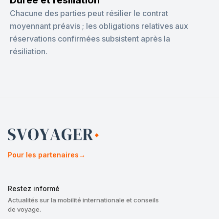
Durée et résiliation
Chacune des parties peut résilier le contrat
moyennant préavis ; les obligations relatives aux
réservations confirmées subsistent après la
résiliation.
Pour les partenaires
→
Restez informé
Actualités sur la mobilité internationale et conseils
de voyage.