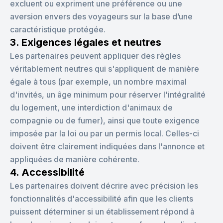
excluent ou expriment une préférence ou une
aversion envers des voyageurs sur la base d’une
caractéristique protégée.
3. Exigences légales et neutres
Les partenaires peuvent appliquer des règles
véritablement neutres qui s'appliquent de manière
égale à tous (par exemple, un nombre maximal
d'invités, un âge minimum pour réserver l'intégralité
du logement, une interdiction d'animaux de
compagnie ou de fumer), ainsi que toute exigence
imposée par la loi ou par un permis local. Celles-ci
doivent être clairement indiquées dans l'annonce et
appliquées de manière cohérente.
4. Accessibilité
Les partenaires doivent décrire avec précision les
fonctionnalités d'accessibilité afin que les clients
puissent déterminer si un établissement répond à