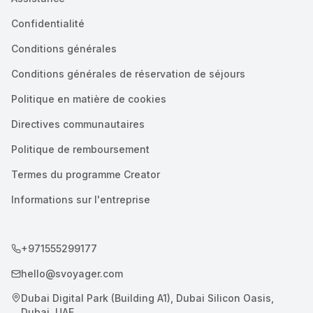
Confidentialité
Conditions générales
Conditions générales de réservation de séjours
Politique en matière de cookies
Directives communautaires
Politique de remboursement
Termes du programme Creator
Informations sur l'entreprise
+971555299177
hello@svoyager.com
Dubai Digital Park (Building A1), Dubai Silicon Oasis,
Dubai, UAE