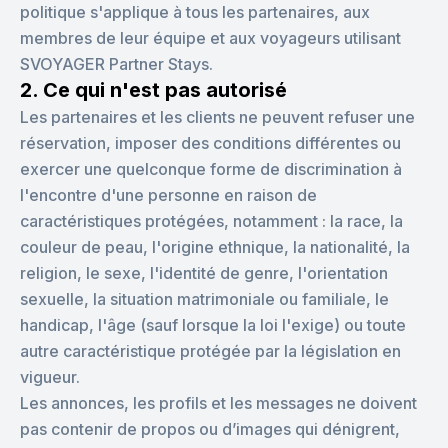
politique s'applique à tous les partenaires, aux
membres de leur équipe et aux voyageurs utilisant
SVOYAGER Partner Stays.
2. Ce qui n'est pas autorisé
Les partenaires et les clients ne peuvent refuser une
réservation, imposer des conditions différentes ou
exercer une quelconque forme de discrimination à
l'encontre d'une personne en raison de
caractéristiques protégées, notamment : la race, la
couleur de peau, l'origine ethnique, la nationalité, la
religion, le sexe, l'identité de genre, l'orientation
sexuelle, la situation matrimoniale ou familiale, le
handicap, l'âge (sauf lorsque la loi l'exige) ou toute
autre caractéristique protégée par la législation en
vigueur.
Les annonces, les profils et les messages ne doivent
pas contenir de propos ou d’images qui dénigrent,