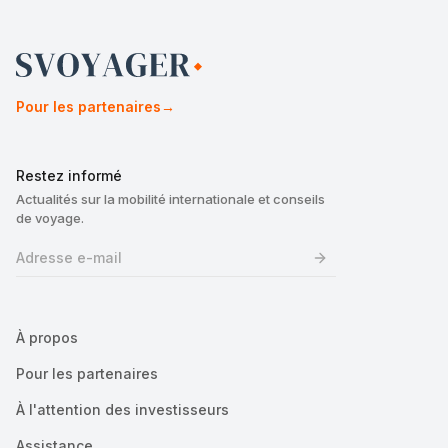
Pour les partenaires
→
Restez informé
Actualités sur la mobilité internationale et conseils
de voyage.
À propos
Pour les partenaires
À l'attention des investisseurs
Assistance