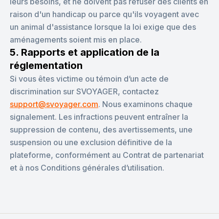
leurs besoins, et ne doivent pas refuser des clients en
raison d'un handicap ou parce qu'ils voyagent avec
un animal d'assistance lorsque la loi exige que des
aménagements soient mis en place.
5. Rapports et application de la
réglementation
Si vous êtes victime ou témoin d’un acte de
discrimination sur SVOYAGER, contactez
support@svoyager.com
. Nous examinons chaque
signalement. Les infractions peuvent entraîner la
suppression de contenu, des avertissements, une
suspension ou une exclusion définitive de la
plateforme, conformément au Contrat de partenariat
et à nos Conditions générales d’utilisation.