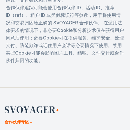
结账、支付确认和订单恢复。
合作伙伴追踪可能会使用合作伙伴 ID、活动 ID、推荐
ID（ref）、租户 ID 或类似标识符等参数，用于将使用情
况和交易归因给正确的 SVOYAGER 合作伙伴。 在适用法
律要求的情况下，非必要Cookie和分析技术仅在获得用户
同意后使用；必要Cookie可在提供服务、维护安全、处理
支付、防范欺诈或记住用户会话等必要情况下使用。禁用
某些Cookie可能会影响图片工具、结账、文件交付或合作
伙伴归因的功能。
合作伙伴专区
→