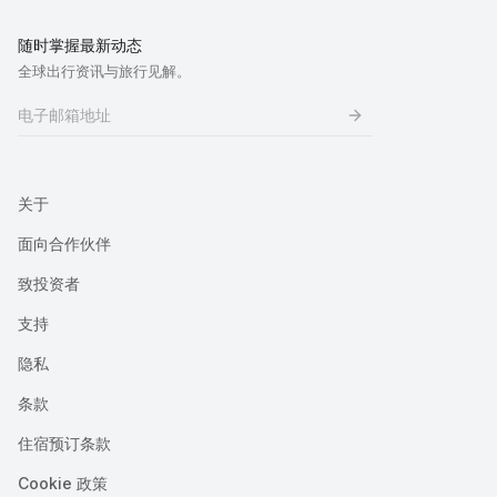
随时掌握最新动态
全球出行资讯与旅行见解。
关于
面向合作伙伴
致投资者
支持
隐私
条款
住宿预订条款
Cookie 政策