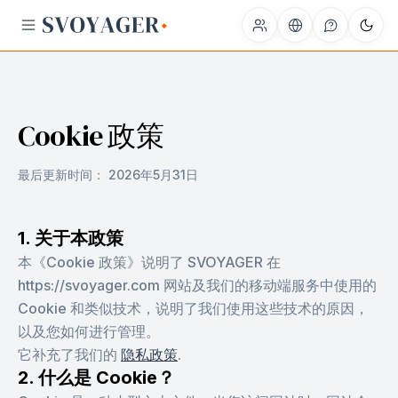
Cookie 政策
最后更新时间：
2026年5月31日
1. 关于本政策
本《Cookie 政策》说明了 SVOYAGER 在
https://svoyager.com 网站及我们的移动端服务中使用的
Cookie 和类似技术，说明了我们使用这些技术的原因，
以及您如何进行管理。
它补充了我们的
隐私政策
.
2. 什么是 Cookie？