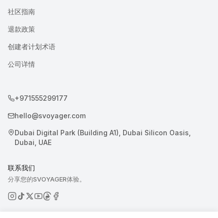
社区指南
退款政策
创建者计划术语
公司详情
+971555299177
hello@svoyager.com
Dubai Digital Park (Building A1), Dubai Silicon Oasis,
Dubai, UAE
联系我们
分享您的SVOYAGER体验。