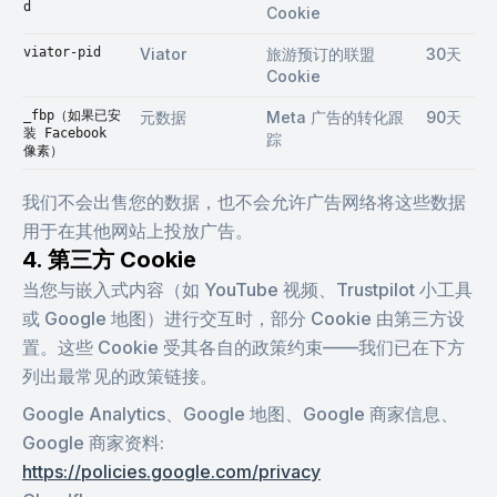
d
Cookie
viator-pid
Viator
旅游预订的联盟
30天
Cookie
_fbp（如果已安
元数据
Meta 广告的转化跟
90天
装 Facebook
踪
像素）
我们不会出售您的数据，也不会允许广告网络将这些数据
用于在其他网站上投放广告。
4. 第三方 Cookie
当您与嵌入式内容（如 YouTube 视频、Trustpilot 小工具
或 Google 地图）进行交互时，部分 Cookie 由第三方设
置。这些 Cookie 受其各自的政策约束——我们已在下方
列出最常见的政策链接。
Google Analytics、Google 地图、Google 商家信息、
Google 商家资料
:
https://policies.google.com/privacy