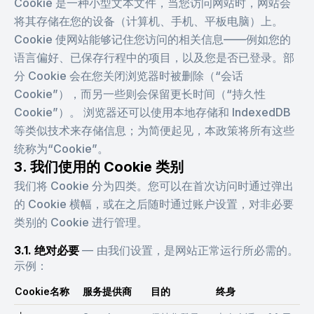
Cookie 是一种小型文本文件，当您访问网站时，网站会
将其存储在您的设备（计算机、手机、平板电脑）上。
Cookie 使网站能够记住您访问的相关信息——例如您的
语言偏好、已保存行程中的项目，以及您是否已登录。部
分 Cookie 会在您关闭浏览器时被删除（“会话
Cookie”），而另一些则会保留更长时间（“持久性
Cookie”）。 浏览器还可以使用本地存储和 IndexedDB
等类似技术来存储信息；为简便起见，本政策将所有这些
统称为“Cookie”。
3. 我们使用的 Cookie 类别
我们将 Cookie 分为四类。您可以在首次访问时通过弹出
的 Cookie 横幅，或在之后随时通过账户设置，对非必要
类别的 Cookie 进行管理。
3.1. 绝对必要
—
由我们设置，是网站正常运行所必需的。
示例：
Cookie名称
服务提供商
目的
终身